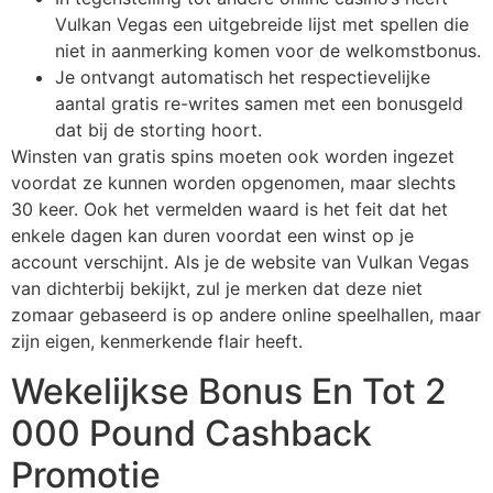
Vulkan Vegas een uitgebreide lijst met spellen die
niet in aanmerking komen voor de welkomstbonus.
Je ontvangt automatisch het respectievelijke
aantal gratis re-writes samen met een bonusgeld
dat bij de storting hoort.
Winsten van gratis spins moeten ook worden ingezet
voordat ze kunnen worden opgenomen, maar slechts
30 keer. Ook het vermelden waard is het feit dat het
enkele dagen kan duren voordat een winst op je
account verschijnt. Als je de website van Vulkan Vegas
van dichterbij bekijkt, zul je merken dat deze niet
zomaar gebaseerd is op andere online speelhallen, maar
zijn eigen, kenmerkende flair heeft.
Wekelijkse Bonus En Tot 2
000 Pound Cashback
Promotie