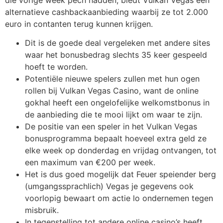
die vorige week pech hadden, biedt Vulkan Vegas een
alternatieve cashbackaanbieding waarbij ze tot 2.000
euro in contanten terug kunnen krijgen.
Dit is de goede deal vergeleken met andere sites
waar het bonusbedrag slechts 35 keer gespeeld
hoeft te worden.
Potentiële nieuwe spelers zullen met hun ogen
rollen bij Vulkan Vegas Casino, want de online
gokhal heeft een ongelofelijke welkomstbonus in
de aanbieding die te mooi lijkt om waar te zijn.
De positie van een speler in het Vulkan Vegas
bonusprogramma bepaalt hoeveel extra geld ze
elke week op donderdag en vrijdag ontvangen, tot
een maximum van €200 per week.
Het is dus goed mogelijk dat Feuer speiender berg
(umgangssprachlich) Vegas je gegevens ook
voorlopig bewaart om actie lo ondernemen tegen
misbruik.
In tegenstelling tot andere online casino’s heeft