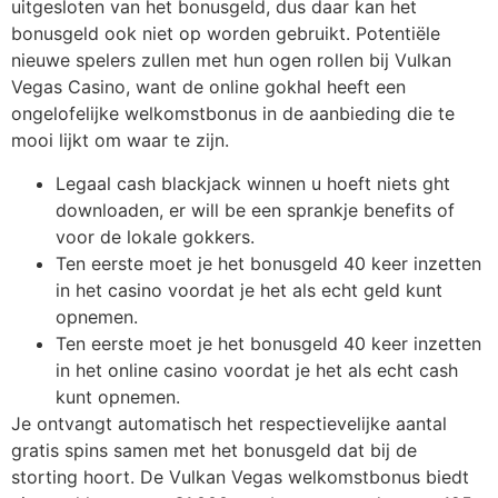
uitgesloten van het bonusgeld, dus daar kan het
bonusgeld ook niet op worden gebruikt. Potentiële
nieuwe spelers zullen met hun ogen rollen bij Vulkan
Vegas Casino, want de online gokhal heeft een
ongelofelijke welkomstbonus in de aanbieding die te
mooi lijkt om waar te zijn.
Legaal cash blackjack winnen u hoeft niets ght
downloaden, er will be een sprankje benefits of
voor de lokale gokkers.
Ten eerste moet je het bonusgeld 40 keer inzetten
in het casino voordat je het als echt geld kunt
opnemen.
Ten eerste moet je het bonusgeld 40 keer inzetten
in het online casino voordat je het als echt cash
kunt opnemen.
Je ontvangt automatisch het respectievelijke aantal
gratis spins samen met het bonusgeld dat bij de
storting hoort. De Vulkan Vegas welkomstbonus biedt