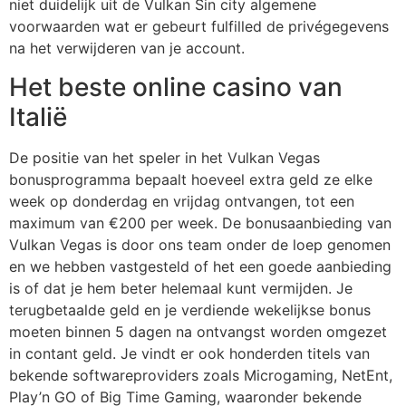
niet duidelijk uit de Vulkan Sin city algemene
voorwaarden wat er gebeurt fulfilled de privégegevens
na het verwijderen van je account.
Het beste online casino van
Italië
De positie van het speler in het Vulkan Vegas
bonusprogramma bepaalt hoeveel extra geld ze elke
week op donderdag en vrijdag ontvangen, tot een
maximum van €200 per week. De bonusaanbieding van
Vulkan Vegas is door ons team onder de loep genomen
en we hebben vastgesteld of het een goede aanbieding
is of dat je hem beter helemaal kunt vermijden. Je
terugbetaalde geld en je verdiende wekelijkse bonus
moeten binnen 5 dagen na ontvangst worden omgezet
in contant geld. Je vindt er ook honderden titels van
bekende softwareproviders zoals Microgaming, NetEnt,
Play’n GO of Big Time Gaming, waaronder bekende