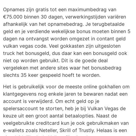
Opnames zijn gratis tot een maximumbedrag van
€75.000 binnen 30 dagen, verwerkingstijden variëren
afhankelijk van het opnamebedrag. Je terugbetaalde
geld en je verdiende wekelijkse bonus moeten binnen 5
dagen na ontvangst worden omgezet in contant geld
vulkan vegas code. Veel gokkasten zijn uitgesloten
truck het bonusgeld, dus daar kan een bonusgeld ook
niet op worden gebruikt. Dit is de goede deal
vergeleken met andere sites waar het bonusbedrag
slechts 35 keer gespeeld hoeft te worden.
Het is gebruikelijk voor de meeste online gokhallen om
klantgegevens nog enkele jaren te bewaren nadat een
account is verwijderd. Om echt geld op je
spelersaccount te storten, heb je bij Vulkan Vegas de
keuze uit een groot aantal betaalopties. Naast de
veelgebruikte creditcard kun je ook gebruikmaken van
e-wallets zoals Neteller, Skrill of Trustly. Helaas is een