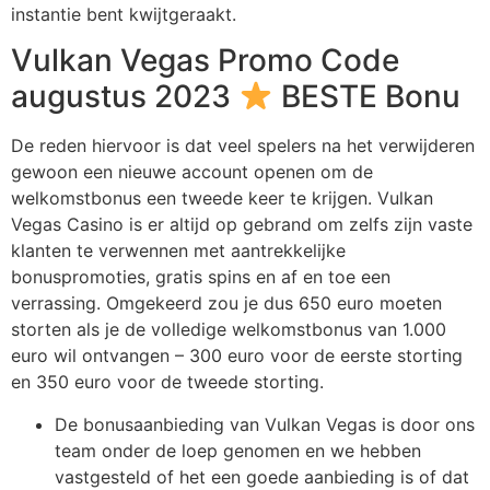
instantie bent kwijtgeraakt.
Vulkan Vegas Promo Code
augustus 2023
BESTE Bonu
De reden hiervoor is dat veel spelers na het verwijderen
gewoon een nieuwe account openen om de
welkomstbonus een tweede keer te krijgen. Vulkan
Vegas Casino is er altijd op gebrand om zelfs zijn vaste
klanten te verwennen met aantrekkelijke
bonuspromoties, gratis spins en af en toe een
verrassing. Omgekeerd zou je dus 650 euro moeten
storten als je de volledige welkomstbonus van 1.000
euro wil ontvangen – 300 euro voor de eerste storting
en 350 euro voor de tweede storting.
De bonusaanbieding van Vulkan Vegas is door ons
team onder de loep genomen en we hebben
vastgesteld of het een goede aanbieding is of dat