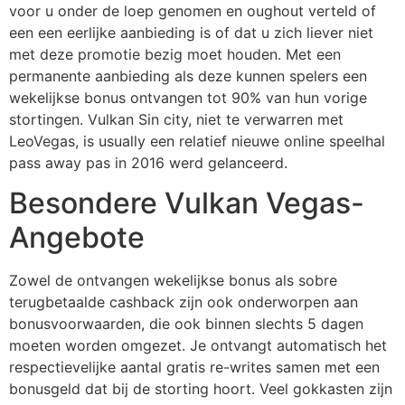
voor u onder de loep genomen en oughout verteld of
een een eerlijke aanbieding is of dat u zich liever niet
met deze promotie bezig moet houden. Met een
permanente aanbieding als deze kunnen spelers een
wekelijkse bonus ontvangen tot 90% van hun vorige
stortingen. Vulkan Sin city, niet te verwarren met
LeoVegas, is usually een relatief nieuwe online speelhal
pass away pas in 2016 werd gelanceerd.
Besondere Vulkan Vegas-
Angebote
Zowel de ontvangen wekelijkse bonus als sobre
terugbetaalde cashback zijn ook onderworpen aan
bonusvoorwaarden, die ook binnen slechts 5 dagen
moeten worden omgezet. Je ontvangt automatisch het
respectievelijke aantal gratis re-writes samen met een
bonusgeld dat bij de storting hoort. Veel gokkasten zijn