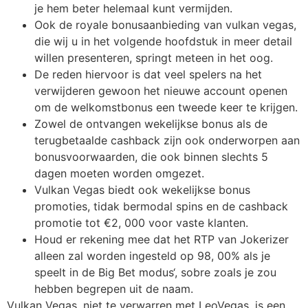
je hem beter helemaal kunt vermijden.
Ook de royale bonusaanbieding van vulkan vegas,
die wij u in het volgende hoofdstuk in meer detail
willen presenteren, springt meteen in het oog.
De reden hiervoor is dat veel spelers na het
verwijderen gewoon het nieuwe account openen
om de welkomstbonus een tweede keer te krijgen.
Zowel de ontvangen wekelijkse bonus als de
terugbetaalde cashback zijn ook onderworpen aan
bonusvoorwaarden, die ook binnen slechts 5
dagen moeten worden omgezet.
Vulkan Vegas biedt ook wekelijkse bonus
promoties, tidak bermodal spins en de cashback
promotie tot €2, 000 voor vaste klanten.
Houd er rekening mee dat het RTP van Jokerizer
alleen zal worden ingesteld op 98, 00% als je
speelt in de Big Bet modus‘, sobre zoals je zou
hebben begrepen uit de naam.
Vulkan Vegas, niet te verwarren met LeoVegas, is een