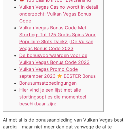
Vulkan Vegas Casino wordt in detail
onderzocht: Vulkan Vegas Bonus
Code
Vulkan Vegas Bonus Code Met
Storting: Tot 125 Gratis Spins Voor
Populaire Slots Dankzij De Vulkan
Vegas Bonus Code 2023
De bonusvoorwaarden voor de
Vulkan Vegas Bonus Code 2023
Vulkan Vegas Promo Code
september 2023
BESTER Bonus
Bonusumsatzbedingungen
Hier vind je een lijst met alle
stortingsopties die momenteel
beschikbaar zijn:
Al met al is de bonusaanbieding van Vulkan Vegas best
aardig – maar niet meer dan dat vanwege de al te