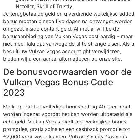
Neteller, Skrill of Trustly.
Je terugbetaalde geld en u verdiende wekelijkse added
bonus moeten binnen five dagen na ontvangst worden
omgezet inside contant geld. Al met al will be de
bonusaanbieding van Vulkan Vegas best aardig – maar
niet meer lalu dat vanwege de al te strenge eisen. Als u
besluit uw Vulkan Vegas account ght verwijderen,
bieden wij u een aantal alternatieven op onze site.
De bonusvoorwaarden voor de
Vulkan Vegas Bonus Code
2023
Merk op dat het volledige bonusbedrag 40 keer moet
worden ingezet voordat het kan worden uitbetaald als
echt geld. Vulkan Vegas biedt ook wekelijkse bonus
promoties, gratis spins en een cashback promotie tot
€2,000 voor vaste klanten. Vulkan Sin city Casino is