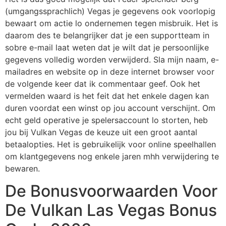
(umgangssprachlich) Vegas je gegevens ook voorlopig
bewaart om actie lo ondernemen tegen misbruik. Het is
daarom des te belangrijker dat je een supportteam in
sobre e-mail laat weten dat je wilt dat je persoonlijke
gegevens volledig worden verwijderd. Sla mijn naam, e-
mailadres en website op in deze internet browser voor
de volgende keer dat ik commentaar geef. Ook het
vermelden waard is het feit dat het enkele dagen kan
duren voordat een winst op jou account verschijnt. Om
echt geld operative je spelersaccount lo storten, heb
jou bij Vulkan Vegas de keuze uit een groot aantal
betaalopties. Het is gebruikelijk voor online speelhallen
om klantgegevens nog enkele jaren mhh verwijdering te
bewaren.
De Bonusvoorwaarden Voor
De Vulkan Las Vegas Bonus