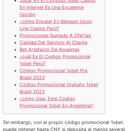
Jugar En El Cómodo 1xbet Casino
En Internet Es Una Excelente
Opción
¿cómo Encajar En Betsson Upon
Line Casino Perú?
Promociones Sumado A Ofertas
Calidad Del Servicio Al Cliente
Bet Artefacto De Apuestas
¿cuál Es El Codigo Promocional
1xbet Perú?
Código Promocional 1xbet Pra
Brasil 2023
Código Promocional Gratuito 1xbet
Brasil 2023
¿cómo Usar Este Codigo
Promocional 1xbet En Argentina?
Sin embargo, con el propio código promocional 1xbet,
puede obtener hasta CNY si deposita al menos several