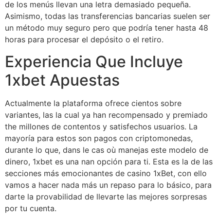
de los menús llevan una letra demasiado pequeña.
Asimismo, todas las transferencias bancarias suelen ser
un método muy seguro pero que podría tener hasta 48
horas para procesar el depósito o el retiro.
Experiencia Que Incluye
1xbet Apuestas
Actualmente la plataforma ofrece cientos sobre
variantes, las la cual ya han recompensado y premiado
the millones de contentos y satisfechos usuarios. La
mayoría para estos son pagos con criptomonedas,
durante lo que, dans le cas où manejas este modelo de
dinero, 1xbet es una nan opción para ti. Esta es la de las
secciones más emocionantes de casino 1xBet, con ello
vamos a hacer nada más un repaso para lo básico, para
darte la provabilidad de llevarte las mejores sorpresas
por tu cuenta.