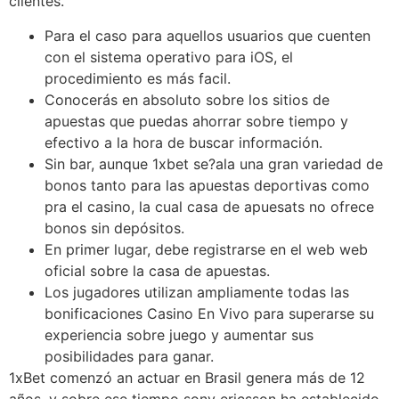
clientes.
Para el caso para aquellos usuarios que cuenten
con el sistema operativo para iOS, el
procedimiento es más facil.
Conocerás en absoluto sobre los sitios de
apuestas que puedas ahorrar sobre tiempo y
efectivo a la hora de buscar información.
Sin bar, aunque 1xbet se?ala una gran variedad de
bonos tanto para las apuestas deportivas como
pra el casino, la cual casa de apuesats no ofrece
bonos sin depósitos.
En primer lugar, debe registrarse en el web web
oficial sobre la casa de apuestas.
Los jugadores utilizan ampliamente todas las
bonificaciones Casino En Vivo para superarse su
experiencia sobre juego y aumentar sus
posibilidades para ganar.
1xBet comenzó an actuar en Brasil genera más de 12
años, y sobre ese tiempo sony ericsson ha establecido