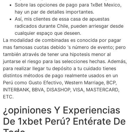
Sobre las opciones de pago para 1xBet Mexico,
hay un par de detalles importantes.
Así, mis clientes de essa casa de apuestas
radicados durante Chile, pueden arriesgar desde
cualquier espaço que deseen.
La modalidad de combinadas es conocida por pagar
mas famosas cuotas debido ‘s número de evento; pero
también através de tener una hipotesis menor al
juntarse el riesgo para las selecciones hechas. Además,
para realizar llegar tu depósito a tu cuidado tienes
distintos métodos de pago realmente usados en un
Perú como Gusto Efectivo, Western Marriage, BCP,
INTERBANK, BBVA, DISASHOP, VISA, MASTERCARD,
ETC.
¿opiniones Y Experiencias
De 1xbet Perú? Entérate De