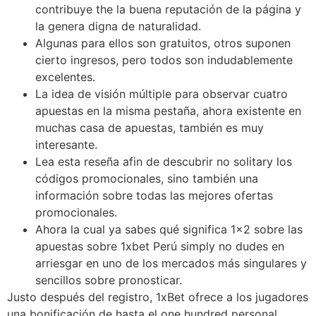
contribuye the la buena reputación de la página y
la genera digna de naturalidad.
Algunas para ellos son gratuitos, otros suponen
cierto ingresos, pero todos son indudablemente
excelentes.
La idea de visión múltiple para observar cuatro
apuestas en la misma pestaña, ahora existente en
muchas casa de apuestas, también es muy
interesante.
Lea esta reseña afin de descubrir no solitary los
códigos promocionales, sino también una
información sobre todas las mejores ofertas
promocionales.
Ahora la cual ya sabes qué significa 1×2 sobre las
apuestas sobre 1xbet Perú simply no dudes en
arriesgar en uno de los mercados más singulares y
sencillos sobre pronosticar.
Justo después del registro, 1xBet ofrece a los jugadores
una bonificación de hasta el one hundred personal