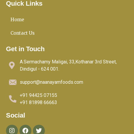
Quick Links
Home
Contact Us
Get in Touch
A.Sermachamy Maligai, 33,Kothanar 3rd Street,
Dindigul - 624 001.
support@naanayamfoods.com
+91 94425 07155
+91 81898 66663
Social