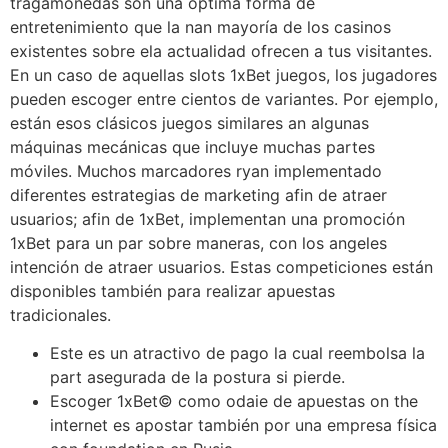
tragamonedas son una óptima forma de
entretenimiento que la nan mayoría de los casinos
existentes sobre ela actualidad ofrecen a tus visitantes.
En un caso de aquellas slots 1xBet juegos, los jugadores
pueden escoger entre cientos de variantes. Por ejemplo,
están esos clásicos juegos similares an algunas
máquinas mecánicas que incluye muchas partes
móviles. Muchos marcadores ryan implementado
diferentes estrategias de marketing afin de atraer
usuarios; afin de 1xBet, implementan una promoción
1xBet para un par sobre maneras, con los angeles
intención de atraer usuarios. Estas competiciones están
disponibles también para realizar apuestas
tradicionales.
Este es un atractivo de pago la cual reembolsa la
part asegurada de la postura si pierde.
Escoger 1xBet© como odaie de apuestas on the
internet es apostar también por una empresa física