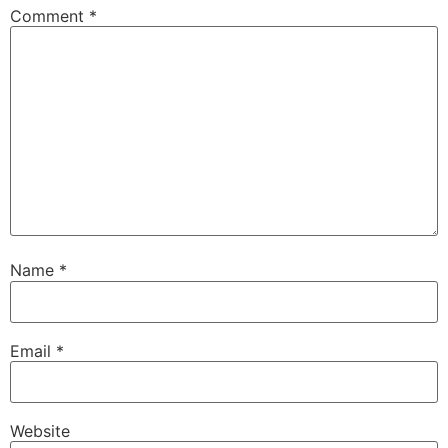
Comment
*
Name
*
Email
*
Website