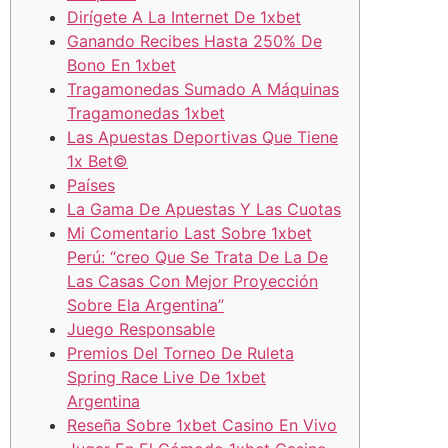
Dirígete A La Internet De 1xbet
Ganando Recibes Hasta 250% De
Bono En 1xbet
Tragamonedas Sumado A Máquinas
Tragamonedas 1xbet
Las Apuestas Deportivas Que Tiene
1x Bet©
Países
La Gama De Apuestas Y Las Cuotas
Mi Comentario Last Sobre 1xbet
Perú: “creo Que Se Trata De La De
Las Casas Con Mejor Proyección
Sobre Ela Argentina”
Juego Responsable
Premios Del Torneo De Ruleta
Spring Race Live De 1xbet
Argentina
Reseña Sobre 1xbet Casino En Vivo