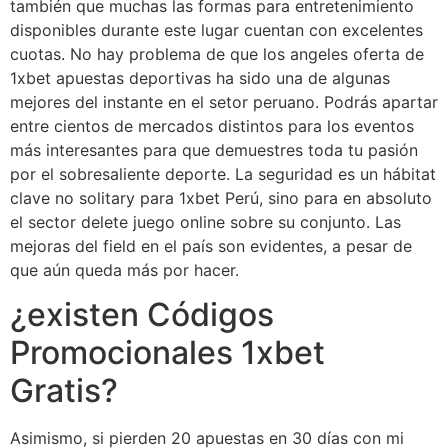
también que muchas las formas para entretenimiento
disponibles durante este lugar cuentan con excelentes
cuotas. No hay problema de que los angeles oferta de
1xbet apuestas deportivas ha sido una de algunas
mejores del instante en el setor peruano. Podrás apartar
entre cientos de mercados distintos para los eventos
más interesantes para que demuestres toda tu pasión
por el sobresaliente deporte. La seguridad es un hábitat
clave no solitary para 1xbet Perú, sino para en absoluto
el sector delete juego online sobre su conjunto. Las
mejoras del field en el país son evidentes, a pesar de
que aún queda más por hacer.
¿existen Códigos
Promocionales 1xbet
Gratis?
Asimismo, si pierden 20 apuestas en 30 días con mi