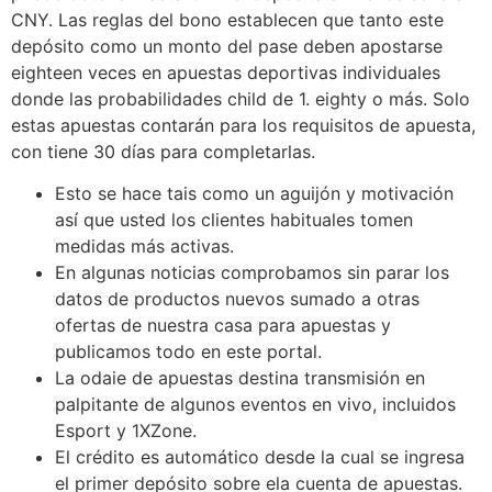
CNY. Las reglas del bono establecen que tanto este
depósito como un monto del pase deben apostarse
eighteen veces en apuestas deportivas individuales
donde las probabilidades child de 1. eighty o más. Solo
estas apuestas contarán para los requisitos de apuesta,
con tiene 30 días para completarlas.
Esto se hace tais como un aguijón y motivación
así que usted los clientes habituales tomen
medidas más activas.
En algunas noticias comprobamos sin parar los
datos de productos nuevos sumado a otras
ofertas de nuestra casa para apuestas y
publicamos todo en este portal.
La odaie de apuestas destina transmisión en
palpitante de algunos eventos en vivo, incluidos
Esport y 1XZone.
El crédito es automático desde la cual se ingresa
el primer depósito sobre ela cuenta de apuestas.