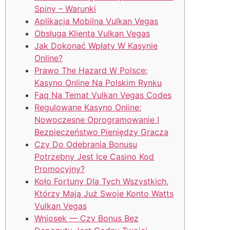
Spiny – Warunki
Aplikacja Mobilna Vulkan Vegas
Obsługa Klienta Vulkan Vegas
Jak Dokonać Wpłaty W Kasynie
Online?
Prawo The Hazard W Polsce:
Kasyno Online Na Polskim Rynku
Faq Na Temat Vulkan Vegas Codes
Regulowane Kasyno Online:
Nowoczesne Oprogramowanie I
Bezpieczeństwo Pieniędzy Gracza
Czy Do Odebrania Bonusu
Potrzebny Jest Ice Casino Kod
Promocyjny?
Koło Fortuny Dla Tych Wszystkich,
Którzy Mają Już Swoje Konto Watts
Vulkan Vegas
Wniosek — Czy Bonus Bez