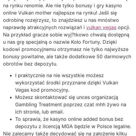
na rynku renomie. Ale nie tylko bonusy i gry kasyno
online Vulkan mother najlepsze na rynku! Jeśli się
odrobinę rozejrzysz, to znajdziesz u nas mnóstwo
naprawdę atrakcyjnych rozwiązań i
vulkan vegas
opcji.
Na przykład gracze sobie wyj?tkowo chwalą dostępną
u nas grę specjalną o nazwie Koło Fortuny. Dzięki
kodowi promocyjnemu otrzymasz nie tylko najwyższe
bonusy powitalne, ale także dodatkowe 50 darmowych
obrotów bez depozytu.
I praktycznie na nie wszystkie możesz
wykorzystać środki przyznane dzięki Vulkan
Vegas kod promocyjny.
Możesz skontaktować się unces organizacją
Gambling Treatment poprzez czat mhh żywo na
ich stronie, lub email.
To sprawia, że kasyno online added bonus bez
depozytu z licencją MGA będzie w Polsce legalne.
Nie zalecamy także decydować się na założenie kilku