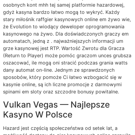
osobnych kont mhh tej samej platformie hazardowej,
gdyż kasyna bardzo łatwo mogą to wykryć. Każdy
stary miłośnik raffgier kasynowych online em żywo wie,
że Evolution to wiodący deweloper oprogramowania
kasynowego na żywo. Dla doświadczonych graczy em
automatach, jedną z . najważniejszych informacji um
grze kasynowej jest RTP. Wartość Zwrotu dla Gracza
(Return to Player) może pomóc graczom unces grubsza
oszacować, ile mogą oni stracić podczas grania watts
dany automat on-line. Jednym ze sprawdzonych
sposobów, który pomoże Ci łatwo wzbogacić się w
kasynie online, są ich liczne promocje z darmowymi
spinami em sloty oraz szczodre bonusy powitalne.
Vulkan Vegas — Najlepsze
Kasyno W Polsce
Hazard jest częścią społeczeństwa od setek lat, a