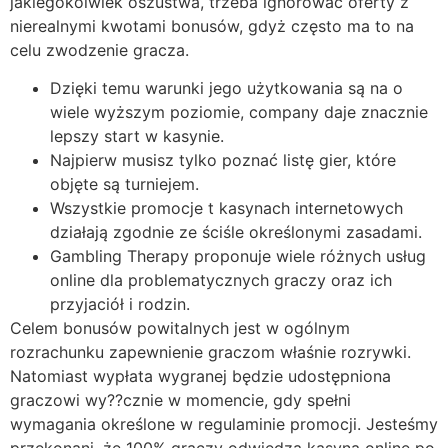
jakiegokolwiek oszustwa, trzeba ignorować oferty z
nierealnymi kwotami bonusów, gdyż często ma to na
celu zwodzenie gracza.
Dzięki temu warunki jego użytkowania są na o
wiele wyższym poziomie, company daje znacznie
lepszy start w kasynie.
Najpierw musisz tylko poznać listę gier, które
objęte są turniejem.
Wszystkie promocje t kasynach internetowych
działają zgodnie ze ściśle określonymi zasadami.
Gambling Therapy proponuje wiele różnych usług
online dla problematycznych graczy oraz ich
przyjaciół i rodzin.
Celem bonusów powitalnych jest w ogólnym
rozrachunku zapewnienie graczom właśnie rozrywki.
Natomiast wypłata wygranej będzie udostępniona
graczowi wy??cznie w momencie, gdy spełni
wymagania określone w regulaminie promocji. Jesteśmy