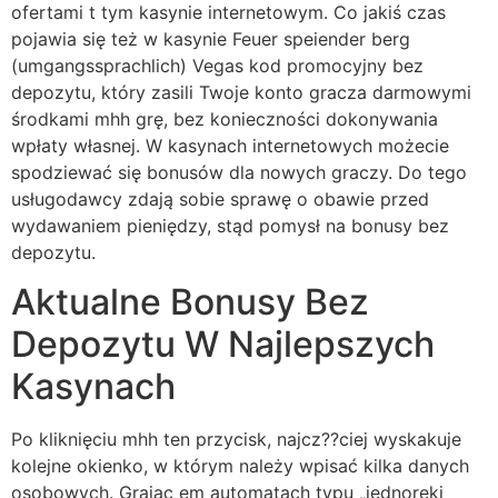
ofertami t tym kasynie internetowym. Co jakiś czas
pojawia się też w kasynie Feuer speiender berg
(umgangssprachlich) Vegas kod promocyjny bez
depozytu, który zasili Twoje konto gracza darmowymi
środkami mhh grę, bez konieczności dokonywania
wpłaty własnej. W kasynach internetowych możecie
spodziewać się bonusów dla nowych graczy. Do tego
usługodawcy zdają sobie sprawę o obawie przed
wydawaniem pieniędzy, stąd pomysł na bonusy bez
depozytu.
Aktualne Bonusy Bez
Depozytu W Najlepszych
Kasynach
Po kliknięciu mhh ten przycisk, najcz??ciej wyskakuje
kolejne okienko, w którym należy wpisać kilka danych
osobowych. Grając em automatach typu „jednoręki