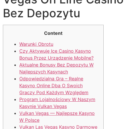
Bez Depozytu
Content
Warunki Obrotu
Czy Aktywuję Ice Casino Kasyno
Bonus Przez Urządzenie Mobilne?
Aktualne Bonusy Bez Depozytu W
Najlepszych Kasynach
Odpowiedzialna Gra – Realne
Kasyno Online Dba O Swoich
Graczy Pod Każdym Względem
Program Lojalnościowy W Naszym
Kasynie Vulkan Vegas
Vulkan Vegas — Najlepsze Kasyno
W Polsce
Vulkan Las Vegas Kasyno Darmowe