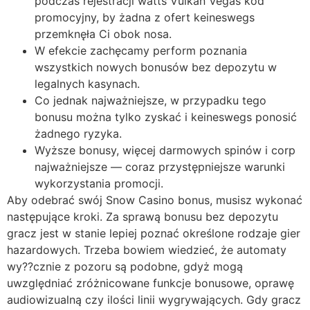
podczas rejestracji watts Vulkan Vegas kod
promocyjny, by żadna z ofert keineswegs
przemknęła Ci obok nosa.
W efekcie zachęcamy perform poznania
wszystkich nowych bonusów bez depozytu w
legalnych kasynach.
Co jednak najważniejsze, w przypadku tego
bonusu można tylko zyskać i keineswegs ponosić
żadnego ryzyka.
Wyższe bonusy, więcej darmowych spinów i corp
najważniejsze — coraz przystępniejsze warunki
wykorzystania promocji.
Aby odebrać swój Snow Casino bonus, musisz wykonać
następujące kroki. Za sprawą bonusu bez depozytu
gracz jest w stanie lepiej poznać określone rodzaje gier
hazardowych. Trzeba bowiem wiedzieć, że automaty
wy??cznie z pozoru są podobne, gdyż mogą
uwzględniać zróżnicowane funkcje bonusowe, oprawę
audiowizualną czy ilości linii wygrywających. Gdy gracz