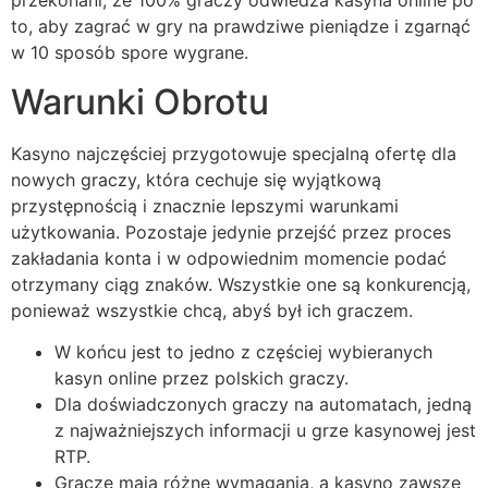
przekonani, że 100% graczy odwiedza kasyna online po
to, aby zagrać w gry na prawdziwe pieniądze i zgarnąć
w 10 sposób spore wygrane.
Warunki Obrotu
Kasyno najczęściej przygotowuje specjalną ofertę dla
nowych graczy, która cechuje się wyjątkową
przystępnością i znacznie lepszymi warunkami
użytkowania. Pozostaje jedynie przejść przez proces
zakładania konta i w odpowiednim momencie podać
otrzymany ciąg znaków. Wszystkie one są konkurencją,
ponieważ wszystkie chcą, abyś był ich graczem.
W końcu jest to jedno z częściej wybieranych
kasyn online przez polskich graczy.
Dla doświadczonych graczy na automatach, jedną
z najważniejszych informacji u grze kasynowej jest
RTP.
Gracze mają różne wymagania, a kasyno zawsze