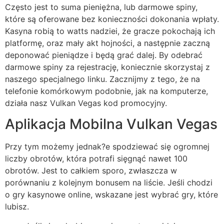
Często jest to suma pieniężna, lub darmowe spiny,
które są oferowane bez konieczności dokonania wpłaty.
Kasyna robią to watts nadziei, że gracze pokochają ich
platformę, oraz mały akt hojności, a następnie zaczną
deponować pieniądze i będą grać dalej. By odebrać
darmowe spiny za rejestrację, koniecznie skorzystaj z
naszego specjalnego linku. Zacznijmy z tego, że na
telefonie komórkowym podobnie, jak na komputerze,
działa nasz Vulkan Vegas kod promocyjny.
Aplikacja Mobilna Vulkan Vegas
Przy tym możemy jednak?e spodziewać się ogromnej
liczby obrotów, która potrafi sięgnąć nawet 100
obrotów. Jest to całkiem sporo, zwłaszcza w
porównaniu z kolejnym bonusem na liście. Jeśli chodzi
o gry kasynowe online, wskazane jest wybrać gry, które
lubisz.