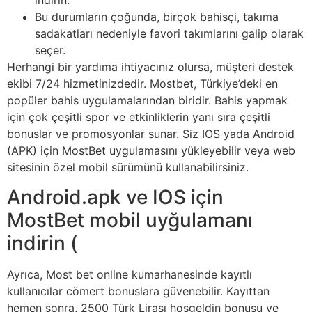
indirin.
Bu durumların çoğunda, birçok bahisçi, takıma
sadakatları nedeniyle favori takımlarını galip olarak
seçer.
Herhangi bir yardıma ihtiyacınız olursa, müşteri destek
ekibi 7/24 hizmetinizdedir. Mostbet, Türkiye’deki en
popüler bahis uygulamalarından biridir. Bahis yapmak
için çok çeşitli spor ve etkinliklerin yanı sıra çeşitli
bonuslar ve promosyonlar sunar. Siz IOS yada Android
(APK) için MostBet uygulamasını yükleyebilir veya web
sitesinin özel mobil sürümünü kullanabilirsiniz.
Android.apk ve IOS için
MostBet mobil uyğulamanı
indirin (
Ayrıca, Most bet online kumarhanesinde kayıtlı
kullanıcılar cömert bonuslara güvenebilir. Kayıttan
hemen sonra, 2500 Türk Lirası hoşgeldin bonusu ve