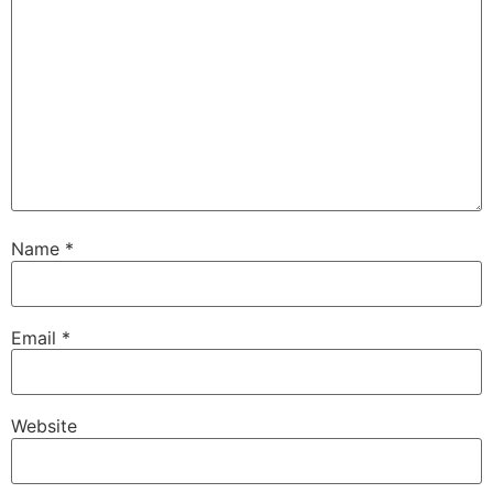
Name
*
Email
*
Website