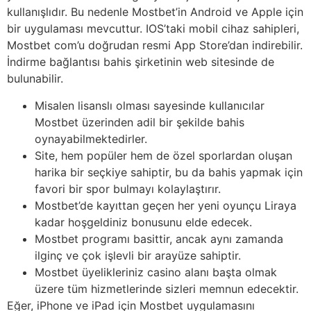
kullanışlıdır. Bu nedenle Mostbet’in Android ve Apple için
bir uygulaması mevcuttur. IOS’taki mobil cihaz sahipleri,
Mostbet com’u doğrudan resmi App Store’dan indirebilir.
İndirme bağlantısı bahis şirketinin web sitesinde de
bulunabilir.
Misalen lisanslı olması sayesinde kullanıcılar
Mostbet üzerinden adil bir şekilde bahis
oynayabilmektedirler.
Site, hem popüler hem de özel sporlardan oluşan
harika bir seçkiye sahiptir, bu da bahis yapmak için
favori bir spor bulmayı kolaylaştırır.
Mostbet’de kayıttan geçen her yeni oyunçu Liraya
kadar hoşgeldiniz bonusunu elde edecek.
Mostbet programı basittir, ancak aynı zamanda
ilginç ve çok işlevli bir arayüze sahiptir.
Mostbet üyelikleriniz casino alanı başta olmak
üzere tüm hizmetlerinde sizleri memnun edecektir.
Eğer, iPhone ve iPad için Mostbet uygulamasını