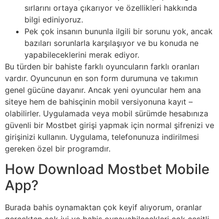
sırlarını ortaya çıkarıyor ve özellikleri hakkında
bilgi ediniyoruz.
Pek çok insanın bununla ilgili bir sorunu yok, ancak
bazıları sorunlarla karşılaşıyor ve bu konuda ne
yapabileceklerini merak ediyor.
Bu türden bir bahiste farklı oyuncuların farklı oranları
vardır. Oyuncunun en son form durumuna ve takımın
genel gücüne dayanır. Ancak yeni oyuncular hem ana
siteye hem de bahisçinin mobil versiyonuna kayıt –
olabilirler. Uygulamada veya mobil sürümde hesabınıza
güvenli bir Mostbet girişi yapmak için normal şifrenizi ve
girişinizi kullanın. Uygulama, telefonunuza indirilmesi
gereken özel bir programdır.
How Download Mostbet Mobile
App?
Burada bahis oynamaktan çok keyif alıyorum, oranlar