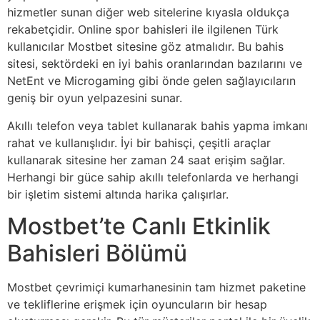
hizmetler sunan diğer web sitelerine kıyasla oldukça
rekabetçidir. Online spor bahisleri ile ilgilenen Türk
kullanıcılar Mostbet sitesine göz atmalıdır. Bu bahis
sitesi, sektördeki en iyi bahis oranlarından bazılarını ve
NetEnt ve Microgaming gibi önde gelen sağlayıcıların
geniş bir oyun yelpazesini sunar.
Akıllı telefon veya tablet kullanarak bahis yapma imkanı
rahat ve kullanışlıdır. İyi bir bahisçi, çeşitli araçlar
kullanarak sitesine her zaman 24 saat erişim sağlar.
Herhangi bir güce sahip akıllı telefonlarda ve herhangi
bir işletim sistemi altında harika çalışırlar.
Mostbet’te Canlı Etkinlik
Bahisleri Bölümü
Mostbet çevrimiçi kumarhanesinin tam hizmet paketine
ve tekliflerine erişmek için oyuncuların bir hesap