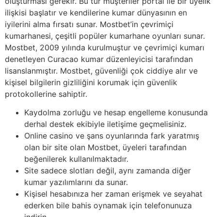
oluşturması gerekir. Bu tür müşteriler portal ile bir üyelik
ilişkisi başlatır ve kendilerine kumar dünyasının en
iyilerini alma fırsatı sunar. Mostbet’in çevrimiçi
kumarhanesi, çeşitli popüler kumarhane oyunları sunar.
Mostbet, 2009 yılında kurulmuştur ve çevrimiçi kumarı
denetleyen Curacao kumar düzenleyicisi tarafından
lisanslanmıştır. Mostbet, güvenliği çok ciddiye alır ve
kişisel bilgilerin gizliliğini korumak için güvenlik
protokollerine sahiptir.
Kaydolma zorluğu ve hesap engelleme konusunda
derhal destek ekibiyle iletişime geçmelisiniz.
Online casino ve şans oyunlarında fark yaratmış
olan bir site olan Mostbet, üyeleri tarafından
beğenilerek kullanılmaktadır.
Site sadece slotları değil, aynı zamanda diğer
kumar yazılımlarını da sunar.
Kişisel hesabınıza her zaman erişmek ve seyahat
ederken bile bahis oynamak için telefonunuza