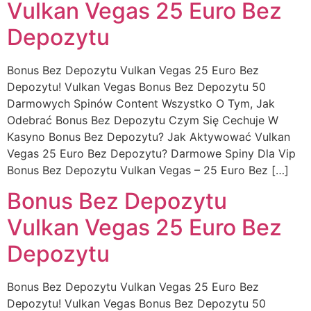
Vulkan Vegas 25 Euro Bez
Depozytu
Bonus Bez Depozytu Vulkan Vegas 25 Euro Bez
Depozytu! Vulkan Vegas Bonus Bez Depozytu 50
Darmowych Spinów Content Wszystko O Tym, Jak
Odebrać Bonus Bez Depozytu Czym Się Cechuje W
Kasyno Bonus Bez Depozytu? Jak Aktywować Vulkan
Vegas 25 Euro Bez Depozytu? Darmowe Spiny Dla Vip
Bonus Bez Depozytu Vulkan Vegas – 25 Euro Bez […]
Bonus Bez Depozytu
Vulkan Vegas 25 Euro Bez
Depozytu
Bonus Bez Depozytu Vulkan Vegas 25 Euro Bez
Depozytu! Vulkan Vegas Bonus Bez Depozytu 50