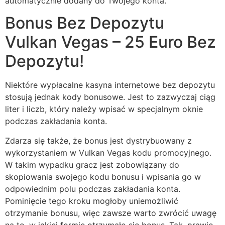
automatycznie dodany do Twojego konta.
Bonus Bez Depozytu
Vulkan Vegas – 25 Euro Bez
Depozytu!
Niektóre wypłacalne kasyna internetowe bez depozytu
stosują jednak kody bonusowe. Jest to zazwyczaj ciąg
liter i liczb, który należy wpisać w specjalnym oknie
podczas zakładania konta.
Zdarza się także, że bonus jest dystrybuowany z
wykorzystaniem w Vulkan Vegas kodu promocyjnego.
W takim wypadku gracz jest zobowiązany do
skopiowania swojego kodu bonusu i wpisania go w
odpowiednim polu podczas zakładania konta.
Pominięcie tego kroku mogłoby uniemożliwić
otrzymanie bonusu, więc zawsze warto zwrócić uwagę
na to, w jakiej formie otrzymało się bonus. Tak, prawie