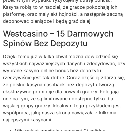
przeciwnym wypadku ryzykujemy utratę bonusu.
Kasyna robią to w nadziei, że gracze pokochają ich
platformę, oraz mały akt hojności, a następnie zaczną
deponować pieniądze i będą grać dalej.
Westcasino – 15 Darmowych
Spinów Bez Depozytu
Dzięki temu już w kilka chwil można dowiedzieć się
wszystkich najważniejszych danych i zdecydować, czy
wybrane kasyno online bonus bez depozytu
rzeczywiście jest tak dobre. Coraz częściej zdarza się,
że polskie kasyna cashback bez depozytu tworzą
ekskluzywne promocje dla nowych graczy. Polegają
one na tym, że są limitowane i dostępne tylko dla
wąskiej grupy graczy. Idealnym tego przykładem jest
współpraca, jaką nasza strona nawiązała z kilkoma
najlepszymi kasynami.
Miły pakiet powitalny zapewni Ci solidne