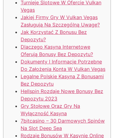
Turnieje Slotowe W Ofercie Vulkan
Vegas
Jakiej Firmy Gry W Vulkan Vegas
Zasługują Na Szczególną Uwagę?
Jak Korzystać Z Bonusu Bez
Depozytu?
Dlaczego Kasyna Internetowe
Oferują Bonusy Bez Depozytu?
Dokumenty I Informacje Potrzebne
Do Założenia Konta W Vulkan Vegas
Legalne Polskie Kasyna Z Bonusami
Bez Depozytu
Hellspin Rozdaje Nowe Bonusy Bez
Depozytu 2023
Gry Stołowe Oraz Gry Na
Wyłączność Kasyna
7bitcasino – 30 Darmowych Spinów
Na Slot Deep Sea
Rodzaje Bonusów W Kasynie Online