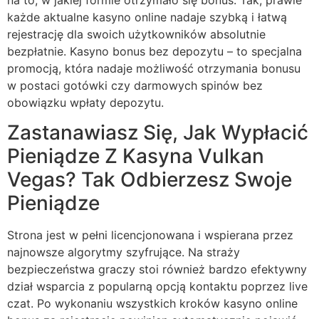
każde aktualne kasyno online nadaje szybką i łatwą
rejestrację dla swoich użytkowników absolutnie
bezpłatnie. Kasyno bonus bez depozytu – to specjalna
promocją, która nadaje możliwość otrzymania bonusu
w postaci gotówki czy darmowych spinów bez
obowiązku wpłaty depozytu.
Zastanawiasz Się, Jak Wypłacić
Pieniądze Z Kasyna Vulkan
Vegas? Tak Odbierzesz Swoje
Pieniądze
Strona jest w pełni licencjonowana i wspierana przez
najnowsze algorytmy szyfrujące. Na straży
bezpieczeństwa graczy stoi również bardzo efektywny
dział wsparcia z popularną opcją kontaktu poprzez live
czat. Po wykonaniu wszystkich kroków kasyno online