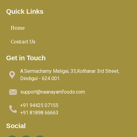
Quick Links
Home
Contact Us
Get in Touch
A.Sermachamy Maligai, 33,Kothanar 3rd Street,
Dindigul - 624 001.
support@naanayamfoods.com
+91 94425 07155
+91 81898 66663
Social