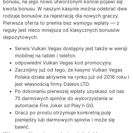
bonusu, na jego nowo utworzonym koncie pojawi się
kwota bonusu. W naszym kasynie można odebrać dwa
rodzaje bonusów za rejestrację dla nowych graczy.
Pierwsza oferta to premia bez wymogu wpłaty — z
reguły jest nieco mniejsza od klasycznych bonusów
depozytowych.
Serwis Vulkan Vegas dostępny jest także w wersji
mobilnej na tablet i telefon.
odpowiedni Vulkan Vegas kod promocyjny.
Zacznijmy już od tego, że kasyno Vulkan Vegas
Polska działa aktywnie na rynku już od 2016 roku i
jest własnością firmy Daleos LTD.
Po dokonaniu pierwszej wpłaty uzyskasz od nas
70 darmowych spinów do wykorzystania w
automacie Fire Joker od Play’n GO.
Gracz po prostu otrzymuje konkretną pulę
pieniędzy lub darmowych spinów i może się
bawić.