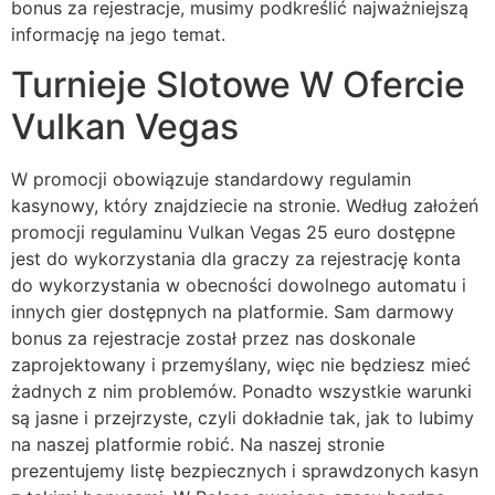
bonus za rejestracje, musimy podkreślić najważniejszą
informację na jego temat.
Turnieje Slotowe W Ofercie
Vulkan Vegas
W promocji obowiązuje standardowy regulamin
kasynowy, który znajdziecie na stronie. Według założeń
promocji regulaminu Vulkan Vegas 25 euro dostępne
jest do wykorzystania dla graczy za rejestrację konta
do wykorzystania w obecności dowolnego automatu i
innych gier dostępnych na platformie. Sam darmowy
bonus za rejestracje został przez nas doskonale
zaprojektowany i przemyślany, więc nie będziesz mieć
żadnych z nim problemów. Ponadto wszystkie warunki
są jasne i przejrzyste, czyli dokładnie tak, jak to lubimy
na naszej platformie robić. Na naszej stronie
prezentujemy listę bezpiecznych i sprawdzonych kasyn