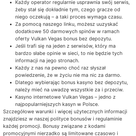
Każdy operator regularnie usprawnia swój serwis,
żeby stał się dokładnie tym, czego gracze od
niego oczekują – a taki proces wymaga czasu.
Za pomocą naszego linku, możesz uuzyskać
dodatkowe 50 darmowych spinów w ramach
oferty Vulkan Vegas bonus bez depozytu.
Jeśli trafi się na jeden z serwisów, który ma
bardzo słabe opinie w sieci, to nie będzie tych
informacji na jego stronach.
Każdy z nas na pewno choć raz słyszał
powiedzenie, że w życiu nie ma nic za darmo.
Dlatego wybierając bonus kasyno bez depozytu,
należy mieć na uwadzę wszystkie za i przeciw.
Kasyno internetowe Vulkan Vegas – jedno z
najpopularniejszych kasyn w Polsce.
Szczegółowe warunki i więcej użytecznych informacji
znajdziesz w naszej polityce bonusów i regulaminie
każdej promocji. Bonusy związane z kodami
promocyjnymi nierzadko są limitowane czasowo i