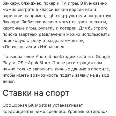
баккару, блэкджек, покер и TV-игры. В live-казино
можно сыграть в классические версии игр и
вариации, например, lightning-рулетку и скоростную
баккару. Любители казино могут сыграть в слоты,
карточные игры, рулетку и лотереи. Для быстрого
поиска азартных развлечений можно использовать
поисковую строку и разделы «Новые»,
«Популярные» и «Избранное».
Пользователям Android необходимо зайти в Google
Play, а iOS – AppleStore. После регистрации вам
нужно только заполнить личные данные в профиле,
чтобы иметь возможность подать заявку на вывод
денег.
Ставки на спорт
Оффшорная БК Mostbet устанавливает
коэффициенты ниже среднего. Уровень котировок