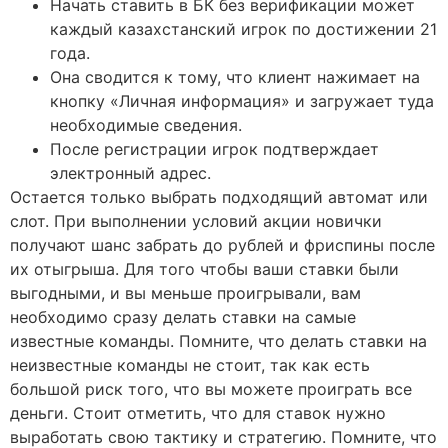
Начать ставить в БК без верификации может
каждый казахстанский игрок по достижении 21
года.
Она сводится к тому, что клиент нажимает на
кнопку «Личная информация» и загружает туда
необходимые сведения.
После регистрации игрок подтверждает
электронный адрес.
Остается только выбрать подходящий автомат или
слот. При выполнении условий акции новички
получают шанс забрать до рублей и фриспины после
их отыгрыша. Для того чтобы ваши ставки были
выгодными, и вы меньше проигрывали, вам
необходимо сразу делать ставки на самые
известные команды. Помните, что делать ставки на
неизвестные команды не стоит, так как есть
большой риск того, что вы можете проиграть все
деньги. Стоит отметить, что для ставок нужно
выработать свою тактику и стратегию. Помните, что