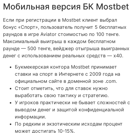
Мобильная версия БК Mostbet
Если при регистрации в Mostbet клиент выбрал
бонус «Спорт», пользователь получит 5 бесплатных
раундов в игре Aviator стоимостью по 100 тенге.
Максимальный выигрыш в каждом бесплатном
раунде — 500 тенге, вейджер отыгрыша выигранных
денег с использованием реальных средств — х40.
Букмекерская контора Mostbet принимает
ставки на спорт в Интернете с 2009 года на
официальном сайте в доменной зоне .com.
Стоит отметить, что для ставок нужно
выработать свою тактику и стратегию.
У игроков практически не бывает сложностей с
выводом денег и защитой конфиденциальной
информации.
По редким и экзотическим исходам процент
может достигать 10-15%.