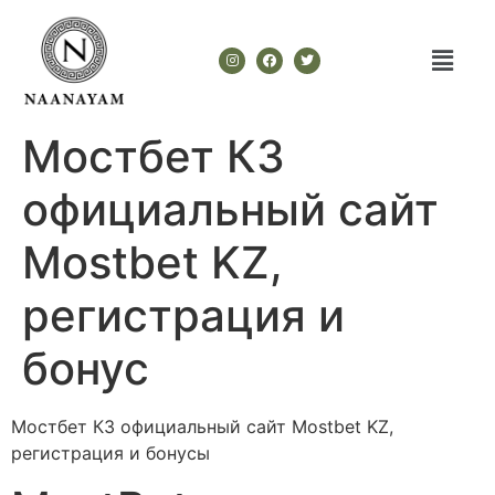
Мостбет КЗ
официальный сайт
Mostbet KZ,
регистрация и
бонус
Мостбет КЗ официальный сайт Mostbet KZ,
регистрация и бонусы