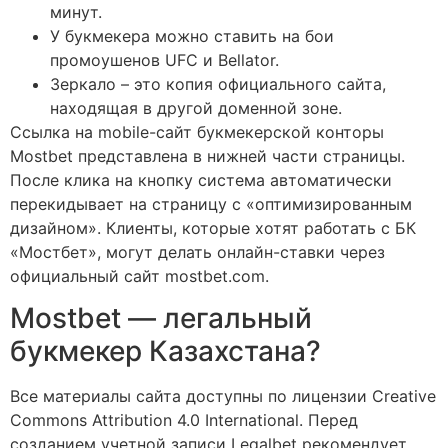
минут.
У букмекера можно ставить на бои
промоушенов UFC и Bellator.
Зеркало – это копия официального сайта,
находящая в другой доменной зоне.
Ссылка на mobile-сайт букмекерской конторы
Mostbet представлена в нижней части страницы.
После клика на кнопку система автоматически
перекидывает на страницу с «оптимизированным
дизайном». Клиенты, которые хотят работать с БК
«Мостбет», могут делать онлайн-ставки через
официальный сайт mostbet.com.
Mostbet — легальный
букмекер Казахстана?
Все материалы сайта доступны по лицензии Creative
Commons Attribution 4.0 International. Перед
созданием учетной записи Legalbet рекомендует