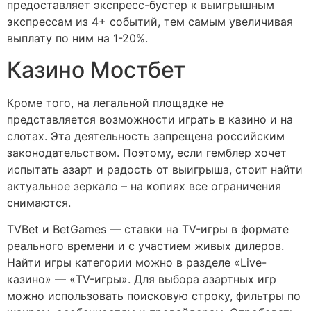
предоставляет экспресс-бустер к выигрышным
экспрессам из 4+ событий, тем самым увеличивая
выплату по ним на 1-20%.
Казино Мостбет
Кроме того, на легальной площадке не
представляется возможности играть в казино и на
слотах. Эта деятельность запрещена российским
законодательством. Поэтому, если гемблер хочет
испытать азарт и радость от выигрыша, стоит найти
актуальное зеркало – на копиях все ограничения
снимаются.
TVBet и BetGames — ставки на TV-игры в формате
реального времени и с участием живых дилеров.
Найти игры категории можно в разделе «Live-
казино» — «TV-игры». Для выбора азартных игр
можно использовать поисковую строку, фильтры по