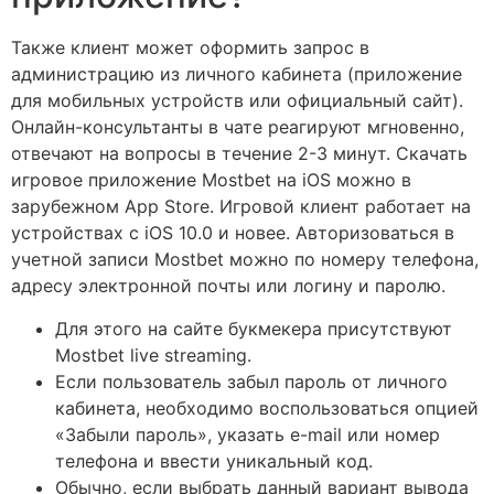
Также клиент может оформить запрос в
администрацию из личного кабинета (приложение
для мобильных устройств или официальный сайт).
Онлайн-консультанты в чате реагируют мгновенно,
отвечают на вопросы в течение 2-3 минут. Скачать
игровое приложение Mostbet на iOS можно в
зарубежном App Store. Игровой клиент работает на
устройствах с iOS 10.0 и новее. Авторизоваться в
учетной записи Mostbet можно по номеру телефона,
адресу электронной почты или логину и паролю.
Для этого на сайте букмекера присутствуют
Mostbet live streaming.
Если пользователь забыл пароль от личного
кабинета, необходимо воспользоваться опцией
«Забыли пароль», указать e-mail или номер
телефона и ввести уникальный код.
Обычно, если выбрать данный вариант вывода