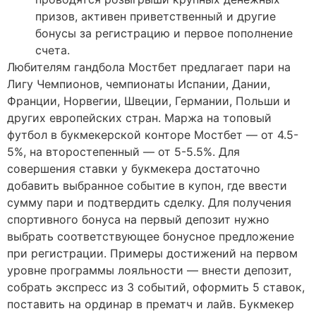
призов, активен приветственный и другие
бонусы за регистрацию и первое пополнение
счета.
Любителям гандбола Мостбет предлагает пари на
Лигу Чемпионов, чемпионаты Испании, Дании,
Франции, Норвегии, Швеции, Германии, Польши и
других европейских стран. Маржа на топовый
футбол в букмекерской конторе Мостбет — от 4.5-
5%, на второстепенный — от 5-5.5%. Для
совершения ставки у букмекера достаточно
добавить выбранное событие в купон, где ввести
сумму пари и подтвердить сделку. Для получения
спортивного бонуса на первый депозит нужно
выбрать соответствующее бонусное предложение
при регистрации. Примеры достижений на первом
уровне программы лояльности — внести депозит,
собрать экспресс из 3 событий, оформить 5 ставок,
поставить на ординар в прематч и лайв. Букмекер