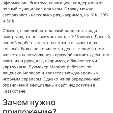
оформление, быструю навигацию, поддерживают
полный функционал для игры. Ставку можно
застраховать несколько раз, например, на 10%, 20%
и 50%.
Обычно, если выбрать данный вариант вывода
выигрыша, то он занимает около 1-15 минут. Данный
способ удобен тем, что вы можете вывести на
кошелёк большое количество денег. Недостатком
является невозможность сразу обналичить деньги и
взять их в руки, как, например, с банковскими
карточками. Букмекер Mostbet работает по
лицензии Кюрасао и является международным
игорным сервисом. Однако из-за определенных
ограничений официальный сайт недоступен в
Казахстане.
Зачем нужно
приложение?