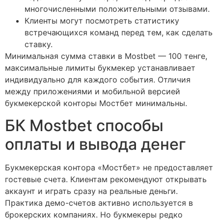
многочисленными положительными отзывами.
Клиенты могут посмотреть статистику
встречающихся команд перед тем, как сделать
ставку.
Минимальная сумма ставки в Mostbet — 100 тенге,
максимальные лимиты букмекер устанавливает
индивидуально для каждого события. Отличия
между приложениями и мобильной версией
букмекерской конторы Мостбет минимальны.
БК Mostbet способы
оплаты и вывода денег
Букмекерская контора «Мостбет» не предоставляет
гостевые счета. Клиентам рекомендуют открывать
аккаунт и играть сразу на реальные деньги.
Практика демо-счетов активно используется в
брокерских компаниях. Но букмекеры редко