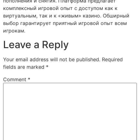
пополнения и снятия. Платформа предлагает
комплексный игровой опыт с доступом как к
виртуальным, так и к «живым» казино. Обширный
выбор гарантирует приятный игровой опыт всем
игрокам.
Leave a Reply
Your email address will not be published.
Required
fields are marked
*
Comment
*