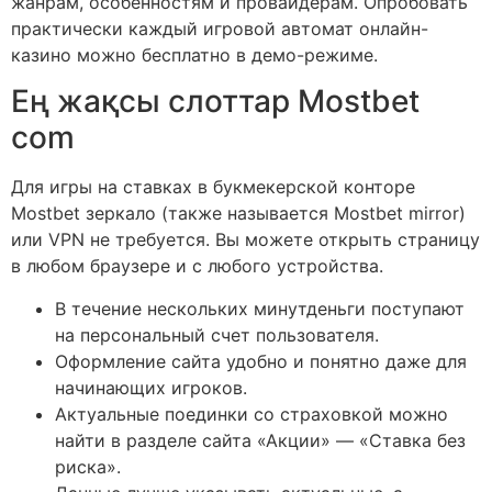
жанрам, особенностям и провайдерам. Опробовать
практически каждый игровой автомат онлайн-
казино можно бесплатно в демо-режиме.
Ең жақсы слоттар Mostbet
com
Для игры на ставках в букмекерской конторе
Mostbet зеркало (также называется Mostbet mirror)
или VPN не требуется. Вы можете открыть страницу
в любом браузере и с любого устройства.
В течение нескольких минутденьги поступают
на персональный счет пользователя.
Оформление сайта удобно и понятно даже для
начинающих игроков.
Актуальные поединки со страховкой можно
найти в разделе сайта «Акции» — «Ставка без
риска».