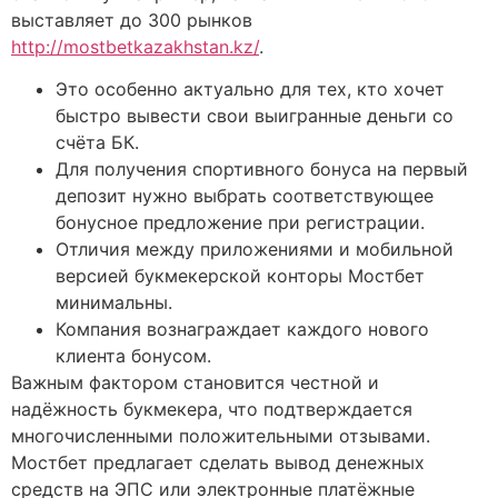
выставляет до 300 рынков
http://mostbetkazakhstan.kz/
.
Это особенно актуально для тех, кто хочет
быстро вывести свои выигранные деньги со
счёта БК.
Для получения спортивного бонуса на первый
депозит нужно выбрать соответствующее
бонусное предложение при регистрации.
Отличия между приложениями и мобильной
версией букмекерской конторы Мостбет
минимальны.
Компания вознаграждает каждого нового
клиента бонусом.
Важным фактором становится честной и
надёжность букмекера, что подтверждается
многочисленными положительными отзывами.
Мостбет предлагает сделать вывод денежных
средств на ЭПС или электронные платёжные