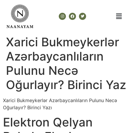
Xarici Bukmeykerlər
Azərbaycanlıların
Pulunu Necə
Oğurlayır? Birinci Yaz
Xarici Bukmeykerlər Azərbaycanlıların Pulunu Necə
Oğurlayır? Birinci Yazı
Elektron Qelyan