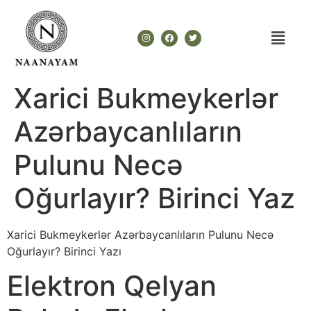
Xarici Bukmeykerlər
Azərbaycanlıların
Pulunu Necə
Oğurlayır? Birinci Yaz
Xarici Bukmeykerlər Azərbaycanlıların Pulunu Necə
Oğurlayır? Birinci Yazı
Elektron Qelyan