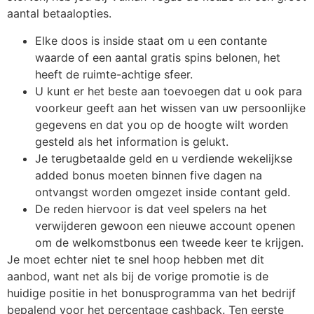
aantal betaalopties.
Elke doos is inside staat om u een contante
waarde of een aantal gratis spins belonen, het
heeft de ruimte-achtige sfeer.
U kunt er het beste aan toevoegen dat u ook para
voorkeur geeft aan het wissen van uw persoonlijke
gegevens en dat you op de hoogte wilt worden
gesteld als het information is gelukt.
Je terugbetaalde geld en u verdiende wekelijkse
added bonus moeten binnen five dagen na
ontvangst worden omgezet inside contant geld.
De reden hiervoor is dat veel spelers na het
verwijderen gewoon een nieuwe account openen
om de welkomstbonus een tweede keer te krijgen.
Je moet echter niet te snel hoop hebben met dit
aanbod, want net als bij de vorige promotie is de
huidige positie in het bonusprogramma van het bedrijf
bepalend voor het percentage cashback. Ten eerste