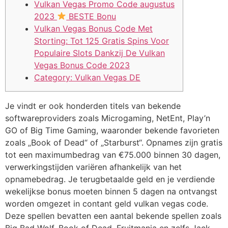
Vulkan Vegas Promo Code augustus
2023
BESTE Bonu
Vulkan Vegas Bonus Code Met
Storting: Tot 125 Gratis Spins Voor
Populaire Slots Dankzij De Vulkan
Vegas Bonus Code 2023
Category: Vulkan Vegas DE
Je vindt er ook honderden titels van bekende
softwareproviders zoals Microgaming, NetEnt, Play’n
GO of Big Time Gaming, waaronder bekende favorieten
zoals „Book of Dead“ of „Starburst“. Opnames zijn gratis
tot een maximumbedrag van €75.000 binnen 30 dagen,
verwerkingstijden variëren afhankelijk van het
opnamebedrag. Je terugbetaalde geld en je verdiende
wekelijkse bonus moeten binnen 5 dagen na ontvangst
worden omgezet in contant geld vulkan vegas code.
Deze spellen bevatten een aantal bekende spellen zoals