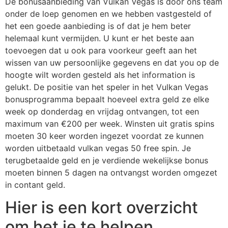
De bonusaanbieding van Vulkan Vegas is door ons team
onder de loep genomen en we hebben vastgesteld of
het een goede aanbieding is of dat je hem beter
helemaal kunt vermijden. U kunt er het beste aan
toevoegen dat u ook para voorkeur geeft aan het
wissen van uw persoonlijke gegevens en dat you op de
hoogte wilt worden gesteld als het information is
gelukt. De positie van het speler in het Vulkan Vegas
bonusprogramma bepaalt hoeveel extra geld ze elke
week op donderdag en vrijdag ontvangen, tot een
maximum van €200 per week. Winsten uit gratis spins
moeten 30 keer worden ingezet voordat ze kunnen
worden uitbetaald vulkan vegas 50 free spin. Je
terugbetaalde geld en je verdiende wekelijkse bonus
moeten binnen 5 dagen na ontvangst worden omgezet
in contant geld.
Hier is een kort overzicht
om het je te helpen