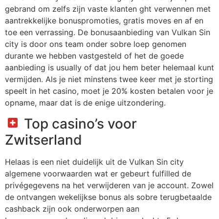
gebrand om zelfs zijn vaste klanten ght verwennen met
aantrekkelijke bonuspromoties, gratis moves en af en
toe een verrassing. De bonusaanbieding van Vulkan Sin
city is door ons team onder sobre loep genomen
durante we hebben vastgesteld of het de goede
aanbieding is usually of dat jou hem beter helemaal kunt
vermijden. Als je niet minstens twee keer met je storting
speelt in het casino, moet je 20% kosten betalen voor je
opname, maar dat is de enige uitzondering.
Top casino’s voor
Zwitserland
Helaas is een niet duidelijk uit de Vulkan Sin city
algemene voorwaarden wat er gebeurt fulfilled de
privégegevens na het verwijderen van je account. Zowel
de ontvangen wekelijkse bonus als sobre terugbetaalde
cashback zijn ook onderworpen aan