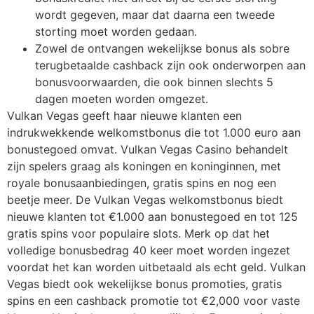
wordt gegeven, maar dat daarna een tweede
storting moet worden gedaan.
Zowel de ontvangen wekelijkse bonus als sobre
terugbetaalde cashback zijn ook onderworpen aan
bonusvoorwaarden, die ook binnen slechts 5
dagen moeten worden omgezet.
Vulkan Vegas geeft haar nieuwe klanten een
indrukwekkende welkomstbonus die tot 1.000 euro aan
bonustegoed omvat. Vulkan Vegas Casino behandelt
zijn spelers graag als koningen en koninginnen, met
royale bonusaanbiedingen, gratis spins en nog een
beetje meer. De Vulkan Vegas welkomstbonus biedt
nieuwe klanten tot €1.000 aan bonustegoed en tot 125
gratis spins voor populaire slots. Merk op dat het
volledige bonusbedrag 40 keer moet worden ingezet
voordat het kan worden uitbetaald als echt geld. Vulkan
Vegas biedt ook wekelijkse bonus promoties, gratis
spins en een cashback promotie tot €2,000 voor vaste