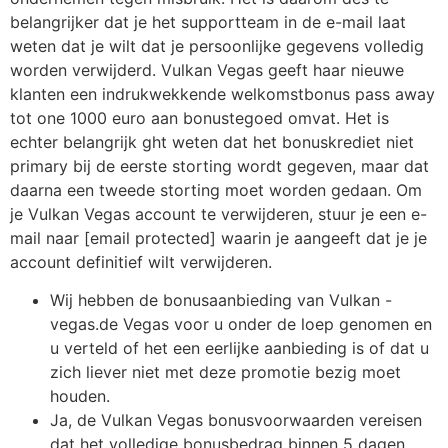
belangrijker dat je het supportteam in de e-mail laat
weten dat je wilt dat je persoonlijke gegevens volledig
worden verwijderd. Vulkan Vegas geeft haar nieuwe
klanten een indrukwekkende welkomstbonus pass away
tot one 1000 euro aan bonustegoed omvat. Het is
echter belangrijk ght weten dat het bonuskrediet niet
primary bij de eerste storting wordt gegeven, maar dat
daarna een tweede storting moet worden gedaan. Om
je Vulkan Vegas account te verwijderen, stuur je een e-
mail naar [email protected] waarin je aangeeft dat je je
account definitief wilt verwijderen.
Wij hebben de bonusaanbieding van Vulkan -
vegas.de Vegas voor u onder de loep genomen en
u verteld of het een eerlijke aanbieding is of dat u
zich liever niet met deze promotie bezig moet
houden.
Ja, de Vulkan Vegas bonusvoorwaarden vereisen
dat het volledige bonusbedrag binnen 5 dagen