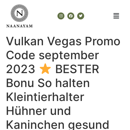
Vulkan Vegas Promo
Code september
2023
BESTER
Bonu So halten
Kleintierhalter
Hühner und
Kaninchen gesund