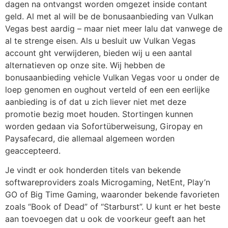
dagen na ontvangst worden omgezet inside contant
geld. Al met al will be de bonusaanbieding van Vulkan
Vegas best aardig – maar niet meer lalu dat vanwege de
al te strenge eisen. Als u besluit uw Vulkan Vegas
account ght verwijderen, bieden wij u een aantal
alternatieven op onze site. Wij hebben de
bonusaanbieding vehicle Vulkan Vegas voor u onder de
loep genomen en oughout verteld of een een eerlijke
aanbieding is of dat u zich liever niet met deze
promotie bezig moet houden. Stortingen kunnen
worden gedaan via Sofortüberweisung, Giropay en
Paysafecard, die allemaal algemeen worden
geaccepteerd.
Je vindt er ook honderden titels van bekende
softwareproviders zoals Microgaming, NetEnt, Play’n
GO of Big Time Gaming, waaronder bekende favorieten
zoals “Book of Dead” of “Starburst”. U kunt er het beste
aan toevoegen dat u ook de voorkeur geeft aan het