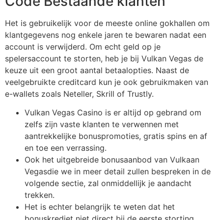
Code Bestaande klanten
Het is gebruikelijk voor de meeste online gokhallen om
klantgegevens nog enkele jaren te bewaren nadat een
account is verwijderd. Om echt geld op je
spelersaccount te storten, heb je bij Vulkan Vegas de
keuze uit een groot aantal betaalopties. Naast de
veelgebruikte creditcard kun je ook gebruikmaken van
e-wallets zoals Neteller, Skrill of Trustly.
Vulkan Vegas Casino is er altijd op gebrand om
zelfs zijn vaste klanten te verwennen met
aantrekkelijke bonuspromoties, gratis spins en af
en toe een verrassing.
Ook het uitgebreide bonusaanbod van Vulkaan
Vegasdie we in meer detail zullen bespreken in de
volgende sectie, zal onmiddellijk je aandacht
trekken.
Het is echter belangrijk te weten dat het
bonuskrediet niet direct bij de eerste storting