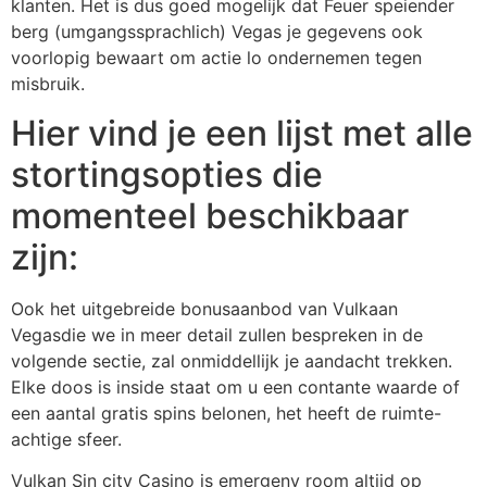
klanten. Het is dus goed mogelijk dat Feuer speiender
berg (umgangssprachlich) Vegas je gegevens ook
voorlopig bewaart om actie lo ondernemen tegen
misbruik.
Hier vind je een lijst met alle
stortingsopties die
momenteel beschikbaar
zijn:
Ook het uitgebreide bonusaanbod van Vulkaan
Vegasdie we in meer detail zullen bespreken in de
volgende sectie, zal onmiddellijk je aandacht trekken.
Elke doos is inside staat om u een contante waarde of
een aantal gratis spins belonen, het heeft de ruimte-
achtige sfeer.
Vulkan Sin city Casino is emergeny room altijd op