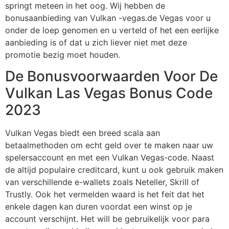
springt meteen in het oog. Wij hebben de
bonusaanbieding van Vulkan -vegas.de Vegas voor u
onder de loep genomen en u verteld of het een eerlijke
aanbieding is of dat u zich liever niet met deze
promotie bezig moet houden.
De Bonusvoorwaarden Voor De
Vulkan Las Vegas Bonus Code
2023
Vulkan Vegas biedt een breed scala aan
betaalmethoden om echt geld over te maken naar uw
spelersaccount en met een Vulkan Vegas-code. Naast
de altijd populaire creditcard, kunt u ook gebruik maken
van verschillende e-wallets zoals Neteller, Skrill of
Trustly. Ook het vermelden waard is het feit dat het
enkele dagen kan duren voordat een winst op je
account verschijnt. Het will be gebruikelijk voor para