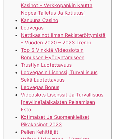
Kasinot – Verkkopankin Kautta
Nopea Talletus Ja Kotiutus”
Kanuuna Casino
Leovegas
Nettikasinot Ilman Rekisteröitymistä
– Vuoden 2020 – 2023 Trendi
Top 5 Vinkkiä Videoslotsin
Bonuksen Hyödyntämiseen
Trustlyn Luotettavuus
Leovegasin Lisenssi, Turvallisuus
Sekä Luotettavuus
Leovegas Bonus
Videoslots Lisenssit Ja Turvallisuus
[newline]alaikäisten Pelaamisen
Esto
Kotimaiset Ja Suomenkieliset
Pikakasinot 2023
Pelien Kehittäjät