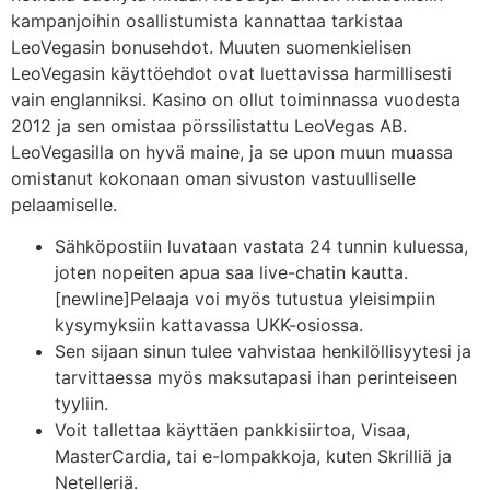
kampanjoihin osallistumista kannattaa tarkistaa
LeoVegasin bonusehdot. Muuten suomenkielisen
LeoVegasin käyttöehdot ovat luettavissa harmillisesti
vain englanniksi. Kasino on ollut toiminnassa vuodesta
2012 ja sen omistaa pörssilistattu LeoVegas AB.
LeoVegasilla on hyvä maine, ja se upon muun muassa
omistanut kokonaan oman sivuston vastuulliselle
pelaamiselle.
Sähköpostiin luvataan vastata 24 tunnin kuluessa,
joten nopeiten apua saa live-chatin kautta.
[newline]Pelaaja voi myös tutustua yleisimpiin
kysymyksiin kattavassa UKK-osiossa.
Sen sijaan sinun tulee vahvistaa henkilöllisyytesi ja
tarvittaessa myös maksutapasi ihan perinteiseen
tyyliin.
Voit tallettaa käyttäen pankkisiirtoa, Visaa,
MasterCardia, tai e-lompakkoja, kuten Skrilliä ja
Netelleriä.