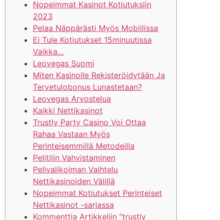
Nopeimmat Kasinot Kotiutuksiin
2023
Pelaa Näppärästi Myös Mobiilissa
Ei Tule Kotiutukset 15minuutissa
Vaikka…
Leovegas Suomi
Miten Kasinolle Rekisteröidytään Ja
Tervetulobonus Lunastetaan?
Leovegas Arvostelua
Kaikki Nettikasinot
Trustly Party Casino Voi Ottaa
Rahaa Vastaan Myös
Perinteisemmillä Metodeilla
Pelitilin Vahvistaminen
Pelivalikoiman Vaihtelu
Nettikasinoiden Välillä
Nopeimmat Kotiutukset Perinteiset
Nettikasinot -sarjassa
Kommenttia Artikkeliin ”trustly