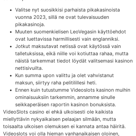
Valitse nyt suosikkisi parhaista pikakasinoista
vuonna 2023, sillä ne ovat tulevaisuuden
pikakasinoja.
Muuten suomenkielisen LeoVegasin käyttöehdot
ovat luettavissa harmillisesti vain englanniksi.
Jotkut maksutavat netissä ovat käytössä vain
talletuksissa, eikä niille voi kotiuttaa rahaa, mutta
näistä tarkemmat tiedot löydät valitsemasi kasinon
nettisivuilta.
Kun summa upon valittu ja olet vahvistanut
maksun, siirtyy raha pelitilillesi heti.
Ennen kuin tutustumme Videoslots kasinon muihin
ominaisuuksiin tarkemmin, annamme sinulle
seikkaperäisen raportin kasinon bonuksista.
VideoSlots casino ei ehkä ulkoisesti ole kaikista
miellyttävin nykyaikaisen pelaajan silmään, mutta
toisaalta ulkoisen olemuksen ei kannata antaa häiritä.
Videoslots voi olla hieman vanhanaikaisen oloinen,