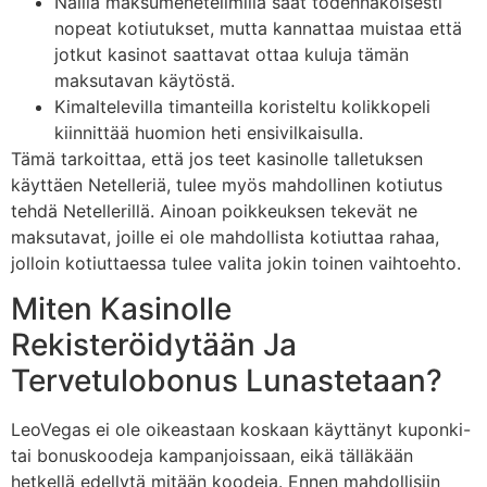
Näillä maksumenetelimillä saat todennäköisesti
nopeat kotiutukset, mutta kannattaa muistaa että
jotkut kasinot saattavat ottaa kuluja tämän
maksutavan käytöstä.
Kimaltelevilla timanteilla koristeltu kolikkopeli
kiinnittää huomion heti ensivilkaisulla.
Tämä tarkoittaa, että jos teet kasinolle talletuksen
käyttäen Netelleriä, tulee myös mahdollinen kotiutus
tehdä Netellerillä. Ainoan poikkeuksen tekevät ne
maksutavat, joille ei ole mahdollista kotiuttaa rahaa,
jolloin kotiuttaessa tulee valita jokin toinen vaihtoehto.
Miten Kasinolle
Rekisteröidytään Ja
Tervetulobonus Lunastetaan?
LeoVegas ei ole oikeastaan koskaan käyttänyt kuponki-
tai bonuskoodeja kampanjoissaan, eikä tälläkään
hetkellä edellytä mitään koodeja. Ennen mahdollisiin