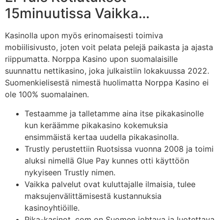
15minuutissa Vaikka…
Kasinolla upon myös erinomaisesti toimiva
mobiilisivusto, joten voit pelata pelejä paikasta ja ajasta
riippumatta. Norppa Kasino upon suomalaisille
suunnattu nettikasino, joka julkaistiin lokakuussa 2022.
Suomenkielisestä nimestä huolimatta Norppa Kasino ei
ole 100% suomalainen.
Testaamme ja talletamme aina itse pikakasinolle
kun keräämme pikakasino kokemuksia
ensimmäistä kertaa uudella pikakasinolla.
Trustly perustettiin Ruotsissa vuonna 2008 ja toimi
aluksi nimellä Glue Pay kunnes otti käyttöön
nykyiseen Trustly nimen.
Vaikka palvelut ovat kuluttajalle ilmaisia, tulee
maksujenvälittämisestä kustannuksia
kasinoyhtiöille.
Pika-kasinot. com on Suomen johtava ja luotettava