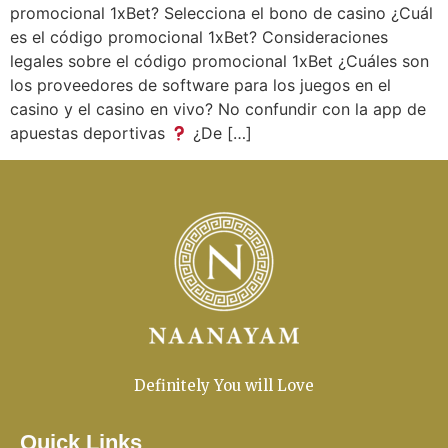
promocional 1xBet? Selecciona el bono de casino ¿Cuál
es el código promocional 1xBet? Consideraciones
legales sobre el código promocional 1xBet ¿Cuáles son
los proveedores de software para los juegos en el
casino y el casino en vivo? No confundir con la app de
apuestas deportivas
¿De […]
Definitely You will Love
Quick Links