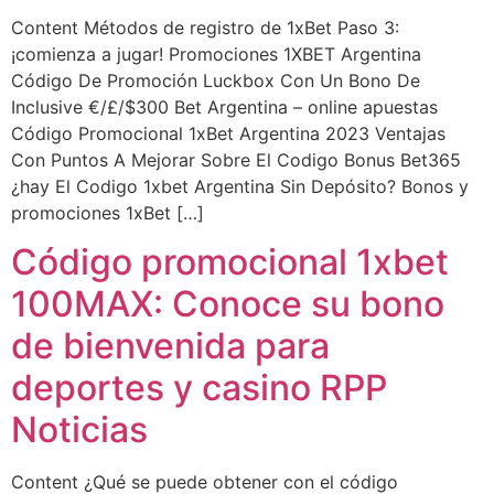
Content Métodos de registro de 1xBet Paso 3:
¡comienza a jugar! Promociones 1XBET Argentina
Código De Promoción Luckbox Con Un Bono De
Inclusive €/£/$300 Bet Argentina – online apuestas
Código Promocional 1xBet Argentina 2023 Ventajas
Con Puntos A Mejorar Sobre El Codigo Bonus Bet365
¿hay El Codigo 1xbet Argentina Sin Depósito? Bonos y
promociones 1xBet […]
Código promocional 1xbet
100MAX: Conoce su bono
de bienvenida para
deportes y casino RPP
Noticias
Content ¿Qué se puede obtener con el código