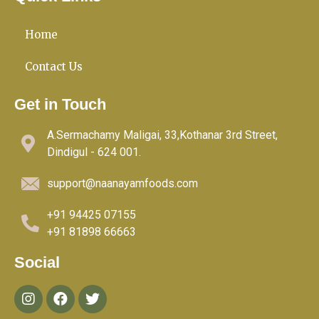
Home
Contact Us
Get in Touch
A.Sermachamy Maligai, 33,Kothanar 3rd Street,
Dindigul - 624 001.
support@naanayamfoods.com
+91 94425 07155
+91 81898 66663
Social