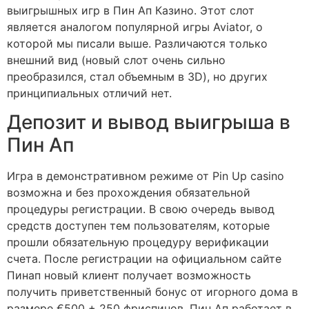
выигрышных игр в Пин Ап Казино. Этот слот
является аналогом популярной игры Aviator, о
которой мы писали выше. Различаются только
внешний вид (новый слот очень сильно
преобразился, стал объемным в 3D), но других
принципиальных отличий нет.
Депозит и вывод выигрыша в
Пин Ап
Игра в демонстративном режиме от Pin Up casino
возможна и без прохождения обязательной
процедуры регистрации. В свою очередь вывод
средств доступен тем пользователям, которые
прошли обязательную процедуру верификации
счета. После регистрации на официальном сайте
Пинап новый клиент получает возможность
получить приветственный бонус от игорного дома в
размере €500 + 250 фриспинов. Пин Ап работает в