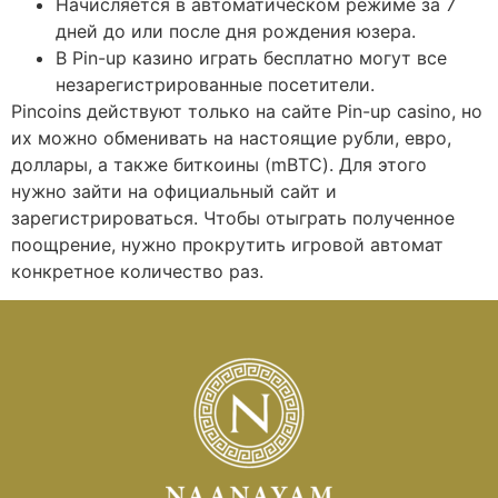
Начисляется в автоматическом режиме за 7
дней до или после дня рождения юзера.
В Pin-up казино играть бесплатно могут все
незарегистрированные посетители.
Pincoins действуют только на сайте Pin-up casino, но
их можно обменивать на настоящие рубли, евро,
доллары, а также биткоины (mBTC). Для этого
нужно зайти на официальный сайт и
зарегистрироваться. Чтобы отыграть полученное
поощрение, нужно прокрутить игровой автомат
конкретное количество раз.