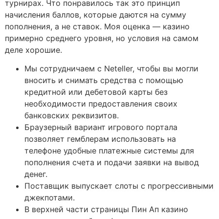
турнирах. Что понравилось так это принцип
начисления баллов, которые даются на сумму
пополнения, а не ставок. Моя оценка — казино
примерно среднего уровня, но условия на самом
деле хорошие.
Мы сотрудничаем с Neteller, чтобы вы могли
вносить и снимать средства с помощью
кредитной или дебетовой карты без
необходимости предоставления своих
банковских реквизитов.
Браузерный вариант игрового портала
позволяет гемблерам использовать на
телефоне удобные платежные системы для
пополнения счета и подачи заявки на вывод
денег.
Поставщик выпускает слоты с прогрессивными
джекпотами.
В верхней части страницы Пин Ап казино