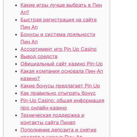
Какие игры лучше выбрать в Пин
Ап?
Быстрая регистрация на сайте
Пин Ап
Бонусы и система лояльности
Пин Ап
Ассортимент игр Pin Up Сasino
Вывод средств
Официальный сайт казино Pin-Up
Какая компания основала Пин-Ап
казино?
Какие бонусы предлагает Pin Up
Как правильно отыграть бонус
Pin-Up Casino: общая информация
про онлайн-казино
Техническая поддержка и
контакты сайта Пинап
Пополнение депозита и снятие
средств в казино Пин-Ап