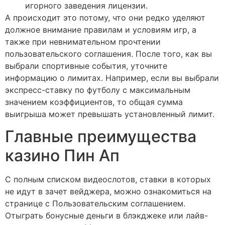
игорного заведения лицензии.
А происходит это потому, что они редко уделяют
должное внимание правилам и условиям игр, а
также при невнимательном прочтении
пользовательского соглашения. После того, как вы
выбрали спортивные события, уточните
информацию о лимитах. Например, если вы выбрали
экспресс-ставку по футболу с максимальным
значением коэффициентов, то общая сумма
выигрыша может превышать установленный лимит.
Главные преимущества
казино Пин Ап
С полным списком видеослотов, ставки в которых
не идут в зачет вейджера, можно ознакомиться на
странице с Пользовательским соглашением.
Отыграть бонусные деньги в блэкджеке или лайв-