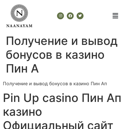
Получение и вывод
бонусов в казино
Пин А
Получение и вывод бонусов в казино Пин Ап
Pin Up casino Пин Ап
казино
Официальный сайт