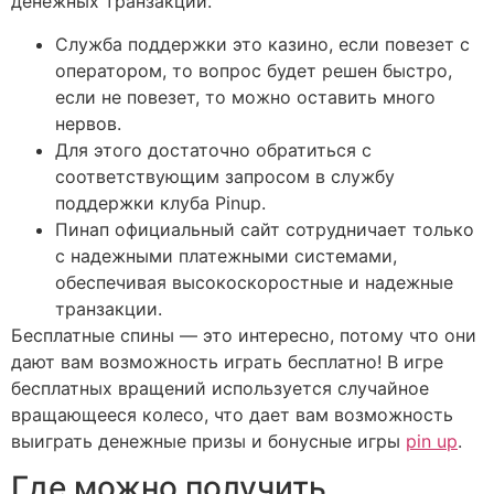
денежных транзакций.
Служба поддержки это казино, если повезет с
оператором, то вопрос будет решен быстро,
если не повезет, то можно оставить много
нервов.
Для этого достаточно обратиться с
соответствующим запросом в службу
поддержки клуба Pinup.
Пинап официальный сайт сотрудничает только
с надежными платежными системами,
обеспечивая высокоскоростные и надежные
транзакции.
Бесплатные спины — это интересно, потому что они
дают вам возможность играть бесплатно! В игре
бесплатных вращений используется случайное
вращающееся колесо, что дает вам возможность
выиграть денежные призы и бонусные игры
pin up
.
Где можно получить