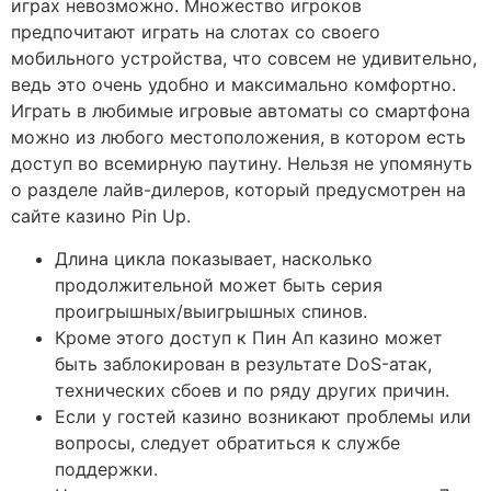
играх невозможно. Множество игроков
предпочитают играть на слотах со своего
мобильного устройства, что совсем не удивительно,
ведь это очень удобно и максимально комфортно.
Играть в любимые игровые автоматы со смартфона
можно из любого местоположения, в котором есть
доступ во всемирную паутину. Нельзя не упомянуть
о разделе лайв-дилеров, который предусмотрен на
сайте казино Pin Up.
Длина цикла показывает, насколько
продолжительной может быть серия
проигрышных/выигрышных спинов.
Кроме этого доступ к Пин Ап казино может
быть заблокирован в результате DoS-атак,
технических сбоев и по ряду других причин.
Если у гостей казино возникают проблемы или
вопросы, следует обратиться к службе
поддержки.