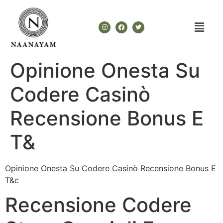
Opinione Onesta Su
Codere Casinò
Recensione Bonus E
T&
Opinione Onesta Su Codere Casinò Recensione Bonus E
T&c
Recensione Codere