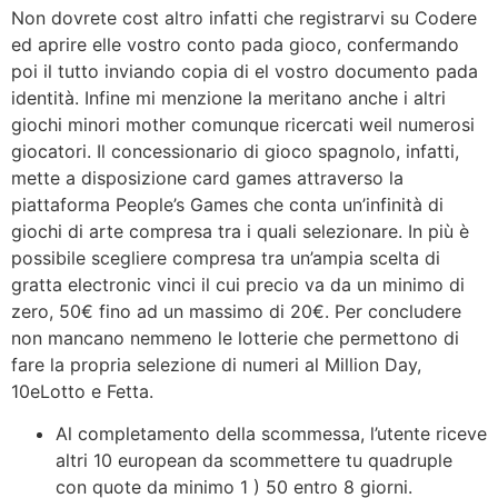
Non dovrete cost altro infatti che registrarvi su Codere
ed aprire elle vostro conto pada gioco, confermando
poi il tutto inviando copia di el vostro documento pada
identità. Infine mi menzione la meritano anche i altri
giochi minori mother comunque ricercati weil numerosi
giocatori. Il concessionario di gioco spagnolo, infatti,
mette a disposizione card games attraverso la
piattaforma People’s Games che conta un’infinità di
giochi di arte compresa tra i quali selezionare. In più è
possibile scegliere compresa tra un’ampia scelta di
gratta electronic vinci il cui precio va da un minimo di
zero, 50€ fino ad un massimo di 20€. Per concludere
non mancano nemmeno le lotterie che permettono di
fare la propria selezione di numeri al Million Day,
10eLotto e Fetta.
Al completamento della scommessa, l’utente riceve
altri 10 european da scommettere tu quadruple
con quote da minimo 1 ) 50 entro 8 giorni.