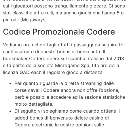
cui i giocatori possono tranquillamente giocare. Ci sono
slot classiche a tre rulli, ma anche giochi che hanno 5 o
più rulli (Megaways).
Codice Promozionale Codere
Vediamo ora nel dettaglio tutti i passaggi da seguire for
each usufruire di questo bonus di benvenuto. Il
bookmaker Codere opera sul scambio italiano dal 2018
e fa parte della società Microgame Spa, titolare della
licenza GAD each il regolare gioco a distanza.
Per quanto riguarda la diretta streaming delle
corse cavalli Codere ancora non offre l’opzione,
però è possibile accedere ad la sezione statistiche
molto dettagliata.
Di seguito vi spieghiamo come cuando ottiene il
added bonus di benvenuto delete casinò di
Codere electronic le nostre opinioni sulle