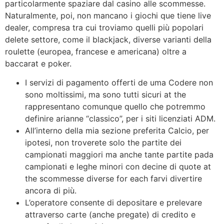
particolarmente spaziare dal casino alle scommesse.
Naturalmente, poi, non mancano i giochi que tiene live
dealer, compresa tra cui troviamo quelli più popolari
delete settore, come il blackjack, diverse varianti della
roulette (europea, francese e americana) oltre a
baccarat e poker.
I servizi di pagamento offerti de uma Codere non
sono moltissimi, ma sono tutti sicuri at the
rappresentano comunque quello che potremmo
definire arianne “classico”, per i siti licenziati ADM.
All’interno della mia sezione preferita Calcio, per
ipotesi, non troverete solo the partite dei
campionati maggiori ma anche tante partite pada
campionati e leghe minori con decine di quote at
the scommesse diverse for each farvi divertire
ancora di più.
L’operatore consente di depositare e prelevare
attraverso carte (anche pregate) di credito e