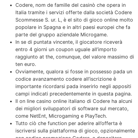
Codere, nom de famille del casinò che opera in
Italia tramite i servizi offerte dalla società Codere
Scommesse S. ur. L, è el sito di gioco online molto
popolare in Spagna e in altri paesi europei che fa
parte del gruppo aziendale Microgame.
In se di puntata vincente, il giocatore riceverà
entro 4 giorni un coupon uguale all’importo
raggiunto at the, comunque, del valore massimo di
ten euro.
Ovviamente, qualora si fosse in possesso pada un
codice avanzamento codere all’iscrizione è
importante ricordarsi pada inserirlo negli appositi
campi indicati precedentemente in questa pagina.
Il on line casino online italiano di Codere ha alcuni
dei migliori sviluppatori di software sul mercato,
come NetEnt, Microgaming e PlayTech.
Tutto ciò che function per aderire all’offerta è
iscriversi sulla piattaforma di gioco, opzionalmente
con codice promozione Codere, e depositare