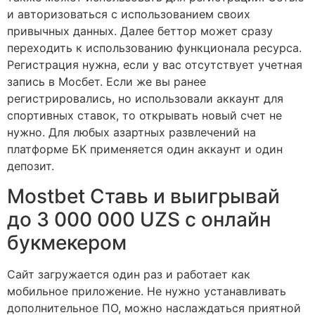
и авторизоваться с использованием своих
привычных данных. Далее беттор может сразу
переходить к использованию функционала ресурса.
Регистрация нужна, если у вас отсутствует учетная
запись в Мосбет. Если же вы ранее
регистрировались, но использовали аккаунт для
спортивных ставок, то открывать новый счет не
нужно. Для любых азартных развлечений на
платформе БК применяется один аккаунт и один
депозит.
Mostbet Ставь и выигрывай
до 3 000 000 UZS с онлайн
букмекером
Сайт загружается один раз и работает как
мобильное приложение. Не нужно устанавливать
дополнительное ПО, можно наслаждаться приятной