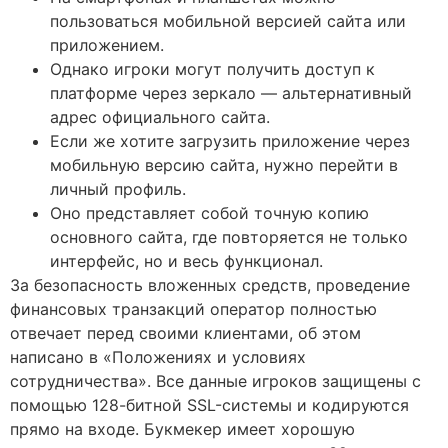
пользоваться мобильной версией сайта или
приложением.
Однако игроки могут получить доступ к
платформе через зеркало — альтернативный
адрес официального сайта.
Если же хотите загрузить приложение через
мобильную версию сайта, нужно перейти в
личный профиль.
Оно представляет собой точную копию
основного сайта, где повторяется не только
интерфейс, но и весь функционал.
За безопасность вложенных средств, проведение
финансовых транзакций оператор полностью
отвечает перед своими клиентами, об этом
написано в «Положениях и условиях
сотрудничества». Все данные игроков защищены с
помощью 128-битной SSL-системы и кодируются
прямо на входе. Букмекер имеет хорошую