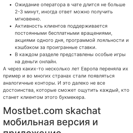
Ожидание оператора в чате длится не больше
2-3 минут, иногда ответ можно получить
мгновенно.
Активность клиентов поддерживается
постоянными бесплатными вращениями,
акциями одного дня, программой лояльности и
кэшбэком за проигранные ставки.
В каждом разделе представлены особые игры
на деньги онлайн.
А через каких-то несколько лет Европа переняла их
пример и во многих странах стали появляться
аналогичные конторы. И это далеко не все
достоинства, которые сможет ощутить каждый, кто
станет клиентом этого букмекера.
Mostbet.com skachat
мобильная версия и