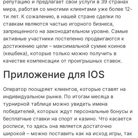
репутацию и предлагает свои услуги в 39 странах
мира, работая со многими клиентами уже более 12-
ти лет. К сожалению, в нашей стране сделки по
ставкам являются частью игорного бизнеса,
запрещенного на законодательном уровне. Самые
активные участники постепенно продвигаются к
достижению цели – максимальной сумме коинов
(кешбека), которые только можно получить в
качестве компенсации от проигрышных ставок.
Приложение для IOS
Оператор поощряет клиентов, которые ставят на
индивидуальном рынке. По итогам месяца в
турнирной таблице можно увидеть имена
победителей, которых ждут персональные бонусы и
бесплатные ставки на спорт и казино. Что касается
росписи, то здесь она является достаточно
широкой – можно поставить как на исход игры, так