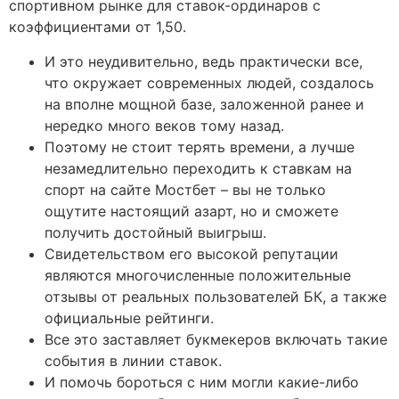
спортивном рынке для ставок-ординаров с
коэффициентами от 1,50.
И это неудивительно, ведь практически все,
что окружает современных людей, создалось
на вполне мощной базе, заложенной ранее и
нередко много веков тому назад.
Поэтому не стоит терять времени, а лучше
незамедлительно переходить к ставкам на
спорт на сайте Мостбет – вы не только
ощутите настоящий азарт, но и сможете
получить достойный выигрыш.
Свидетельством его высокой репутации
являются многочисленные положительные
отзывы от реальных пользователей БК, а также
официальные рейтинги.
Все это заставляет букмекеров включать такие
события в линии ставок.
И помочь бороться с ним могли какие-либо