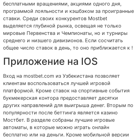
бесплатными вращениями, акциями одного дня,
программой лояльности и кэшбэком за проигранные
ставки. Среди своих конкурентов Mostbet
выделяется глубиной рынка, освещая не только
мировые Первенства и Чемпионаты, но и турниры
среднего и низшего дивизионов. Если сосчитать
общее число ставок в день, то оно приближается к !
Приложение на IOS
Вход на mostbet.com из Узбекистана позволяет
клиентам воспользоваться лучшей игровой
платформой. Кроме ставок на спортивные события
букмекерская контора предоставляет десятки
других направлений для выигрыша денег. Вторым по
популярности после беттинга является казино
Мостбет. В разделе собраны лучшие игровые
автоматы, в которые можно играть онлайн
бесплатно или на деньги. Кроме мобильной версии