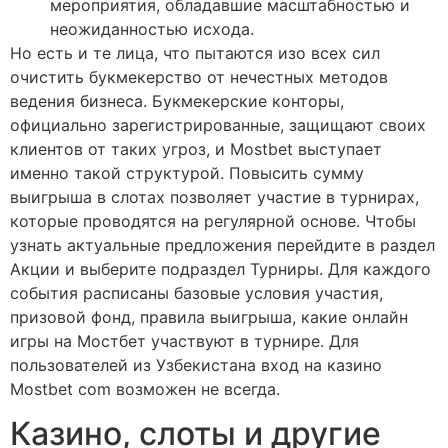
мероприятия, обладавшие масштабностью и
неожиданностью исхода.
Но есть и те лица, что пытаются изо всех сил
очистить букмекерство от нечестных методов
ведения бизнеса. Букмекерские конторы,
официально зарегистрированные, защищают своих
клиентов от таких угроз, и Mostbet выступает
именно такой структурой. Повысить сумму
выигрыша в слотах позволяет участие в турнирах,
которые проводятся на регулярной основе. Чтобы
узнать актуальные предложения перейдите в раздел
Акции и выберите подраздел Турниры. Для каждого
события расписаны базовые условия участия,
призовой фонд, правила выигрыша, какие онлайн
игры на Мостбет участвуют в турнире. Для
пользователей из Узбекистана вход на казино
Mostbet com возможен не всегда.
Казино, слоты и другие