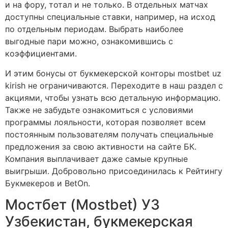
и на фору, тотал и не только. В отдельных матчах
доступны специальные ставки, например, на исход
по отдельным периодам. Выбрать наиболее
выгодные пари можно, ознакомившись с
коэффициентами.
И этим бонусы от букмекерской конторы mostbet uz
kirish не ограничиваются. Переходите в наш раздел с
акциями, чтобы узнать всю детальную информацию.
Также не забудьте ознакомиться с условиями
программы лояльности, которая позволяет всем
постоянным пользователям получать специальные
предложения за свою активности на сайте БК.
Компания выплачивает даже самые крупные
выигрыши. Добровольно присоединилась к Рейтингу
Букмекеров и BetOn.
Мостбет (Mostbet) УЗ
Узбекистан, букмекерская