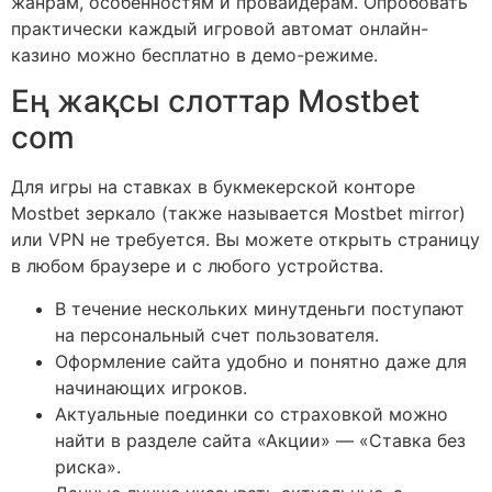
жанрам, особенностям и провайдерам. Опробовать
практически каждый игровой автомат онлайн-
казино можно бесплатно в демо-режиме.
Ең жақсы слоттар Mostbet
com
Для игры на ставках в букмекерской конторе
Mostbet зеркало (также называется Mostbet mirror)
или VPN не требуется. Вы можете открыть страницу
в любом браузере и с любого устройства.
В течение нескольких минутденьги поступают
на персональный счет пользователя.
Оформление сайта удобно и понятно даже для
начинающих игроков.
Актуальные поединки со страховкой можно
найти в разделе сайта «Акции» — «Ставка без
риска».