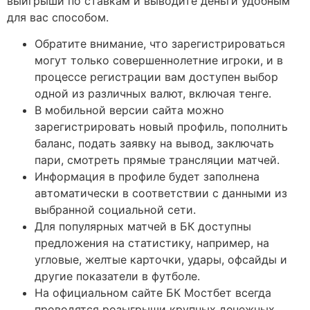
выигрыши по ставкам и выводите деньги удобным
для вас способом.
Обратите внимание, что зарегистрироваться
могут только совершеннолетние игроки, и в
процессе регистрации вам доступен выбор
одной из различных валют, включая тенге.
В мобильной версии сайта можно
зарегистрировать новый профиль, пополнить
баланс, подать заявку на вывод, заключать
пари, смотреть прямые трансляции матчей.
Информация в профиле будет заполнена
автоматически в соответствии с данными из
выбранной социальной сети.
Для популярных матчей в БК доступны
предложения на статистику, например, на
угловые, желтые карточки, удары, офсайды и
другие показатели в футболе.
На официальном сайте БК Мостбет всегда
проводятся розыгрыши крупных денежных