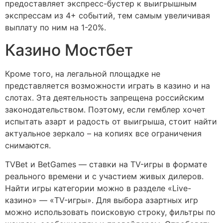
предоставляет экспресс-бустер к выигрышным
экспрессам из 4+ событий, тем самым увеличивая
выплату по ним на 1-20%.
Казино Мостбет
Кроме того, на легальной площадке не
представляется возможности играть в казино и на
слотах. Эта деятельность запрещена российским
законодательством. Поэтому, если гемблер хочет
испытать азарт и радость от выигрыша, стоит найти
актуальное зеркало – на копиях все ограничения
снимаются.
TVBet и BetGames — ставки на TV-игры в формате
реального времени и с участием живых дилеров.
Найти игры категории можно в разделе «Live-
казино» — «TV-игры». Для выбора азартных игр
можно использовать поисковую строку, фильтры по