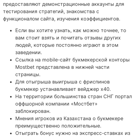
предоставляют демонстрационные аккаунты для
тестирования стратегий, знакомства с
функционалом сайта, изучения коэффициентов.
Если вы хотите узнать, как можно точнее, то
вам стоит взять и почитать отзывы других
людей, которые постоянно играют в этом
заведении.
Ссылка на mobile-сайт букмекерской конторы
Mostbet представлена в нижней части
страницы.
Для отыгрыша выигрыша с фриспинов
букмекер устанавливает вейджер х40.
На территории большинства стран СНГ портал
оффшорной компании «Мостбет»
заблокирован.
Мнения игроков из Казахстана о букмекере
преимущественно положительные.
Отыграть бонус нужно на экспресс-ставках из