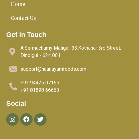
Home
Contact Us
Get in Touch
A.Sermachamy Maligai, 33,Kothanar 3rd Street,
Dindigul - 624 001.
support@naanayamfoods.com
+91 94425 07155
+91 81898 66663
Social