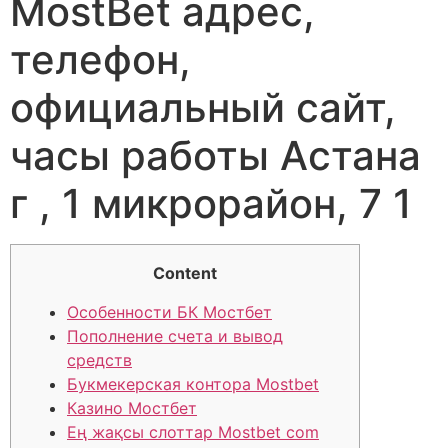
MostBet адрес,
телефон,
официальный сайт,
часы работы Астана
г , 1 микрорайон, 7 1
Content
Особенности БК Мостбет
Пополнение счета и вывод
средств
Букмекерская контора Mostbet
Казино Мостбет
Ең жақсы слоттар Mostbet com