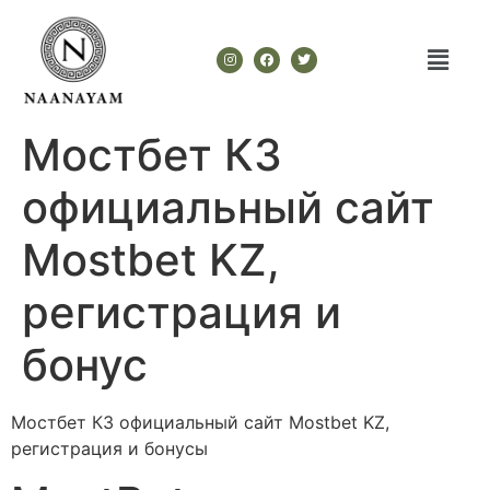
Мостбет КЗ
официальный сайт
Mostbet KZ,
регистрация и
бонус
Мостбет КЗ официальный сайт Mostbet KZ,
регистрация и бонусы