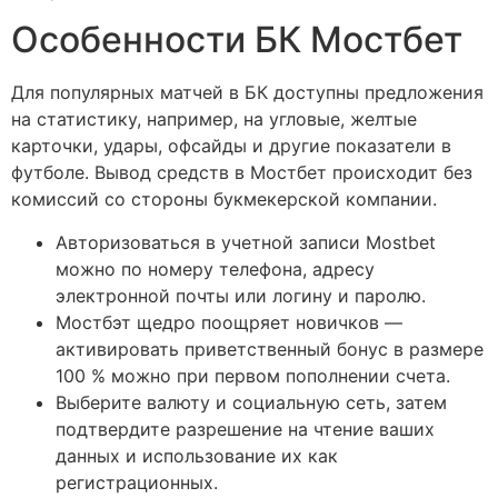
Особенности БК Мостбет
Для популярных матчей в БК доступны предложения
на статистику, например, на угловые, желтые
карточки, удары, офсайды и другие показатели в
футболе. Вывод средств в Мостбет происходит без
комиссий со стороны букмекерской компании.
Авторизоваться в учетной записи Mostbet
можно по номеру телефона, адресу
электронной почты или логину и паролю.
Мостбэт щедро поощряет новичков —
активировать приветственный бонус в размере
100 % можно при первом пополнении счета.
Выберите валюту и социальную сеть, затем
подтвердите разрешение на чтение ваших
данных и использование их как
регистрационных.