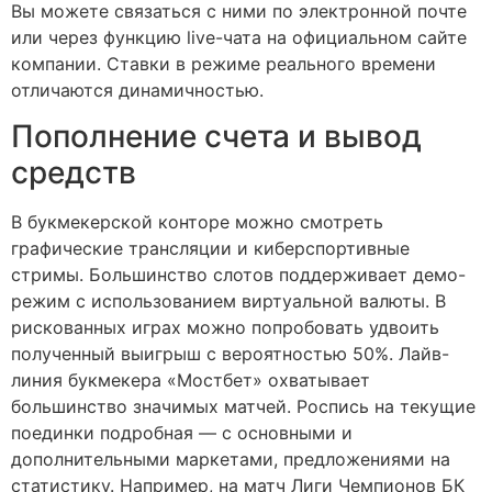
Вы можете связаться с ними по электронной почте
или через функцию live-чата на официальном сайте
компании. Ставки в режиме реального времени
отличаются динамичностью.
Пополнение счета и вывод
средств
В букмекерской конторе можно смотреть
графические трансляции и киберспортивные
стримы. Большинство слотов поддерживает демо-
режим с использованием виртуальной валюты. В
рискованных играх можно попробовать удвоить
полученный выигрыш с вероятностью 50%. Лайв-
линия букмекера «Мостбет» охватывает
большинство значимых матчей. Роспись на текущие
поединки подробная — с основными и
дополнительными маркетами, предложениями на
статистику. Например, на матч Лиги Чемпионов БК