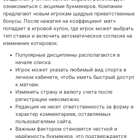
ознакомиться с акциями букмекеров. Компании
предлагают новым игрокам щедрые приветственные
бонусы. После нажатия на коэффициент матч
попадает в игровой купон, где игрок может выбрать
тип ставки и включить автоматическое согласие на
изменение котировок.
Популярные дисциплины располагаются в
начале списка.
Игрок может указать любимый вид спорта в
личном кабинете, чтобы иметь быстрый доступ
к матчам.
Изменить страну и валюту счета после
регистрации невозможно.
Редакция не несет ответственность за форму и
характер комментариев, оставляемых
пользователями сайта.
Важным фактором становится честной и
надёжность букмекера, что подтверждается