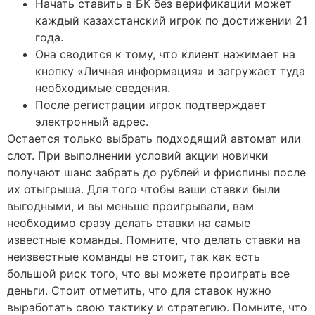
Начать ставить в БК без верификации может
каждый казахстанский игрок по достижении 21
года.
Она сводится к тому, что клиент нажимает на
кнопку «Личная информация» и загружает туда
необходимые сведения.
После регистрации игрок подтверждает
электронный адрес.
Остается только выбрать подходящий автомат или
слот. При выполнении условий акции новички
получают шанс забрать до рублей и фриспины после
их отыгрыша. Для того чтобы ваши ставки были
выгодными, и вы меньше проигрывали, вам
необходимо сразу делать ставки на самые
известные команды. Помните, что делать ставки на
неизвестные команды не стоит, так как есть
большой риск того, что вы можете проиграть все
деньги. Стоит отметить, что для ставок нужно
выработать свою тактику и стратегию. Помните, что