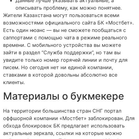
Данные лучше указывать актуальные, а
описывать проблему, как можно понятнее.
Жители Казахстана могут пользоваться всеми
возможностями официального сайта БК «Мостбет».
Есть один нюанс — вы не сможете пообщаться с
саппортами с помощью чата в режиме реального
времени. С мобильного устройства вы можете
зайти в раздел “Служба поддержки”, но там вы
увидите только номер горячей линии и почту для
писем. Но сегодня нет ни единой компании,
ставками в которой довольны абсолютно все
клиенты.
Материалы о букмекере
На территории большинства стран СНГ портал
оффшорной компании «Мостбет» заблокирован. Для
обхода блокировок БК предлагает использовать
актуальные зеркала, ссылки на которые можно