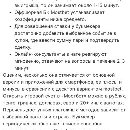
выигрыша, то он занимает около 1-15 минут.
Оффшорная БК Mostbet устанавливает
коэффициенты ниже среднего.
Для совершения ставки у букмекера
достаточно добавить выбранное событие в
купон, где ввести сумму пари и подтвердить
сделку.
Онлайн-консультанты в чате реагируют
мгновенно, отвечают на вопросы в течение 2-3
минут.
Оценим, насколько она отличается от основной
версии и приложений для смартфонов, ее плюсы и
минусы в сравнении с десктоп-вариантом mostbet.
Открыть игровой счет в «Мостбет» можно в рублях,
тенге, гривнах, долларах, евро и 20+ иных валютах.
Перечень доступных платежных методов зависит от
выбранной валюты и страны. Букмекер
периодически обновляет список способов