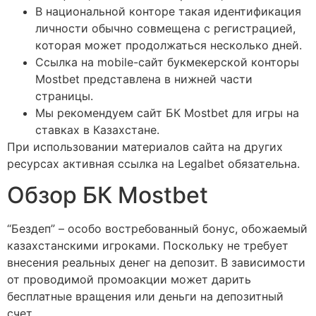
В национальной конторе такая идентификация
личности обычно совмещена с регистрацией,
которая может продолжаться несколько дней.
Ссылка на mobile-сайт букмекерской конторы
Mostbet представлена в нижней части
страницы.
Мы рекомендуем сайт БК Mostbet для игры на
ставках в Казахстане.
При использовании материалов сайта на других
ресурсах активная ссылка на Legalbet обязательна.
Обзор БК Mostbet
“Бездеп” – особо востребованный бонус, обожаемый
казахстанскими игроками. Поскольку не требует
внесения реальных денег на депозит. В зависимости
от проводимой промоакции может дарить
бесплатные вращения или деньги на депозитный
счет.