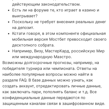
действующим законодательством.
Есть ли на форуме те, кто играет в казино и
выигрывает?
Поскольку не требует внесения реальных денег
на депозит.
Кстати говоря, в этом компоненте официальная
мобильная версия Мостбет превосходит своего
десктопного собрата.
Например, Визу, МастерКард, российскую Мир
или международную Маэстро.
Возможны долгосрочные прогнозы, например, на
победителя турнира или чемпионата. Ответы на
наиболее популярные вопросы можно найти в
разделе FAQ. В базе данных можно узнать, как
создать аккаунт, отредактировать личные данные,
как заключать пари, пополнять баланс и т.д. Все
конфиденциальные данные передаются по
защищенным каналам связи в зашифрованном виде.