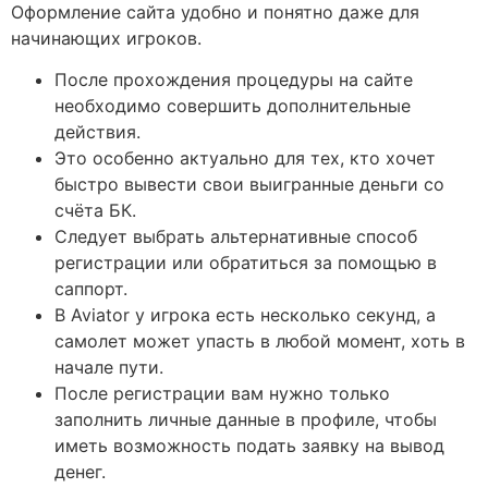
Оформление сайта удобно и понятно даже для
начинающих игроков.
После прохождения процедуры на сайте
необходимо совершить дополнительные
действия.
Это особенно актуально для тех, кто хочет
быстро вывести свои выигранные деньги со
счёта БК.
Следует выбрать альтернативные способ
регистрации или обратиться за помощью в
саппорт.
В Aviator у игрока есть несколько секунд, а
самолет может упасть в любой момент, хоть в
начале пути.
После регистрации вам нужно только
заполнить личные данные в профиле, чтобы
иметь возможность подать заявку на вывод
денег.