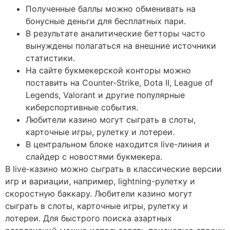
Полученные баллы можно обменивать на
бонусные деньги для бесплатных пари.
В результате аналитические бетторы часто
вынуждены полагаться на внешние источники
статистики.
На сайте букмекерской конторы можно
поставить на Counter-Strike, Dota II, League of
Legends, Valorant и другие популярные
киберспортивные события.
Любители казино могут сыграть в слоты,
карточные игры, рулетку и лотереи.
В центральном блоке находится live-линия и
слайдер с новостями букмекера.
В live-казино можно сыграть в классические версии
игр и вариации, например, lightning-рулетку и
скоростную баккару. Любители казино могут
сыграть в слоты, карточные игры, рулетку и
лотереи. Для быстрого поиска азартных