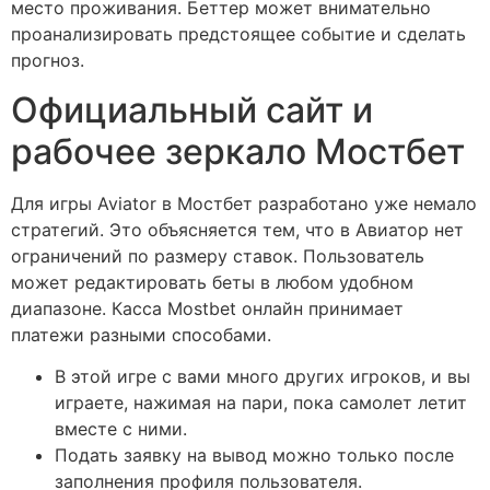
место проживания. Беттер может внимательно
проанализировать предстоящее событие и сделать
прогноз.
Официальный сайт и
рабочее зеркало Мостбет
Для игры Aviator в Мостбет разработано уже немало
стратегий. Это объясняется тем, что в Авиатор нет
ограничений по размеру ставок. Пользователь
может редактировать беты в любом удобном
диапазоне. Касса Mostbet онлайн принимает
платежи разными способами.
В этой игре с вами много других игроков, и вы
играете, нажимая на пари, пока самолет летит
вместе с ними.
Подать заявку на вывод можно только после
заполнения профиля пользователя.