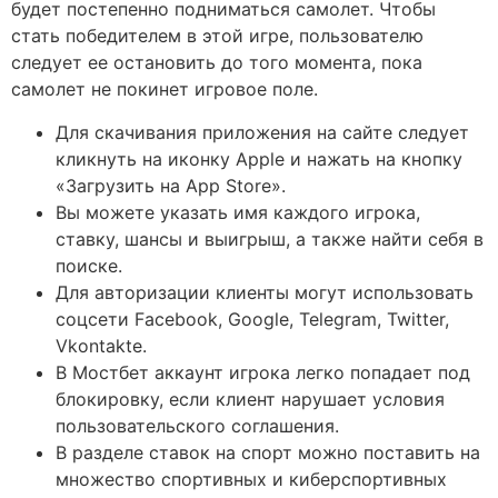
будет постепенно подниматься самолет. Чтобы
стать победителем в этой игре, пользователю
следует ее остановить до того момента, пока
самолет не покинет игровое поле.
Для скачивания приложения на сайте следует
кликнуть на иконку Apple и нажать на кнопку
«Загрузить на App Store».
Вы можете указать имя каждого игрока,
ставку, шансы и выигрыш, а также найти себя в
поиске.
Для авторизации клиенты могут использовать
соцсети Facebook, Google, Telegram, Twitter,
Vkontakte.
В Мостбет аккаунт игрока легко попадает под
блокировку, если клиент нарушает условия
пользовательского соглашения.
В разделе ставок на спорт можно поставить на
множество спортивных и киберспортивных