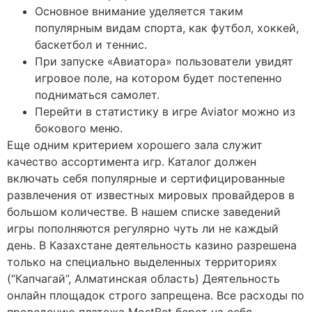
Основное внимание уделяется таким
популярным видам спорта, как футбол, хоккей,
баскетбол и теннис.
При запуске «Авиатора» пользователи увидят
игровое поле, на котором будет постепенно
подниматься самолет.
Перейти в статистику в игре Aviator можно из
бокового меню.
Еще одним критерием хорошего зала служит
качество ассортимента игр. Каталог должен
включать себя популярные и сертифицированные
развлечения от известных мировых провайдеров в
большом количестве. В нашем списке заведений
игры пополняются регулярно чуть ли не каждый
день. В Казахстане деятельность казино разрешена
только на специально выделенных территориях
(“Капчагай”, Алматинская область) Деятельность
онлайн площадок строго запрещена. Все расходы по