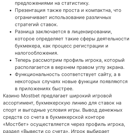
предложениями на статистику.
Презентация также проста и компактна, что
ограничивает использование различных
стратегий ставок.
Разница заключается в лицензировании,
которое определяет такие сферы деятельности
букмекера, как процесс регистрации и
налогообложения.
Теперь рассмотрим профиль игрока, который
располагается в верхнем правом углу экрана.
Функциональность соответствует сайту, а в
некоторых случаях новые функции появляются
в приложениях быстрее.
Казино Mostbet предлагает широкий игровой
ассортимент, букмекерскую линию для ставок на
спорт и выгодные условия игры. Вывод денежных
средств со счета в букмекерской конторе
«Мостбет» осуществляется через профиль игрока,
раздел «Вывести со счета». Игрок выбирает