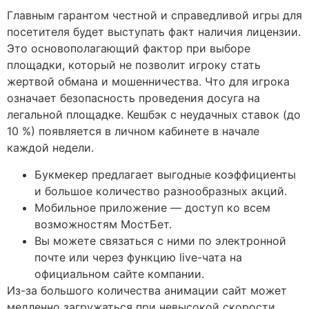
Главным гарантом честной и справедливой игры для
посетителя будет выступать факт наличия лицензии.
Это основополагающий фактор при выборе
площадки, который не позволит игроку стать
жертвой обмана и мошенничества. Что для игрока
означает безопасность проведения досуга на
легальной площадке. Кешбэк с неудачных ставок (до
10 %) появляется в личном кабинете в начале
каждой недели.
Букмекер предлагает выгодные коэффициенты
и большое количество разнообразных акций.
Мобильное приложение — доступ ко всем
возможностям МостБет.
Вы можете связаться с ними по электронной
почте или через функцию live-чата на
официальном сайте компании.
Из-за большого количества анимации сайт может
медленно загружаться при невысокой скорости