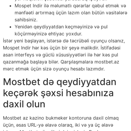
Mospet Indir ilə məlumatlı qərarlar qəbul etmək və
mənfəəti artırmaq üçün lazım olan bütün vasitələrə
sahibsiniz.
Yenidən qeydiyyatdan keçməyinizə və pul
köçürməyinizə ehtiyac yoxdur.
İstər yeni başlayan, istərsə də təcrübəli oyunçu olsanız,
Mospet Indir hər kəs üçün bir şeyə malikdir. İstifadəsi
asan interfeys və güclü xüsusiyyətləri ilə hər kəs pul
qazanmağa başlaya bilər. Qarşılaşmalara mostbet.az
mərc etmək üçün sizə oyunçu hesabı lazımdır.
Mostbet də qeydiyyatdan
keçərək şəxsi hesabınıza
daxil olun
Mostbet az kazino bukmeker kontoruna daxil olmaq
üçün, əsas URL-yə əlavə olaraq, iki və ya üç əlavə