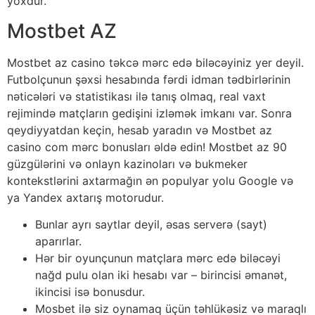
yoxdur.
Mostbet AZ
Mostbet az casino təkcə mərc edə biləcəyiniz yer deyil.
Futbolçunun şəxsi hesabında fərdi idman tədbirlərinin
nəticələri və statistikası ilə tanış olmaq, real vaxt
rejimində matçların gedişini izləmək imkanı var. Sonra
qeydiyyatdan keçin, hesab yaradın və Mostbet az
casino com mərc bonusları əldə edin! Mostbet az 90
güzgülərini və onlayn kazinoları və bukmeker
kontekstlərini axtarmağın ən populyar yolu Google və
ya Yandex axtarış motorudur.
Bunlar ayrı saytlar deyil, əsas serverə (sayt)
aparırlar.
Hər bir oyunçunun matçlara mərc edə biləcəyi
nağd pulu olan iki hesabı var – birincisi əmanət,
ikincisi isə bonusdur.
Mosbet ilə siz oynamaq üçün təhlükəsiz və maraqlı