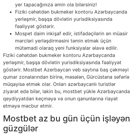
yer tapacağınıza əmin ola bilərsiniz!
Fiziki cəhətdən bukmeker kontoru Azərbaycanda
yerləşmir, başqa dövlətin yurisdiksiyasında
fəaliyyət göstərir.
Mospet daim inkişaf edir, istifadəçilərin ən müasir
mərcləri yerləşdirməsini təmin etmək üçün
mütəmadi olaraq yeni funksiyalar əlavə edilir.
Fiziki cəhətdən bukmeker kontoru Azərbaycanda
yerləşmir, başqa dövlətin yurisdiksiyasında fəaliyyət
göstərir. Mostbet Azerbaycan veb saytına baş çəkməyi
qumar zonalarından birinə, məsələn, Gürcüstana səfərlə
müqayisə etmək olar. Onları azərbaycanlı turistlər
ziyarət edə bilər, lakin bu, mostbet yükle Azərbaycanda
qeydiyyatdan keçməyə və onun qanunlarına riayət
etməyə məcbur etmir.
Mostbet az bu gün üçün işləyən
güzgülər