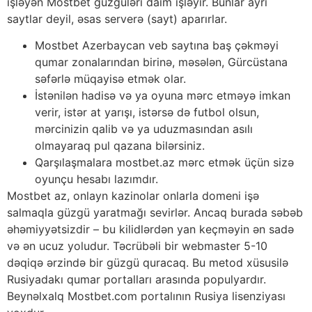
işləyən Mostbet güzgüləri daim işləyir. Bunlar ayrı
saytlar deyil, əsas serverə (sayt) aparırlar.
Mostbet Azerbaycan veb saytına baş çəkməyi
qumar zonalarından birinə, məsələn, Gürcüstana
səfərlə müqayisə etmək olar.
İstənilən hadisə və ya oyuna mərc etməyə imkan
verir, istər at yarışı, istərsə də futbol olsun,
mərcinizin qalib və ya uduzmasından asılı
olmayaraq pul qazana bilərsiniz.
Qarşılaşmalara mostbet.az mərc etmək üçün sizə
oyunçu hesabı lazımdır.
Mostbet az, onlayn kazinolar onlarla domeni işə
salmaqla güzgü yaratmağı sevirlər. Ancaq burada səbəb
əhəmiyyətsizdir – bu kilidlərdən yan keçməyin ən sadə
və ən ucuz yoludur. Təcrübəli bir webmaster 5-10
dəqiqə ərzində bir güzgü quracaq. Bu metod xüsusilə
Rusiyadakı qumar portalları arasında populyardır.
Beynəlxalq Mostbet.com portalının Rusiya lisenziyası