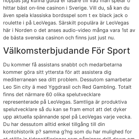
hoppas jag kunna guida er läsare till vad man spelar o
hittar bäst on-line casinon i Sverige. Vill du, så kan du
även spela klassiska bordsspel som t ex black jack o
roulette i på LeoVegas. Särskilt populära är LeoVegas
här i Norden o det anses audio-video många vara 1st av
de bästa svenska casinon och finns just just nu.
Välkomsterbjudande För Sport
Du kommer få assistans snabbt och medarbetarna
kommer göra sitt yttersta för att assistera dig
mediterranean sea ditt problem. Dessutom samarbetar
Leo Sin city ä med Yggdrasil och Red Gambling. Totalt
finns det närmare 60 olika spelutvecklare
representerade på LeoVegas. Samtliga är produktiva
spelutvecklare så du kan se fram emot att det dyker
upp aktuella spännande spel på LeoVegas varje vecka.
Du har dessutom alltid enkel tillgång till din
kontohistorik p? samma g?ng som du har mulighed for