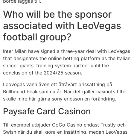
borde läggas till.
Who will be the sponsor
associated with LeoVegas
football group?
Inter Milan have signed a three-year deal with LeoVegas
that designates the online betting platform as the Italian
soccer giants' training system partner until the
conclusion of the 2024/25 season.
Leovegas vann även ett åtråvärt prissättning på
Bullhound Peak samma år. När det gäller casinots filter
skulle mire här gärna sony ericsson en förändring.
Paysafe Card Casinon
Till exempel utbjuder GoGo Casino endast Trustly och
Swish när du skall göra en insättning, medan LeoVegas