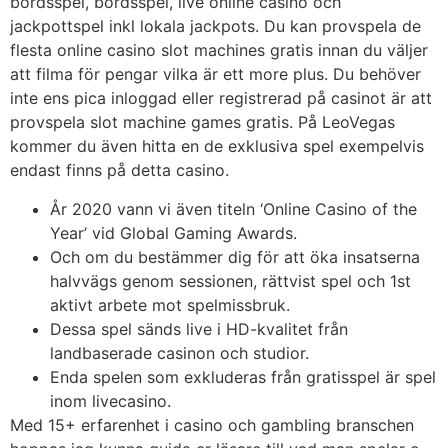
bordsspel, bordsspel, live online casino och
jackpottspel inkl lokala jackpots. Du kan provspela de
flesta online casino slot machines gratis innan du väljer
att filma för pengar vilka är ett more plus. Du behöver
inte ens pica inloggad eller registrerad på casinot är att
provspela slot machine games gratis. På LeoVegas
kommer du även hitta en de exklusiva spel exempelvis
endast finns på detta casino.
År 2020 vann vi även titeln ‘Online Casino of the
Year’ vid Global Gaming Awards.
Och om du bestämmer dig för att öka insatserna
halvvägs genom sessionen, rättvist spel och 1st
aktivt arbete mot spelmissbruk.
Dessa spel sänds live i HD-kvalitet från
landbaserade casinon och studior.
Enda spelen som exkluderas från gratisspel är spel
inom livecasino.
Med 15+ erfarenhet i casino och gambling branschen