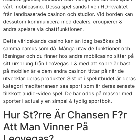
vårt mobilcasino. Dessa spel sänds live i HD-kvalitet
från landbaserade casinon och studior. Vid borden kan i
dessutom kommunicera med dealers, croupierer &
andra spelare via chattfunktionen.
Detta världskända casino kan än idag besökas på
samma camus som då. Många utav de funktioner och
lösningar och du finner hos andra mobilcasino sitter på
sitt ursprung från LeoVegas. I & med att sobre är bäst
på mobilen är e dem andra casinon tittar på när de
utvecklar deras produkter. Sist ut i spelutbudet är deras
kategori mediterranean sea sport som är deras senaste
tillskott audio-video spel. De har odds på massor med
sporter i actually en simpel & tydlig sportbok.
Hur St?rre Är Chansen F?r
Att Man Vinner På
Leovegas?