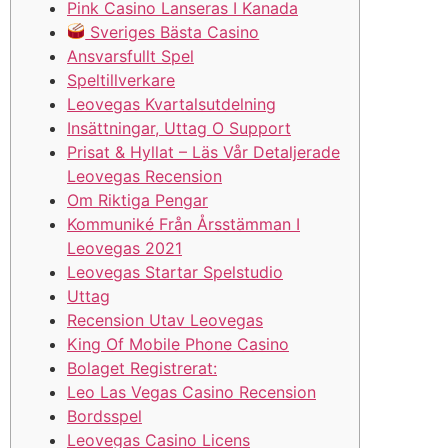
Pink Casino Lanseras I Kanada
Sveriges Bästa Casino
Ansvarsfullt Spel
Speltillverkare
Leovegas Kvartalsutdelning
Insättningar, Uttag O Support
Prisat & Hyllat – Läs Vår Detaljerade
Leovegas Recension
Om Riktiga Pengar
Kommuniké Från Årsstämman I
Leovegas 2021
Leovegas Startar Spelstudio
Uttag
Recension Utav Leovegas
King Of Mobile Phone Casino
Bolaget Registrerat:
Leo Las Vegas Casino Recension
Bordsspel
Leovegas Casino Licens