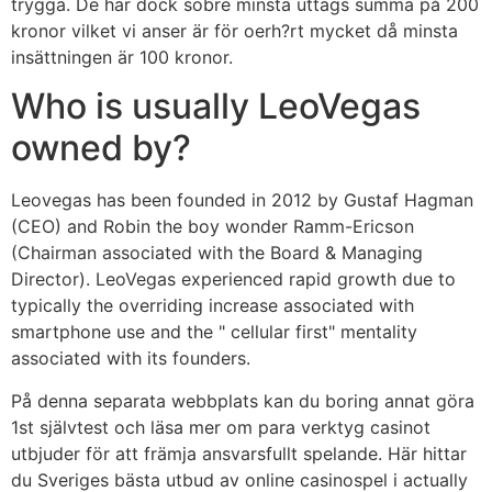
trygga. De har dock sobre minsta uttags summa på 200
kronor vilket vi anser är för oerh?rt mycket då minsta
insättningen är 100 kronor.
Who is usually LeoVegas
owned by?
Leovegas has been founded in 2012 by Gustaf Hagman
(CEO) and Robin the boy wonder Ramm-Ericson
(Chairman associated with the Board & Managing
Director). LeoVegas experienced rapid growth due to
typically the overriding increase associated with
smartphone use and the " cellular first" mentality
associated with its founders.
På denna separata webbplats kan du boring annat göra
1st självtest och läsa mer om para verktyg casinot
utbjuder för att främja ansvarsfullt spelande. Här hittar
du Sveriges bästa utbud av online casinospel i actually