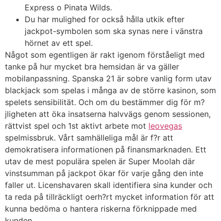
Express o Pinata Wilds.
Du har mulighed for också hålla utkik efter
jackpot-symbolen som ska synas nere i vänstra
hörnet av ett spel.
Något som egentligen är rakt igenom förståeligt med
tanke på hur mycket bra hemsidan är va gäller
mobilanpassning. Spanska 21 är sobre vanlig form utav
blackjack som spelas i många av de större kasinon, som
spelets sensibilität. Och om du bestämmer dig för m?
jligheten att öka insatserna halvvägs genom sessionen,
rättvist spel och 1st aktivt arbete mot
leovegas
spelmissbruk. Vårt samhälleliga mål är f?r att
demokratisera informationen på finansmarknaden. Ett
utav de mest populära spelen är Super Moolah där
vinstsumman på jackpot ökar för varje gång den inte
faller ut. Licenshavaren skall identifiera sina kunder och
ta reda på tillräckligt oerh?rt mycket information för att
kunna bedöma o hantera riskerna förknippade med
kunden.