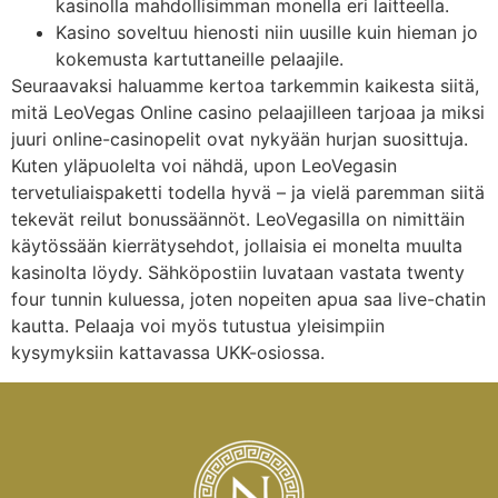
kasinolla mahdollisimman monella eri laitteella.
Kasino soveltuu hienosti niin uusille kuin hieman jo
kokemusta kartuttaneille pelaajile.
Seuraavaksi haluamme kertoa tarkemmin kaikesta siitä,
mitä LeoVegas Online casino pelaajilleen tarjoaa ja miksi
juuri online-casinopelit ovat nykyään hurjan suosittuja.
Kuten yläpuolelta voi nähdä, upon LeoVegasin
tervetuliaispaketti todella hyvä – ja vielä paremman siitä
tekevät reilut bonussäännöt. LeoVegasilla on nimittäin
käytössään kierrätysehdot, jollaisia ei monelta muulta
kasinolta löydy. Sähköpostiin luvataan vastata twenty
four tunnin kuluessa, joten nopeiten apua saa live-chatin
kautta. Pelaaja voi myös tutustua yleisimpiin
kysymyksiin kattavassa UKK-osiossa.