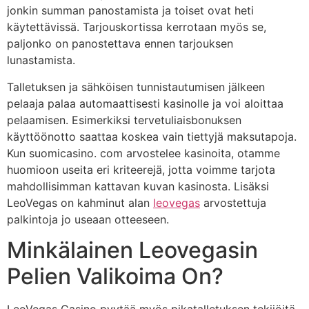
jonkin summan panostamista ja toiset ovat heti
käytettävissä. Tarjouskortissa kerrotaan myös se,
paljonko on panostettava ennen tarjouksen
lunastamista.
Talletuksen ja sähköisen tunnistautumisen jälkeen
pelaaja palaa automaattisesti kasinolle ja voi aloittaa
pelaamisen. Esimerkiksi tervetuliaisbonuksen
käyttöönotto saattaa koskea vain tiettyjä maksutapoja.
Kun suomicasino. com arvostelee kasinoita, otamme
huomioon useita eri kriteerejä, jotta voimme tarjota
mahdollisimman kattavan kuvan kasinosta. Lisäksi
LeoVegas on kahminut alan
leovegas
arvostettuja
palkintoja jo useaan otteeseen.
Minkälainen Leovegasin
Pelien Valikoima On?