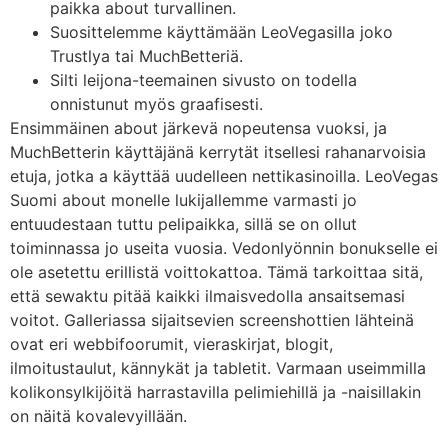
paikka about turvallinen.
Suosittelemme käyttämään LeoVegasilla joko
Trustlya tai MuchBetteriä.
Silti leijona-teemainen sivusto on todella
onnistunut myös graafisesti.
Ensimmäinen about järkevä nopeutensa vuoksi, ja
MuchBetterin käyttäjänä kerrytät itsellesi rahanarvoisia
etuja, jotka a käyttää uudelleen nettikasinoilla. LeoVegas
Suomi about monelle lukijallemme varmasti jo
entuudestaan tuttu pelipaikka, sillä se on ollut
toiminnassa jo useita vuosia. Vedonlyönnin bonukselle ei
ole asetettu erillistä voittokattoa. Tämä tarkoittaa sitä,
että sewaktu pitää kaikki ilmaisvedolla ansaitsemasi
voitot. Galleriassa sijaitsevien screenshottien lähteinä
ovat eri webbifoorumit, vieraskirjat, blogit,
ilmoitustaulut, kännykät ja tabletit. Varmaan useimmilla
kolikonsylkijöitä harrastavilla pelimiehillä ja -naisillakin
on näitä kovalevyillään.