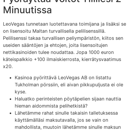
Minuutissa
LeoVegas tunnetaan luotettavana toimijana ja lisäksi se
on lisensoitu Maltan turvallisella pelilisenssillä.
Pelilisenssi takaa turvallisen peliympäristön, kiitos sen
useiden sääntöjen ja ehtojen, joita lisensoitujen
nettikasinoiden tulee noudattaa. Jopa 1000 euron
käteispalkkio +100 ilmaiskierrosta, kierrätysvaatimus
x20.
Kasinoa pyörittävä LeoVegas AB on listattu
Tukholman pörssiin, eli aivan pikkupuljusta ei ole
kyse.
Haluatko perinteisten pöytäpelien sijaan nauttia
hieman aidommista pelihetkistä?
Lähetämme rahat sinulle takaisin talletuksessa
käyttämälläsi maksutavalla, jos se vain on
mahdollista, muutoin lähetämme sinulle maksun