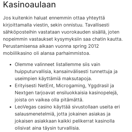
Kasinoaulaan
Jos kuitenkin haluat ennemmin ottaa yhteyttä
kirjoittamalla viestin, sekin onnistuu. Tavallisesti
sähköposteihin vastataan vuorokauden sisällä, joten
nopeimmin vastaukset kysymyksiin saa chatin kautta.
Perustamisensa aikaan vuonna spring 2012
mobiilikasino oli alansa parhaimmistoa.
Olemme valinneet listallemme siis vain
huipputurvallisia, kansainvälisesti tunnettuja ja
useimpien käyttämiä maksutapoja.
Erityisesti NetEnt, Microgaming, Yggdrasil ja
Nextgen tarjoavat ensiluokkaisia kasinopelejä,
joista on vaikea olla pitämättä.
LeoVegas casino käyttää sivustollaan useita eri
salausmenetelmiä, jotta jokainen asiakas ja
jokaisen asiakkaan kaikki pelikerrat kasinolla
olisivat aina täysin turvallisia.