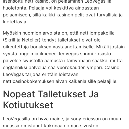
lisensoitu nettikasino, on pelaaminen LeoVegasilla
huoletonta. Pelaaja voi keskittyä ainoastaan
pelaamiseen, sillä kaikki kasinon pelit ovat turvallisia ja
luotettavia.
Myöskin huomion arvoista on, että nettilompakoilla
(Skrill ja Neteller) tehdyt talletukset eivät ole
oikeutettuja bonuksen vastaanottamiselle. Mikäli jostain
syystä ongelmia ilmenee, leovegas suomi -osasto
palvelee sivustolla aamusta iltamyöhään saakka, mutta
englanniksi palvelua saa vuorokauden ympäri. Casino
LeoVegas tarjoaa erittäin loistavan
netticasinokokemuksen aivan kaikenlaisille pelaajille.
Nopeat Talletukset Ja
Kotiutukset
LeoVegasilla on hyvä maine, ja sony ericsson on muun
muassa omistanut kokonaan oman sivuston