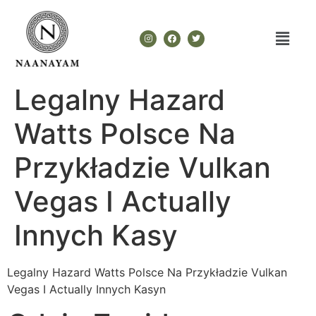
Legalny Hazard
Watts Polsce Na
Przykładzie Vulkan
Vegas I Actually
Innych Kasy
Legalny Hazard Watts Polsce Na Przykładzie Vulkan
Vegas I Actually Innych Kasyn