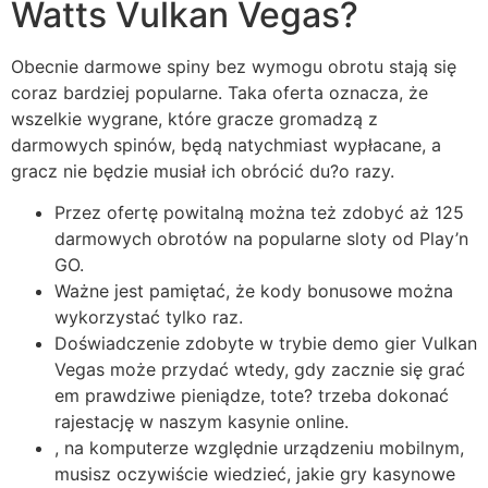
Watts Vulkan Vegas?
Obecnie darmowe spiny bez wymogu obrotu stają się
coraz bardziej popularne. Taka oferta oznacza, że
wszelkie wygrane, które gracze gromadzą z
darmowych spinów, będą natychmiast wypłacane, a
gracz nie będzie musiał ich obrócić du?o razy.
Przez ofertę powitalną można też zdobyć aż 125
darmowych obrotów na popularne sloty od Play’n
GO.
Ważne jest pamiętać, że kody bonusowe można
wykorzystać tylko raz.
Doświadczenie zdobyte w trybie demo gier Vulkan
Vegas może przydać wtedy, gdy zacznie się grać
em prawdziwe pieniądze, tote? trzeba dokonać
rajestację w naszym kasynie online.
, na komputerze względnie urządzeniu mobilnym,
musisz oczywiście wiedzieć, jakie gry kasynowe