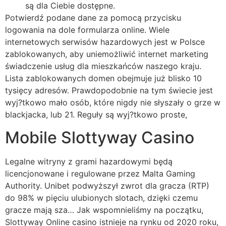
są dla Ciebie dostępne.
Potwierdź podane dane za pomocą przycisku
logowania na dole formularza online. Wiele
internetowych serwisów hazardowych jest w Polsce
zablokowanych, aby uniemożliwić internet marketing
świadczenie usług dla mieszkańców naszego kraju.
Lista zablokowanych domen obejmuje już blisko 10
tysięcy adresów. Prawdopodobnie na tym świecie jest
wyj?tkowo mało osób, które nigdy nie słyszały o grze w
blackjacka, lub 21. Reguły są wyj?tkowo proste,
Mobile Slottyway Casino
Legalne witryny z grami hazardowymi będą
licencjonowane i regulowane przez Malta Gaming
Authority. Unibet podwyższył zwrot dla gracza (RTP)
do 98% w pięciu ulubionych slotach, dzięki czemu
gracze mają sza… Jak wspomnieliśmy na początku,
Slottyway Online casino istnieje na rynku od 2020 roku,