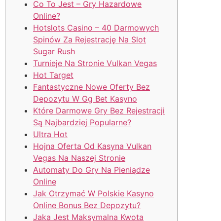
Co To Jest – Gry Hazardowe
Online?
Hotslots Casino – 40 Darmowych
Spinów Za Rejestrację Na Slot
Sugar Rush
Turnieje Na Stronie Vulkan Vegas
Hot Target
Fantastyczne Nowe Oferty Bez
Depozytu W Gg Bet Kasyno
Które Darmowe Gry Bez Rejestracji
Są Najbardziej Popularne?
Ultra Hot
Hojna Oferta Od Kasyna Vulkan
Vegas Na Naszej Stronie
Automaty Do Gry Na Pieniądze
Online
Jak Otrzymać W Polskie Kasyno
Online Bonus Bez Depozytu?
Jaka Jest Maksymalna Kwota