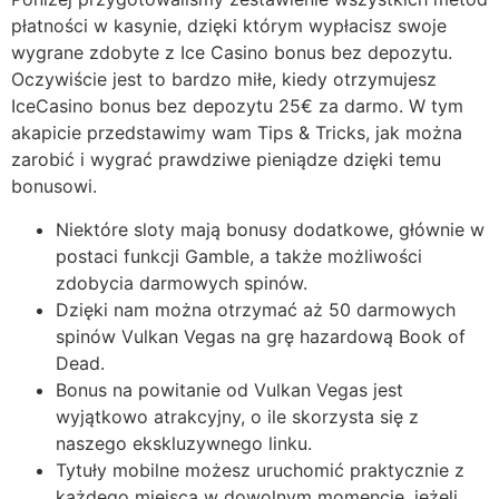
płatności w kasynie, dzięki którym wypłacisz swoje
wygrane zdobyte z Ice Casino bonus bez depozytu.
Oczywiście jest to bardzo miłe, kiedy otrzymujesz
IceCasino bonus bez depozytu 25€ za darmo. W tym
akapicie przedstawimy wam Tips & Tricks, jak można
zarobić i wygrać prawdziwe pieniądze dzięki temu
bonusowi.
Niektóre sloty mają bonusy dodatkowe, głównie w
postaci funkcji Gamble, a także możliwości
zdobycia darmowych spinów.
Dzięki nam można otrzymać aż 50 darmowych
spinów Vulkan Vegas na grę hazardową Book of
Dead.
Bonus na powitanie od Vulkan Vegas jest
wyjątkowo atrakcyjny, o ile skorzysta się z
naszego ekskluzywnego linku.
Tytuły mobilne możesz uruchomić praktycznie z
każdego miejsca w dowolnym momencie, jeżeli