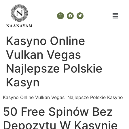
Kasyno Online
Vulkan Vegas ️
Najlepsze Polskie
Kasyn
Kasyno Online Vulkan Vegas ️ Najlepsze Polskie Kasyno
50 Free Spinów Bez
Depozytu W Kasynie