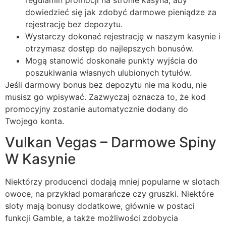
dowiedzieć się jak zdobyć darmowe pieniądze za
rejestrację bez depozytu.
Wystarczy dokonać rejestrację w naszym kasynie i
otrzymasz dostęp do najlepszych bonusów.
Mogą stanowić doskonałe punkty wyjścia do
poszukiwania własnych ulubionych tytułów.
Jeśli darmowy bonus bez depozytu nie ma kodu, nie
musisz go wpisywać. Zazwyczaj oznacza to, że kod
promocyjny zostanie automatycznie dodany do
Twojego konta.
Vulkan Vegas – Darmowe Spiny
W Kasynie
Niektórzy producenci dodają mniej popularne w slotach
owoce, na przykład pomarańcze czy gruszki. Niektóre
sloty mają bonusy dodatkowe, głównie w postaci
funkcji Gamble, a także możliwości zdobycia