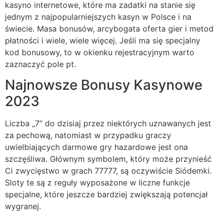
kasyno internetowe, które ma zadatki na stanie się
jednym z najpopularniejszych kasyn w Polsce i na
świecie. Masa bonusów, arcybogata oferta gier i metod
płatności i wiele, wiele więcej. Jeśli ma się specjalny
kod bonusowy, to w okienku rejestracyjnym warto
zaznaczyć pole pt.
Najnowsze Bonusy Kasynowe
2023
Liczba „7” do dzisiaj przez niektórych uznawanych jest
za pechową, natomiast w przypadku graczy
uwielbiających darmowe gry hazardowe jest ona
szczęśliwa. Głównym symbolem, który może przynieść
Ci zwycięstwo w grach 77777, są oczywiście Siódemki.
Sloty te są z reguły wyposażone w liczne funkcje
specjalne, które jeszcze bardziej zwiększają potencjał
wygranej.