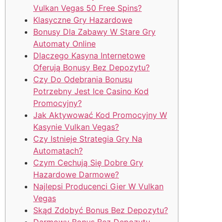
Vulkan Vegas 50 Free Spins?
Klasyczne Gry Hazardowe
Bonusy Dla Zabawy W Stare Gry
Automaty Online
Dlaczego Kasyna Internetowe
Oferują Bonusy Bez Depozytu?
Czy Do Odebrania Bonusu
Potrzebny Jest Ice Casino Kod
Promocyjny?
Jak Aktywować Kod Promocyjny W
Kasynie Vulkan Vegas?
Czy Istnieje Strategia Gry Na
Automatach?
Czym Cechują Się Dobre Gry
Hazardowe Darmowe?
Najlepsi Producenci Gier W Vulkan
Vegas
Skąd Zdobyć Bonus Bez Depozytu?
Darmowy Bonus Bez Depozytu