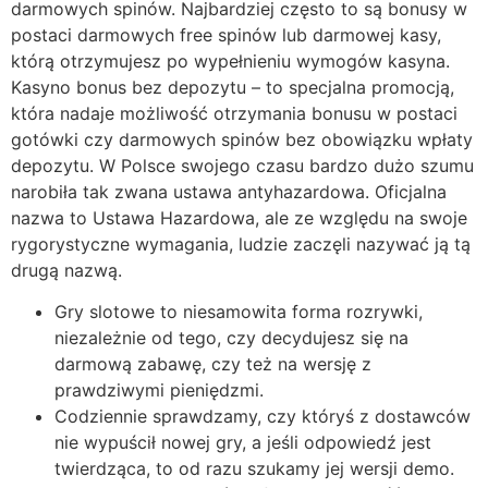
darmowych spinów. Najbardziej często to są bonusy w
postaci darmowych free spinów lub darmowej kasy,
którą otrzymujesz po wypełnieniu wymogów kasyna.
Kasyno bonus bez depozytu – to specjalna promocją,
która nadaje możliwość otrzymania bonusu w postaci
gotówki czy darmowych spinów bez obowiązku wpłaty
depozytu. W Polsce swojego czasu bardzo dużo szumu
narobiła tak zwana ustawa antyhazardowa. Oficjalna
nazwa to Ustawa Hazardowa, ale ze względu na swoje
rygorystyczne wymagania, ludzie zaczęli nazywać ją tą
drugą nazwą.
Gry slotowe to niesamowita forma rozrywki,
niezależnie od tego, czy decydujesz się na
darmową zabawę, czy też na wersję z
prawdziwymi pieniędzmi.
Codziennie sprawdzamy, czy któryś z dostawców
nie wypuścił nowej gry, a jeśli odpowiedź jest
twierdząca, to od razu szukamy jej wersji demo.