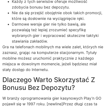
Każdy z tych serwisów oferuje możliwość
zdobycia bonusu bez depozytu.
Nie da się przejść obojętnie obok takich promocji,
które są dosłownie na wyciągnięcie ręki.
Darmowe wersje gier nie tylko bawią, ale
pozwalają też lepiej zrozumieć specyfikę
wybranych gier i wypracować skuteczne taktyki
stawiania zakładów.
Gra na telefonach mobilnych ma wiele zalet, których nie
zaznasz, grając na komputerze stacjonarnym. Tytuły
mobilne możesz uruchomić praktycznie z każdego
miejsca w dowolnym momencie, jeżeli będziesz miał
stały dostęp do Internetu.
Dlaczego Warto Skorzystać Z
Bonusu Bez Depozytu?
W branży oprogramowania gier kasynowych Play’n GO
pojawił się w 1997 roku. [newline]Przez długi czas ta