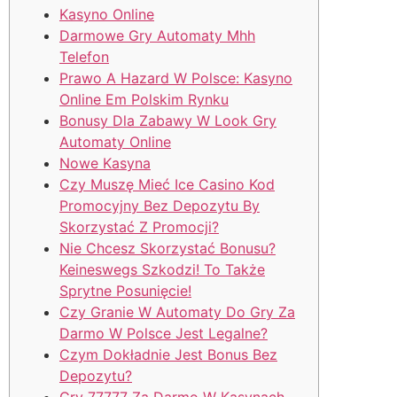
Kasyno Online
Darmowe Gry Automaty Mhh
Telefon
Prawo A Hazard W Polsce: Kasyno
Online Em Polskim Rynku
Bonusy Dla Zabawy W Look Gry
Automaty Online
Nowe Kasyna
Czy Muszę Mieć Ice Casino Kod
Promocyjny Bez Depozytu By
Skorzystać Z Promocji?
Nie Chcesz Skorzystać Bonusu?
Keineswegs Szkodzi! To Także
Sprytne Posunięcie!
Czy Granie W Automaty Do Gry Za
Darmo W Polsce Jest Legalne?
Czym Dokładnie Jest Bonus Bez
Depozytu?
Gry 77777 Za Darmo W Kasynach