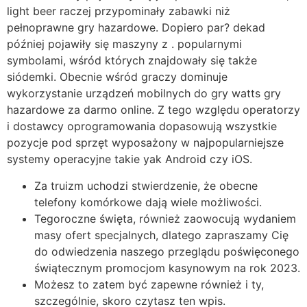
light beer raczej przypominały zabawki niż
pełnoprawne gry hazardowe. Dopiero par? dekad
później pojawiły się maszyny z . popularnymi
symbolami, wśród których znajdowały się także
siódemki. Obecnie wśród graczy dominuje
wykorzystanie urządzeń mobilnych do gry watts gry
hazardowe za darmo online. Z tego względu operatorzy
i dostawcy oprogramowania dopasowują wszystkie
pozycje pod sprzęt wyposażony w najpopularniejsze
systemy operacyjne takie yak Android czy iOS.
Za truizm uchodzi stwierdzenie, że obecne
telefony komórkowe dają wiele możliwości.
Tegoroczne święta, również zaowocują wydaniem
masy ofert specjalnych, dlatego zapraszamy Cię
do odwiedzenia naszego przeglądu poświęconego
świątecznym promocjom kasynowym na rok 2023.
Możesz to zatem być zapewne również i ty,
szczególnie, skoro czytasz ten wpis.