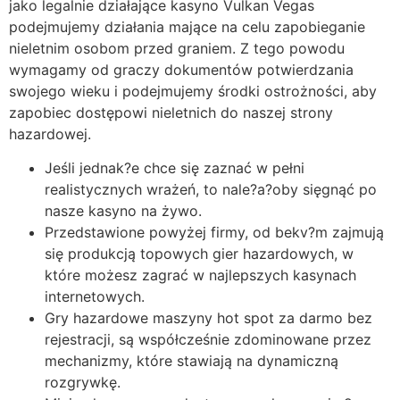
jako legalnie działające kasyno Vulkan Vegas
podejmujemy działania mające na celu zapobieganie
nieletnim osobom przed graniem. Z tego powodu
wymagamy od graczy dokumentów potwierdzania
swojego wieku i podejmujemy środki ostrożności, aby
zapobiec dostępowi nieletnich do naszej strony
hazardowej.
Jeśli jednak?e chce się zaznać w pełni
realistycznych wrażeń, to nale?a?oby sięgnąć po
nasze kasyno na żywo.
Przedstawione powyżej firmy, od bekv?m zajmują
się produkcją topowych gier hazardowych, w
które możesz zagrać w najlepszych kasynach
internetowych.
Gry hazardowe maszyny hot spot za darmo bez
rejestracji, są współcześnie zdominowane przez
mechanizmy, które stawiają na dynamiczną
rozgrywkę.