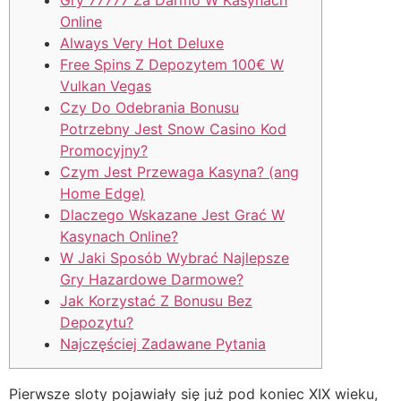
Online
Always Very Hot Deluxe
Free Spins Z Depozytem 100€ W
Vulkan Vegas
Czy Do Odebrania Bonusu
Potrzebny Jest Snow Casino Kod
Promocyjny?
Czym Jest Przewaga Kasyna? (ang
Home Edge)
Dlaczego Wskazane Jest Grać W
Kasynach Online?
W Jaki Sposób Wybrać Najlepsze
Gry Hazardowe Darmowe?
Jak Korzystać Z Bonusu Bez
Depozytu?
Najczęściej Zadawane Pytania
Pierwsze sloty pojawiały się już pod koniec XIX wieku,