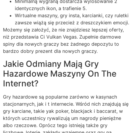
Minimalną wygraną dostarcza wylosowanie 2
identycznych ikon, a trafienie 5.
Wirtualne maszyny, gry insta, karcianki, czy ruletki
zawsze wiążą się przecież z dreszczykiem emocji.
Możemy się założyć, że nie znajdziesz lepszej oferty,
niż przedstawia Ci Vulkan Vegas. Zupełnie darmowe
spiny dla nowych graczy bez żadnego depozytu to
bardzo dobry prezent dla nowych graczy.
Jakie Odmiany Mają Gry
Hazardowe Maszyny On The
Internet?
Gry hazardowe są popularne zarówno w kasynach
stacjonarnych, jak i t internecie. Wśród nich znajdują się
gry karciane, takie yak poker, blackjack i baccarat, w
których uczestnicy rywalizują um nagrody pieniężne
albo rzeczowe. Oprócz tego istnieją także gry
liczbowe, loterie, zakłady wzajemne oraz gry na