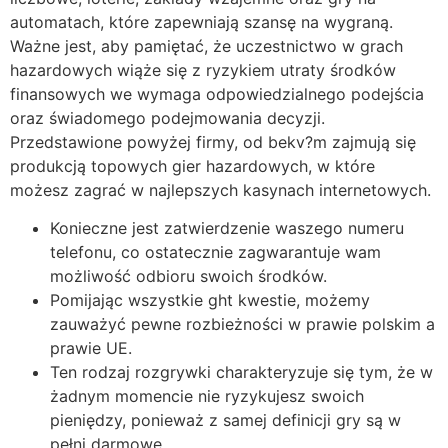
automatach, które zapewniają szansę na wygraną.
Ważne jest, aby pamiętać, że uczestnictwo w grach
hazardowych wiąże się z ryzykiem utraty środków
finansowych we wymaga odpowiedzialnego podejścia
oraz świadomego podejmowania decyzji.
Przedstawione powyżej firmy, od bekv?m zajmują się
produkcją topowych gier hazardowych, w które
możesz zagrać w najlepszych kasynach internetowych.
Konieczne jest zatwierdzenie waszego numeru
telefonu, co ostatecznie zagwarantuje wam
możliwość odbioru swoich środków.
Pomijając wszystkie ght kwestie, możemy
zauważyć pewne rozbieżności w prawie polskim a
prawie UE.
Ten rodzaj rozgrywki charakteryzuje się tym, że w
żadnym momencie nie ryzykujesz swoich
pieniędzy, ponieważ z samej definicji gry są w
pełni darmowe.