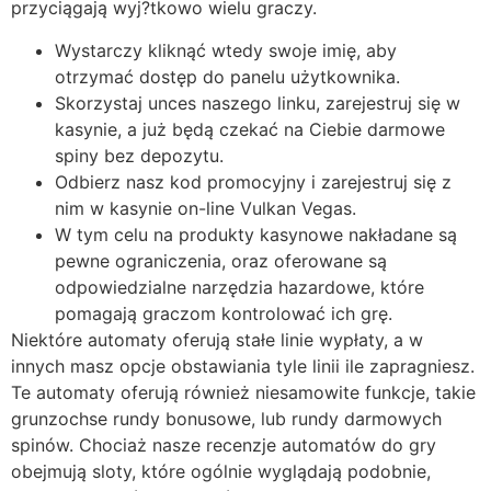
przyciągają wyj?tkowo wielu graczy.
Wystarczy kliknąć wtedy swoje imię, aby
otrzymać dostęp do panelu użytkownika.
Skorzystaj unces naszego linku, zarejestruj się w
kasynie, a już będą czekać na Ciebie darmowe
spiny bez depozytu.
Odbierz nasz kod promocyjny i zarejestruj się z
nim w kasynie on-line Vulkan Vegas.
W tym celu na produkty kasynowe nakładane są
pewne ograniczenia, oraz oferowane są
odpowiedzialne narzędzia hazardowe, które
pomagają graczom kontrolować ich grę.
Niektóre automaty oferują stałe linie wypłaty, a w
innych masz opcje obstawiania tyle linii ile zapragniesz.
Te automaty oferują również niesamowite funkcje, takie
grunzochse rundy bonusowe, lub rundy darmowych
spinów. Chociaż nasze recenzje automatów do gry
obejmują sloty, które ogólnie wyglądają podobnie,