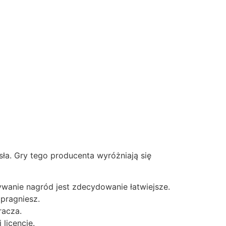
sła. Gry tego producenta wyróżniają się
ywanie nagród jest zdecydowanie łatwiejsze.
apragniesz.
racza.
licencje.