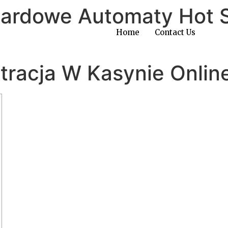
ardowe Automaty Hot S
Home
Contact Us
tracja W Kasynie Onlin