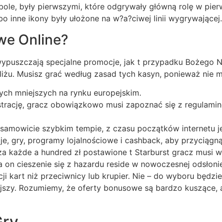
bole, były pierwszymi, które odgrywały główną rolę w pi
o inne ikony były ułożone na w?a?ciwej linii wygrywającej.
we Online?
ypuszczają specjalne promocje, jak t przypadku Bożego Na
bliżu. Musisz grać według zasad tych kasyn, ponieważ nie 
tych mniejszych na rynku europejskim.
strację, gracz obowiązkowo musi zapoznać się z regulam
esamowicie szybkim tempie, z czasu początków internetu je
e, gry, programy lojalnościowe i cashback, aby przyciągn
a każde a hundred zł postawione t Starburst gracz musi wy
 on cieszenie się z hazardu reside w nowoczesnej odsłon
ji kart niż przeciwnicy lub krupier. Nie – do wyboru będzi
niejszy. Rozumiemy, że oferty bonusowe są bardzo kuszące,
Gry