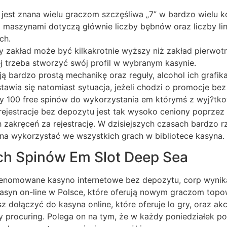
jest znana wielu graczom szczęśliwa „7” w bardzo wielu k
maszynami dotyczą głównie liczby bębnów oraz liczby lin
ch.
y zakład może być kilkakrotnie wyższy niż zakład pierwotny,
 trzeba stworzyć swój profil w wybranym kasynie.
 bardzo prostą mechanikę oraz reguły, alcohol ich grafik
stawia się natomiast sytuacja, jeżeli chodzi o promocje b
y 100 free spinów do wykorzystania em którymś z wyj?tko
rejestracje bez depozytu jest tak wysoko ceniony poprzez
zakręceń za rejestrację. W dzisiejszych czasach bardzo
a wykorzystać we wszystkich grach w bibliotece kasyna.
ch Spinów Em Slot Deep Sea
renomowane kasyno internetowe bez depozytu, corp wyni
 kasyn on-line w Polsce, które oferują nowym graczom top
z dołączyć do kasyna online, które oferuje lo gry, oraz akc
 procuring. Polega on na tym, że w każdy poniedziałek pod