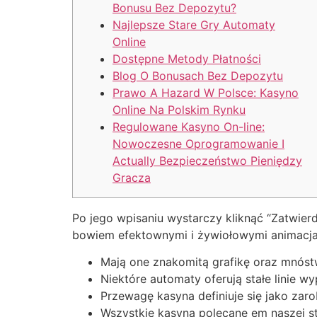
Bonusu Bez Depozytu?
Najlepsze Stare Gry Automaty
Online
Dostępne Metody Płatności
Blog O Bonusach Bez Depozytu
Prawo A Hazard W Polsce: Kasyno
Online Na Polskim Rynku
Regulowane Kasyno On-line:
Nowoczesne Oprogramowanie I
Actually Bezpieczeństwo Pieniędzy
Gracza
Po jego wpisaniu wystarczy kliknąć “Zatwier
bowiem efektownymi i żywiołowymi animacja
Mają one znakomitą grafikę oraz mnóstw
Niektóre automaty oferują stałe linie wyp
Przewagę kasyna definiuje się jako zar
Wszystkie kasyna polecane em naszej st