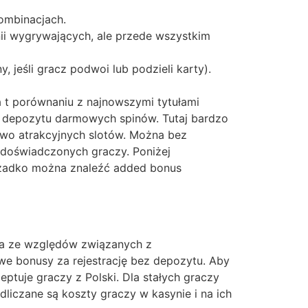
ombinacjach.
ii wygrywających, ale przede wszystkim
 jeśli gracz podwoi lub podzieli karty).
a t porównaniu z najnowszymi tytułami
ez depozytu darmowych spinów. Tutaj bardzo
wo atrakcyjnych slotów. Można bez
 doświadczonych graczy. Poniżej
 rzadko można znaleźć added bonus
ka ze względów związanych z
owe bonusy za rejestrację bez depozytu. Aby
eptuje graczy z Polski. Dla stałych graczy
liczane są koszty graczy w kasynie i na ich