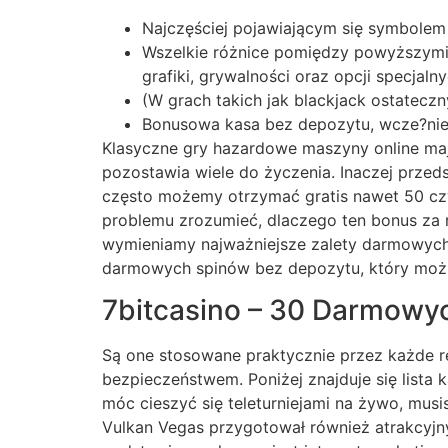
Najczęściej pojawiającym się symbolem 
Wszelkie różnice pomiędzy powyższymi 
grafiki, grywalności oraz opcji specjalny
(W grach takich jak blackjack ostateczn
Bonusowa kasa bez depozytu, wcze?niej
Klasyczne gry hazardowe maszyny online mają
pozostawia wiele do życzenia. Inaczej przed
często możemy otrzymać gratis nawet 50 cz
problemu zrozumieć, dlaczego ten bonus za 
wymieniamy najważniejsze zalety darmowych 
darmowych spinów bez depozytu, który możn
7bitcasino – 30 Darmowy
Są one stosowane praktycznie przez każde 
bezpieczeństwem. Poniżej znajduje się lista
móc cieszyć się teleturniejami na żywo, musis
Vulkan Vegas przygotował również atrakcyjny