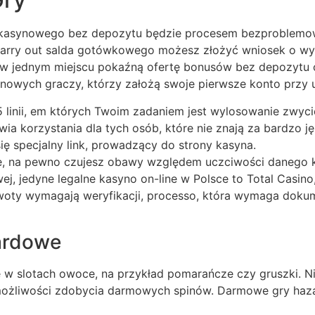
u kasynowego bez depozytu będzie procesem bezproblemow
carry out salda gotówkowego możesz złożyć wniosek o wy
y w jednym miejscu pokaźną ofertę bonusów bez depozytu 
 nowych graczy, którzy założą swoje pierwsze konto przy u
linii, em których Twoim zadaniem jest wylosowanie zwycię
wia korzystania dla tych osób, które nie znają za bardzo 
się specjalny link, prowadzący do strony kasyna.
e, na pewno czujesz obawy względem uczciwości danego k
ej, jedyne legalne kasyno on-line w Polsce to Total Casino
woty wymagają weryfikacji, processo, która wymaga doku
ardowe
e w slotach owoce, na przykład pomarańcze czy gruszki. N
e możliwości zdobycia darmowych spinów. Darmowe gry haz