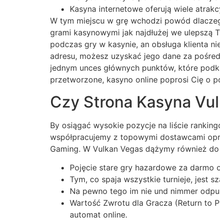
Kasyna internetowe oferują wiele atra
W tym miejscu w grę wchodzi powód dlaczego 
grami kasynowymi jak najdłużej we ulepszą 
podczas gry w kasynie, an obsługa klienta n
adresu, możesz uzyskać jego dane za pośredn
jednym unces głównych punktów, które podkr
przetworzone, kasyno online poprosi Cię o p
Czy Strona Kasyna Vul
By osiągać wysokie pozycje na liście ranking
współpracujemy z topowymi dostawcami oprog
Gaming. W Vulkan Vegas dążymy również do t
Pojęcie stare gry hazardowe za darmo o
Tym, co spaja wszystkie turnieje, jest s
Na pewno tego im nie und nimmer odpus
Wartość Zwrotu dla Gracza (Return to 
automat online.