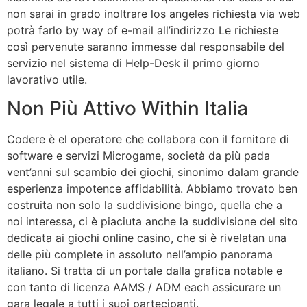
non sarai in grado inoltrare los angeles richiesta via web
potrà farlo by way of e-mail all’indirizzo Le richieste
così pervenute saranno immesse dal responsabile del
servizio nel sistema di Help-Desk il primo giorno
lavorativo utile.
Non Più Attivo Within Italia
Codere è el operatore che collabora con il fornitore di
software e servizi Microgame, società da più pada
vent’anni sul scambio dei giochi, sinonimo dalam grande
esperienza impotence affidabilità. Abbiamo trovato ben
costruita non solo la suddivisione bingo, quella che a
noi interessa, ci è piaciuta anche la suddivisione del sito
dedicata ai giochi online casino, che si è rivelatan una
delle più complete in assoluto nell’ampio panorama
italiano. Si tratta di un portale dalla grafica notable e
con tanto di licenza AAMS / ADM each assicurare un
gara legale a tutti i suoi partecipanti.