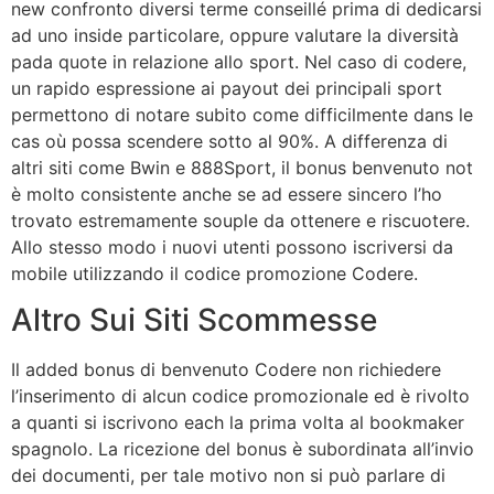
new confronto diversi terme conseillé prima di dedicarsi
ad uno inside particolare, oppure valutare la diversità
pada quote in relazione allo sport. Nel caso di codere,
un rapido espressione ai payout dei principali sport
permettono di notare subito come difficilmente dans le
cas où possa scendere sotto al 90%. A differenza di
altri siti come Bwin e 888Sport, il bonus benvenuto not
è molto consistente anche se ad essere sincero l’ho
trovato estremamente souple da ottenere e riscuotere.
Allo stesso modo i nuovi utenti possono iscriversi da
mobile utilizzando il codice promozione Codere.
Altro Sui Siti Scommesse
Il added bonus di benvenuto Codere non richiedere
l’inserimento di alcun codice promozionale ed è rivolto
a quanti si iscrivono each la prima volta al bookmaker
spagnolo. La ricezione del bonus è subordinata all’invio
dei documenti, per tale motivo non si può parlare di