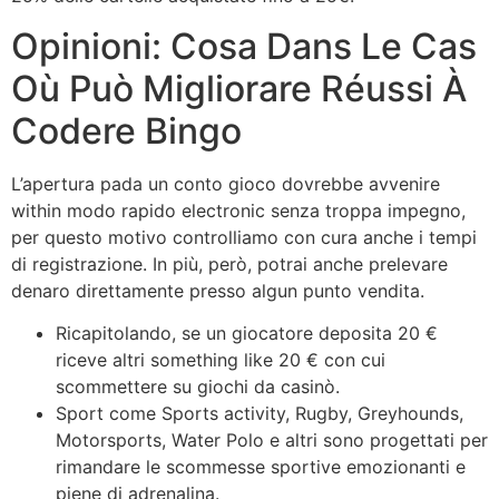
Opinioni: Cosa Dans Le Cas
Où Può Migliorare Réussi À
Codere Bingo
L’apertura pada un conto gioco dovrebbe avvenire
within modo rapido electronic senza troppa impegno,
per questo motivo controlliamo con cura anche i tempi
di registrazione. In più, però, potrai anche prelevare
denaro direttamente presso algun punto vendita.
Ricapitolando, se un giocatore deposita 20 €
riceve altri something like 20 € con cui
scommettere su giochi da casinò.
Sport come Sports activity, Rugby, Greyhounds,
Motorsports, Water Polo e altri sono progettati per
rimandare le scommesse sportive emozionanti e
piene di adrenalina.