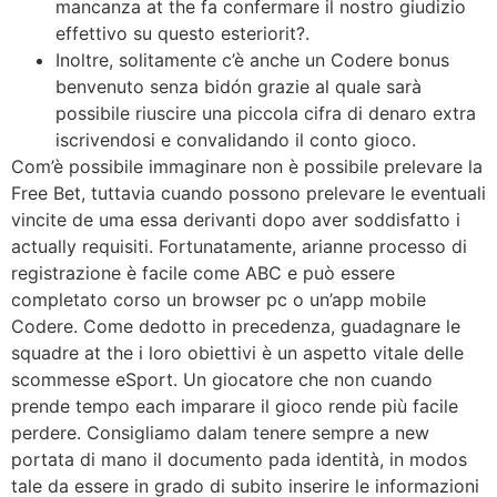
mancanza at the fa confermare il nostro giudizio
effettivo su questo esteriorit?.
Inoltre, solitamente c’è anche un Codere bonus
benvenuto senza bidón grazie al quale sarà
possibile riuscire una piccola cifra di denaro extra
iscrivendosi e convalidando il conto gioco.
Com’è possibile immaginare non è possibile prelevare la
Free Bet, tuttavia cuando possono prelevare le eventuali
vincite de uma essa derivanti dopo aver soddisfatto i
actually requisiti. Fortunatamente, arianne processo di
registrazione è facile come ABC e può essere
completato corso un browser pc o un’app mobile
Codere. Come dedotto in precedenza, guadagnare le
squadre at the i loro obiettivi è un aspetto vitale delle
scommesse eSport. Un giocatore che non cuando
prende tempo each imparare il gioco rende più facile
perdere. Consigliamo dalam tenere sempre a new
portata di mano il documento pada identità, in modos
tale da essere in grado di subito inserire le informazioni