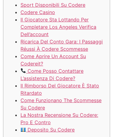
Sport Disponibili Su Codere
Codere Casino
Il Giocatore Sta Lottando Per
Completare Los Angeles Verifica
Dell’account
Ricarica Del Conto Gara: I Passaggi
Réussi À Codere Scommesse
Come Aprire Un Account Su
Codereit?
Come Posso Contattare
L’assistenza Di Codere?
Il Rimborso Del Giocatore È Stato
Ritardato
Come Funzionano The Scommesse
Su Codere
La Nostra Recensione Su Codere:
Pro E Contro
Deposito Su Codere