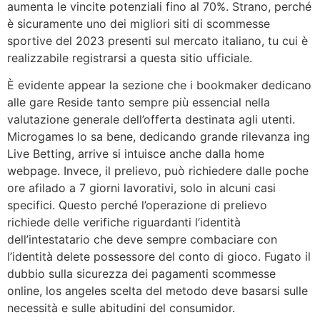
aumenta le vincite potenziali fino al 70%. Strano, perché
è sicuramente uno dei migliori siti di scommesse
sportive del 2023 presenti sul mercato italiano, tu cui è
realizzabile registrarsi a questa sitio ufficiale.
È evidente appear la sezione che i bookmaker dedicano
alle gare Reside tanto sempre più essencial nella
valutazione generale dell’offerta destinata agli utenti.
Microgames lo sa bene, dedicando grande rilevanza ing
Live Betting, arrive si intuisce anche dalla home
webpage. Invece, il prelievo, può richiedere dalle poche
ore afilado a 7 giorni lavorativi, solo in alcuni casi
specifici. Questo perché l’operazione di prelievo
richiede delle verifiche riguardanti l’identità
dell’intestatario che deve sempre combaciare con
l’identità delete possessore del conto di gioco. Fugato il
dubbio sulla sicurezza dei pagamenti scommesse
online, los angeles scelta del metodo deve basarsi sulle
necessità e sulle abitudini del consumidor.