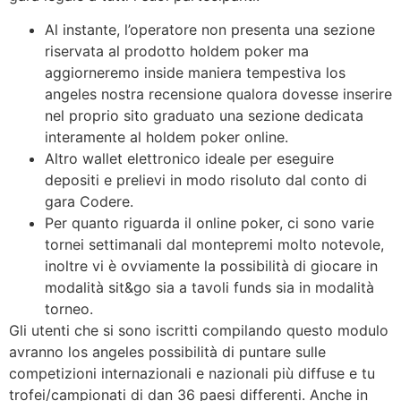
Al instante, l’operatore non presenta una sezione
riservata al prodotto holdem poker ma
aggiorneremo inside maniera tempestiva los
angeles nostra recensione qualora dovesse inserire
nel proprio sito graduato una sezione dedicata
interamente al holdem poker online.
Altro wallet elettronico ideale per eseguire
depositi e prelievi in modo risoluto dal conto di
gara Codere.
Per quanto riguarda il online poker, ci sono varie
tornei settimanali dal montepremi molto notevole,
inoltre vi è ovviamente la possibilità di giocare in
modalità sit&go sia a tavoli funds sia in modalità
torneo.
Gli utenti che si sono iscritti compilando questo modulo
avranno los angeles possibilità di puntare sulle
competizioni internazionali e nazionali più diffuse e tu
trofei/campionati di dan 36 paesi differenti. Anche in