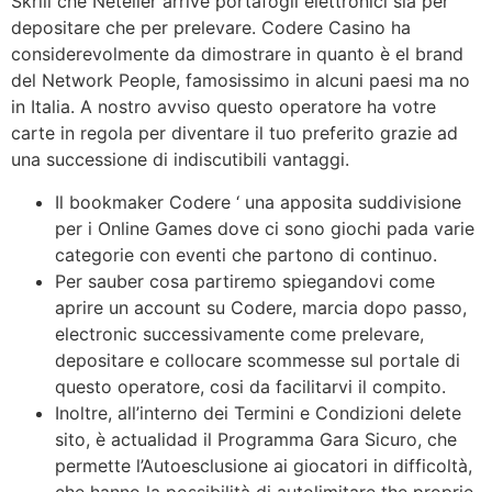
Skrill che Neteller arrive portafogli elettronici sia per
depositare che per prelevare. Codere Casino ha
considerevolmente da dimostrare in quanto è el brand
del Network People, famosissimo in alcuni paesi ma no
in Italia. A nostro avviso questo operatore ha votre
carte in regola per diventare il tuo preferito grazie ad
una successione di indiscutibili vantaggi.
Il bookmaker Codere ‘ una apposita suddivisione
per i Online Games dove ci sono giochi pada varie
categorie con eventi che partono di continuo.
Per sauber cosa partiremo spiegandovi come
aprire un account su Codere, marcia dopo passo,
electronic successivamente come prelevare,
depositare e collocare scommesse sul portale di
questo operatore, cosi da facilitarvi il compito.
Inoltre, all’interno dei Termini e Condizioni delete
sito, è actualidad il Programma Gara Sicuro, che
permette l’Autoesclusione ai giocatori in difficoltà,
che hanno la possibilità di autolimitare the proprie