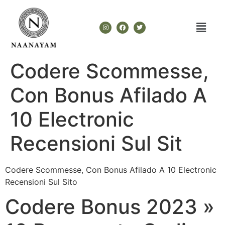
Codere Scommesse,
Con Bonus Afilado A
10 Electronic
Recensioni Sul Sit
Codere Scommesse, Con Bonus Afilado A 10 Electronic
Recensioni Sul Sito
Codere Bonus 2023 »