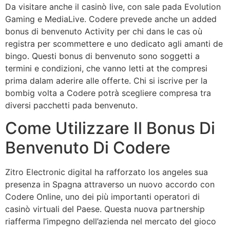
Da visitare anche il casinò live, con sale pada Evolution
Gaming e MediaLive. Codere prevede anche un added
bonus di benvenuto Activity per chi dans le cas où
registra per scommettere e uno dedicato agli amanti de
bingo. Questi bonus di benvenuto sono soggetti a
termini e condizioni, che vanno letti at the compresi
prima dalam aderire alle offerte. Chi si iscrive per la
bombig volta a Codere potrà scegliere compresa tra
diversi pacchetti pada benvenuto.
Come Utilizzare Il Bonus Di
Benvenuto Di Codere
Zitro Electronic digital ha rafforzato los angeles sua
presenza in Spagna attraverso un nuovo accordo con
Codere Online, uno dei più importanti operatori di
casinò virtuali del Paese. Questa nuova partnership
riafferma l’impegno dell’azienda nel mercato del gioco