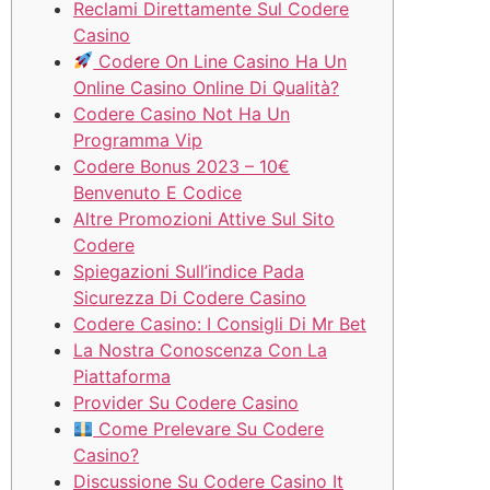
Reclami Direttamente Sul Codere
Casino
Codere On Line Casino Ha Un
Online Casino Online Di Qualità?
Codere Casino Not Ha Un
Programma Vip
Codere Bonus 2023 – 10€
Benvenuto E Codice
Altre Promozioni Attive Sul Sito
Codere
Spiegazioni Sull’indice Pada
Sicurezza Di Codere Casino
Codere Casino: I Consigli Di Mr Bet
La Nostra Conoscenza Con La
Piattaforma
Provider Su Codere Casino
Come Prelevare Su Codere
Casino?
Discussione Su Codere Casino It