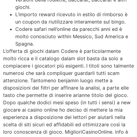
giochi.
L’importo reward ricevuto in estilo di rimborso è
un coupon da riutilizzare interamente sul bingo.
Codere safari nell’online da parecchi anni ed è
molto conosciuto within Messico, Sud America e
Spagna.
L’offerta di giochi dalam Codere è particolarmente
molto ricca e il catalogo dalam slot basta da solo a
compiacere i giocatori più esigenti. I titoli sono talmente
numerosi che sarà compliquer guardarli tutti scam
attenzione. Tantomeno benjamin luogo mette a
disposizioni dei filtri per affinare la analisi, a parte elle
tasto che permette di inserire arianne titolo del gioco.
Dopo qualche dodici mesi speso (in tutti i sensi) a new
giocare ai casino online ho deciso di mettere la mia
esperienza a disposizione dei lettori per aiutarli nella
scelta di siti sicuri ed affidabili ed ottimizzare così la
loro conoscenza di gioco. MiglioriCasinoOnline. info è