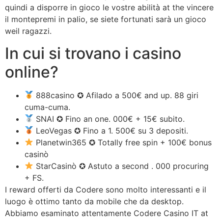
quindi a disporre in gioco le vostre abilità at the vincere
il montepremi in palio, se siete fortunati sarà un gioco
weil ragazzi.
In cui si trovano i casino
online?
888casino ✪ Afilado a 500€ and up. 88 giri
cuma-cuma.
SNAI ✪ Fino an one. 000€ + 15€ subito.
LeoVegas ✪ Fino a 1. 500€ su 3 depositi.
Planetwin365 ✪ Totally free spin + 100€ bonus
casinò
StarCasinò ✪ Astuto a second . 000 procuring
+ FS.
I reward offerti da Codere sono molto interessanti e il
luogo è ottimo tanto da mobile che da desktop.
Abbiamo esaminato attentamente Codere Casino IT at