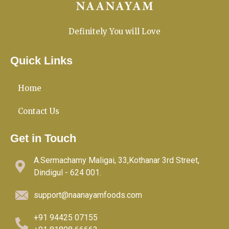
Definitely You will Love
Quick Links
Home
Contact Us
Get in Touch
A.Sermachamy Maligai, 33,Kothanar 3rd Street,
Dindigul - 624 001.
support@naanayamfoods.com
+91 94425 07155