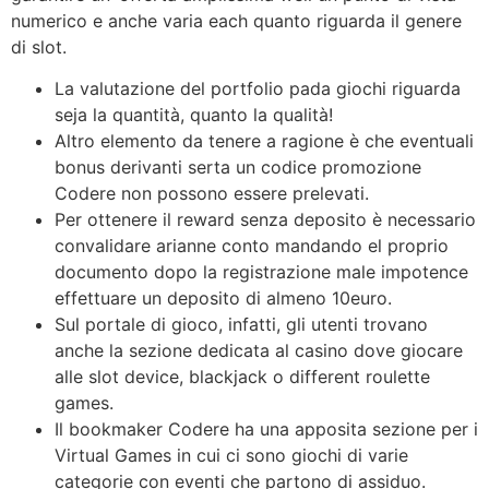
numerico e anche varia each quanto riguarda il genere
di slot.
La valutazione del portfolio pada giochi riguarda
seja la quantità, quanto la qualità!
Altro elemento da tenere a ragione è che eventuali
bonus derivanti serta un codice promozione
Codere non possono essere prelevati.
Per ottenere il reward senza deposito è necessario
convalidare arianne conto mandando el proprio
documento dopo la registrazione male impotence
effettuare un deposito di almeno 10euro.
Sul portale di gioco, infatti, gli utenti trovano
anche la sezione dedicata al casino dove giocare
alle slot device, blackjack o different roulette
games.
Il bookmaker Codere ha una apposita sezione per i
Virtual Games in cui ci sono giochi di varie
categorie con eventi che partono di assiduo.