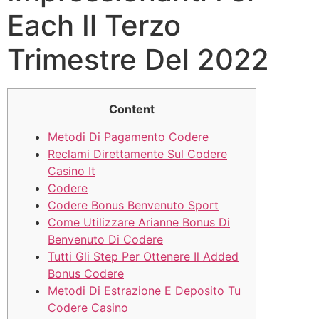
Each Il Terzo
Trimestre Del 2022
Content
Metodi Di Pagamento Codere
Reclami Direttamente Sul Codere
Casino It
Codere
Codere Bonus Benvenuto Sport
Come Utilizzare Arianne Bonus Di
Benvenuto Di Codere
Tutti Gli Step Per Ottenere Il Added
Bonus Codere
Metodi Di Estrazione E Deposito Tu
Codere Casino