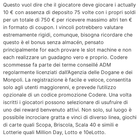
Questo vuol dire che il giocatore deve giocare i actually
10 € con assenza di deposito 75 volte con i propri soldi
per un totale di 750 € per ricevere massimo altri ten €
in formato di coupon. I vincoli potrebbero valutare
estremamente rigidi, comunque, bisogna ricordare che
questo è el bonus senza almacén, pensato
principalmente for each provare le slot machine e non
each realizzare un guadagno vero e proprio. Codere
scommesse fa parte dei terme conseillé ADM
regolarmente licenziati dall’Agenzia delle Dogane e dei
Monpoli. La registrazione è facile e veloce, consentita
solo agli utenti maggiorenni, e prevede l’utilizzo
opzionale di un codice promozione Codere. Una volta
iscritti i giocatori possono selezionare di usufruire di
uno dei reward benvenuto attivi. Non solo, sul luogo è
possibile incrociare gratta e vinci di diverso linea, giochi
di carte quali Scopa, Briscola, Scala 40 e simili e
Lotterie quali Million Day, Lotto e 10eLotto.