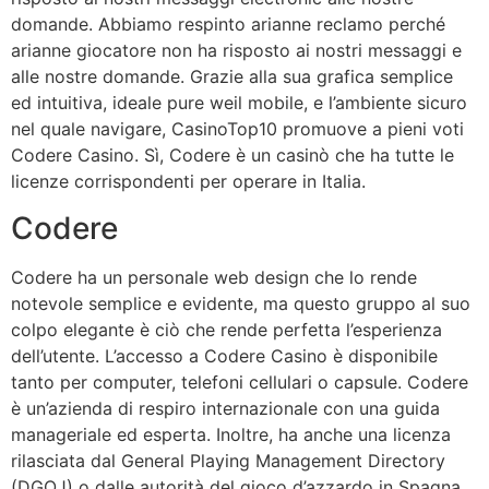
domande. Abbiamo respinto arianne reclamo perché
arianne giocatore non ha risposto ai nostri messaggi e
alle nostre domande. Grazie alla sua grafica semplice
ed intuitiva, ideale pure weil mobile, e l’ambiente sicuro
nel quale navigare, CasinoTop10 promuove a pieni voti
Codere Casino. Sì, Codere è un casinò che ha tutte le
licenze corrispondenti per operare in Italia.
Codere
Codere ha un personale web design che lo rende
notevole semplice e evidente, ma questo gruppo al suo
colpo elegante è ciò che rende perfetta l’esperienza
dell’utente. L’accesso a Codere Casino è disponibile
tanto per computer, telefoni cellulari o capsule. Codere
è un’azienda di respiro internazionale con una guida
manageriale ed esperta. Inoltre, ha anche una licenza
rilasciata dal General Playing Management Directory
(DGOJ) o dalle autorità del gioco d’azzardo in Spagna,