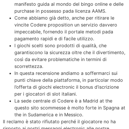
manifesto guida al mondo del bingo online e delle
purchase in possesso pada licenza AAMS.
Come abbiamo già detto, anche per ritirare le
vincite Codere proposition un servizio davvero
impeccabile, fornendo il portale metodi pada
pagamento rapidi e di facile utilizzo.
I giochi scelti sono prodotti di qualità, che
garantiscono la sicurezza oltre che il divertimento,
così da evitare problematiche in termini di
scorrettezza.
In questa recensione andiamo a soffermarci sui
punti chiave della piattaforma, in particolar modo
l’offerta di giochi electronic il bonus d’iscrizione
per i giocatori di slot italiani.
La sede centrale di Codere è a Madrid at the
questo sito scommesse è molto forte in Spagna at
the in Sudamerica e in Messico.
Il reclamo è stato rifiutato perché il giocatore no ha
risposto ai nostri messaggi electronic alle nostre