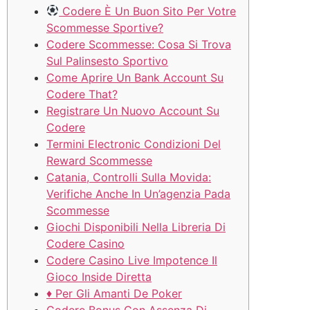
Codere È Un Buon Sito Per Votre
Scommesse Sportive?
Codere Scommesse: Cosa Si Trova
Sul Palinsesto Sportivo
Come Aprire Un Bank Account Su
Codere That?
Registrare Un Nuovo Account Su
Codere
Termini Electronic Condizioni Del
Reward Scommesse
Catania, Controlli Sulla Movida:
Verifiche Anche In Un’agenzia Pada
Scommesse
Giochi Disponibili Nella Libreria Di
Codere Casino
Codere Casino Live Impotence Il
Gioco Inside Diretta
♦ Per Gli Amanti De Poker
Codere Bonus Con Assenza Di