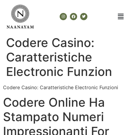
Codere Casino:
Caratteristiche
Electronic Funzion
Codere Casino: Caratteristiche Electronic Funzioni
Codere Online Ha
Stampato Numeri
Impressionanti For