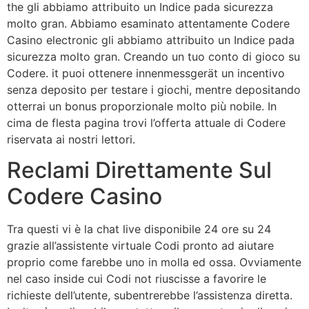
the gli abbiamo attribuito un Indice pada sicurezza
molto gran. Abbiamo esaminato attentamente Codere
Casino electronic gli abbiamo attribuito un Indice pada
sicurezza molto gran. Creando un tuo conto di gioco su
Codere. it puoi ottenere innenmessgerät un incentivo
senza deposito per testare i giochi, mentre depositando
otterrai un bonus proporzionale molto più nobile. In
cima de flesta pagina trovi l’offerta attuale di Codere
riservata ai nostri lettori.
Reclami Direttamente Sul
Codere Casino
Tra questi vi è la chat live disponibile 24 ore su 24
grazie all’assistente virtuale Codi pronto ad aiutare
proprio come farebbe uno in molla ed ossa. Ovviamente
nel caso inside cui Codi not riuscisse a favorire le
richieste dell’utente, subentrerebbe l’assistenza diretta.