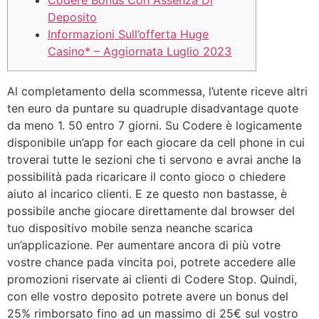
Deposito
Informazioni Sull’offerta Huge
Casino* – Aggiornata Luglio 2023
Al completamento della scommessa, l’utente riceve altri
ten euro da puntare su quadruple disadvantage quote
da meno 1. 50 entro 7 giorni. Su Codere è logicamente
disponibile un’app for each giocare da cell phone in cui
troverai tutte le sezioni che ti servono e avrai anche la
possibilità pada ricaricare il conto gioco o chiedere
aiuto al incarico clienti. E ze questo non bastasse, è
possibile anche giocare direttamente dal browser del
tuo dispositivo mobile senza neanche scarica
un’applicazione. Per aumentare ancora di più votre
vostre chance pada vincita poi, potrete accedere alle
promozioni riservate ai clienti di Codere Stop. Quindi,
con elle vostro deposito potrete avere un bonus del
25% rimborsato fino ad un massimo di 25€ sul vostro