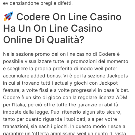
evidenziandone pregi e difetti.
Codere On Line Casino
Ha Un On Line Casino
Online Di Qualità?
Nella sezione promo del on line casino di Codere è
possibile visualizzare tutte le promozioni del momento
e scegliere la propria preferita di modo weil poter
accumulare added bonus. Vi è poi la sezione Jackpots
in cui si trovano tutti i actually giochi con Jackpot
feature, a volte fissi e a volte progressivi in base ‘s bet.
Codere è un sito di gioco con la regolare licenza ADM
per l’Italia, perciò offre tutte the garanzie di abilità
imposte dalla legge. Puoi ritenerlo algun sito sicuro,
tanto per quanto riguarda i tuoi dati, sia per votre
transazioni, sia each i giochi. In questo modo riesce a
garantire un ‘offerta amplissima weil un punto di vista