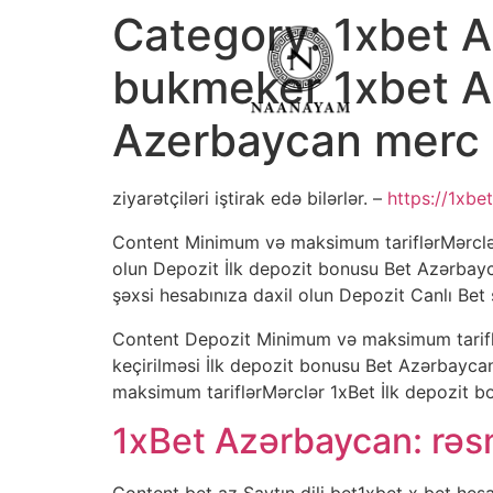
Category:
1xbet A
bukmeker 1xbet Az
Azerbaycan merc 
ziyarətçiləri iştirak edə bilərlər. –
https://1xbe
Content Minimum və maksimum tariflərMərclər 
olun Depozit İlk depozit bonusu Bet Azərbayc
şəxsi hesabınıza daxil olun Depozit Canlı Be
Content Depozit Minimum və maksimum tariflə
keçirilməsi İlk depozit bonusu Bet Azərbayca
maksimum tariflərMərclər 1xBet İlk depozit b
1xBet Azərbaycan: rəsm