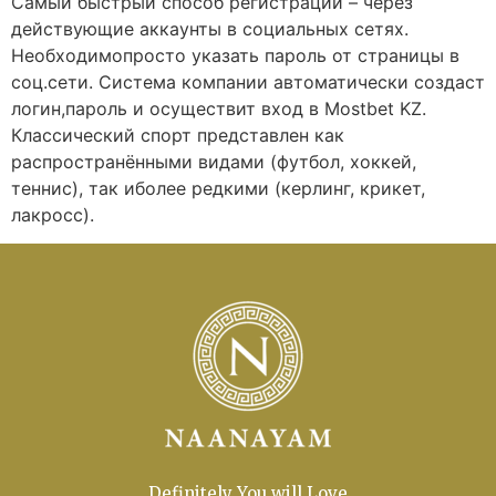
Самый быстрый способ регистрации – через
действующие аккаунты в социальных сетях.
Необходимопросто указать пароль от страницы в
соц.сети. Система компании автоматически создаст
логин,пароль и осуществит вход в Mostbet KZ.
Классический спорт представлен как
распространёнными видами (футбол, хоккей,
теннис), так иболее редкими (керлинг, крикет,
лакросс).
Definitely You will Love