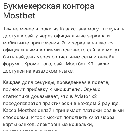
Букмекерская контора
Mostbet
Тем не менее игроки из Казахстана могут получить
доступ к сайту через официальные зеркала и
мобильные приложения. Эти зеркала являются
официальными копиями основного сайта и могут
быть найдены через социальные сети и онлайн-
форумы. Кроме того, сайт Мостбет КЗ также
доступен на казахском языке.
Каждая доля секунды, проведенная в полете,
приносит прибавку к множителю. Однако
статистика доказывает, что в Aviator х2
преодолевается практически в каждом 3 раунде.
Касса Mostbet онлайн принимает платежи разными
способами. Игрок может пополнить счет через
карты банков, электронные кошельки,