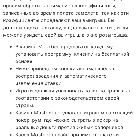
просим обратить внимание на коэффициенты,
записанные во время полета самолета, так как эти
коэффициенты определяют ваш выигрыш. Вы
должны сделать ставку, когда самолет летит, и вы
можете увидеть свой выигрыш в окне розыгрыша.
В казино Мостбет предлагают каждому
установить программу-клиенту на бесплатной
основе.
Ниже приведены кнопки автоматического
воспроизведения и автоматического
извлечения ставки.
Игроки должны уплачивать налог на прибыль в
соответствии с законодательством своей
страны.
Казино Mostbet предлагает игрокам настоящий
покер-рум, где можно сыграть в покер на
реальные деньги против живых соперников.
Касса Mostbet онлайн принимает платежи