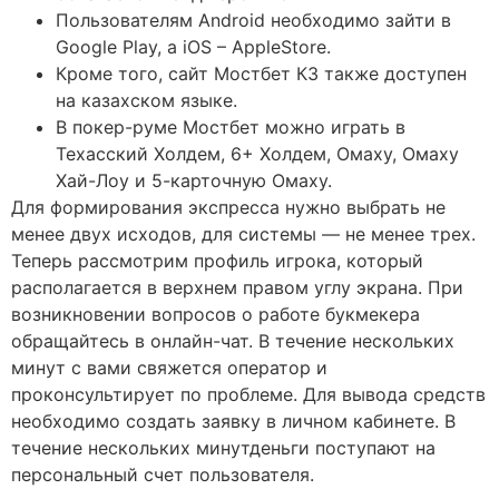
Пользователям Android необходимо зайти в
Google Play, а iOS – AppleStore.
Кроме того, сайт Мостбет КЗ также доступен
на казахском языке.
В покер-руме Мостбет можно играть в
Техасский Холдем, 6+ Холдем, Омаху, Омаху
Хай-Лоу и 5-карточную Омаху.
Для формирования экспресса нужно выбрать не
менее двух исходов, для системы — не менее трех.
Теперь рассмотрим профиль игрока, который
располагается в верхнем правом углу экрана. При
возникновении вопросов о работе букмекера
обращайтесь в онлайн-чат. В течение нескольких
минут с вами свяжется оператор и
проконсультирует по проблеме. Для вывода средств
необходимо создать заявку в личном кабинете. В
течение нескольких минутденьги поступают на
персональный счет пользователя.