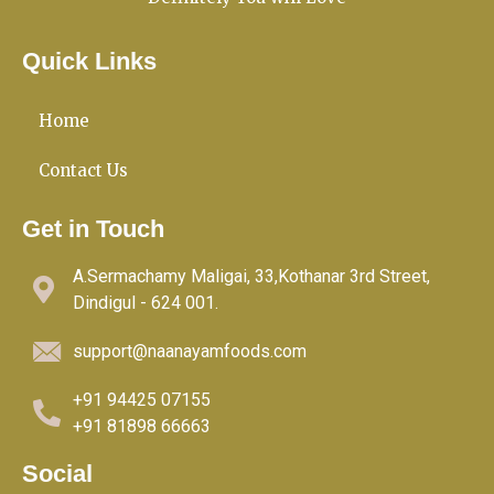
Quick Links
Home
Contact Us
Get in Touch
A.Sermachamy Maligai, 33,Kothanar 3rd Street,
Dindigul - 624 001.
support@naanayamfoods.com
+91 94425 07155
+91 81898 66663
Social