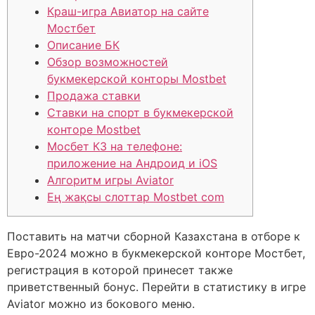
Краш-игра Авиатор на сайте
Мостбет
Описание БК
Обзор возможностей
букмекерской конторы Mostbet
Продажа ставки
Ставки на спорт в букмекерской
конторе Mostbet
Мосбет КЗ на телефоне:
приложение на Андроид и iOS
Алгоритм игры Aviator
Ең жақсы слоттар Mostbet com
Поставить на матчи сборной Казахстана в отборе к
Евро-2024 можно в букмекерской конторе Мостбет,
регистрация в которой принесет также
приветственный бонус. Перейти в статистику в игре
Aviator можно из бокового меню.