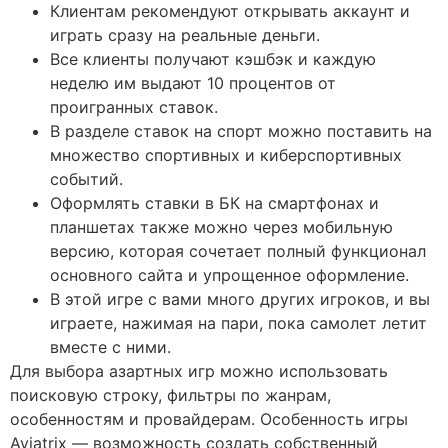
Клиентам рекомендуют открывать аккаунт и
играть сразу на реальные деньги.
Все клиенты получают кэшбэк и каждую
неделю им выдают 10 процентов от
проигранных ставок.
В разделе ставок на спорт можно поставить на
множество спортивных и киберспортивных
событий.
Оформлять ставки в БК на смартфонах и
планшетах также можно через мобильную
версию, которая сочетает полный функционал
основного сайта и упрощенное оформление.
В этой игре с вами много других игроков, и вы
играете, нажимая на пари, пока самолет летит
вместе с ними.
Для выбора азартных игр можно использовать
поисковую строку, фильтры по жанрам,
особенностям и провайдерам. Особенность игры
Aviatrix — возможность создать собственный