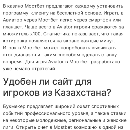
В казино Мостбет предлагают каждому установить
программу-клиенту на бесплатной основе. Играть в
Авиатор через Мостбет легко через смартфон или
планшет. Чаще всего в Aviator игроки сражаются за
множитель х100. Статистика показывает, что такая
котировка появляется на экране каждые минут.
Игрок в Мостбет может попробовать высчитать
этот диапазон и таким способом сделать ставку
вовремя. Для игры Aviator в Мостбет разработано
уже немало стратегий.
Удобен ли сайт для
игроков из Казахстана?
Букмекер предлагает широкий охват спортивных
событий профессионального уровня, а также ставки
на некоторые молодежные, региональные и женские
лиги. Открыть счет в Mostbet возможно в одной из