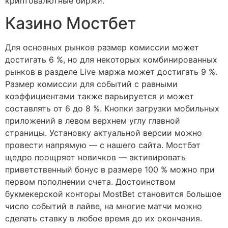
криптовалютные биржи.
Казино Мостбет
Для основных рынков размер комиссии может
достигать 6 %, но для некоторых комбинированных
рынков в разделе Live маржа может достигать 9 %.
Размер комиссии для событий с равными
коэффициентами также варьируется и может
составлять от 6 до 8 %. Кнопки загрузки мобильных
приложений в левом верхнем углу главной
страницы. Установку актуальной версии можно
провести напрямую — с нашего сайта. Мостбэт
щедро поощряет новичков — активировать
приветственный бонус в размере 100 % можно при
первом пополнении счета. Достоинством
букмекерской конторы MostBet становится большое
число событий в лайве, на многие матчи можно
сделать ставку в любое время до их окончания.