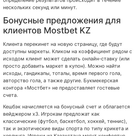
определение результатов происходит в течение
нескольких секунд или минут.
Бонусные предложения для
клиентов Mostbet KZ
Клиента перекинет на новую страницу, где будут
доступны маркеты. Кликом на коэффициент рядом с
исходом клиент может сделать онлайн-ставку (или
просто добавить маркет в купон). Можно найти
исходы, гандикапы, тоталы, время первого гола,
авторство гола, а также другие. Букмекерская
контора «Мостбет» не предоставляет гостевые
счета.
Кешбэк начисляется на бонусный счет и облагается
вейджером х3. Игрокам предложат как
классические (футбол, баскетбол, хоккей, теннис),
так и экзотические виды спорта по типу крикета и
херлинга. Игроки из Казахстана могут комфортно