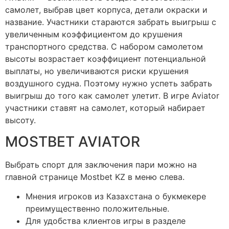
самолет, выбрав цвет корпуса, детали окраски и
название. Участники стараются забрать выигрыш с
увеличенным коэффициентом до крушения
транспортного средства. С набором самолетом
высоты возрастает коэффициент потенциальной
выплаты, но увеличиваются риски крушения
воздушного судна. Поэтому нужно успеть забрать
выигрыш до того как самолет улетит. В игре Aviator
участники ставят на самолет, который набирает
высоту.
MOSTBET AVIATOR
Выбрать спорт для заключения пари можно на
главной странице Mostbet KZ в меню слева.
Мнения игроков из Казахстана о букмекере
преимущественно положительные.
Для удобства клиентов игры в разделе