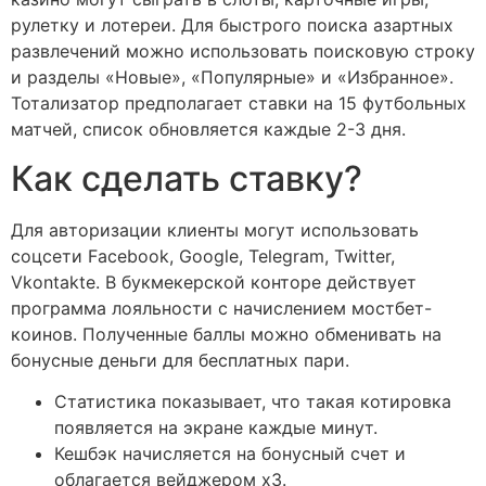
рулетку и лотереи. Для быстрого поиска азартных
развлечений можно использовать поисковую строку
и разделы «Новые», «Популярные» и «Избранное».
Тотализатор предполагает ставки на 15 футбольных
матчей, список обновляется каждые 2-3 дня.
Как сделать ставку?
Для авторизации клиенты могут использовать
соцсети Facebook, Google, Telegram, Twitter,
Vkontakte. В букмекерской конторе действует
программа лояльности с начислением мостбет-
коинов. Полученные баллы можно обменивать на
бонусные деньги для бесплатных пари.
Статистика показывает, что такая котировка
появляется на экране каждые минут.
Кешбэк начисляется на бонусный счет и
облагается вейджером х3.