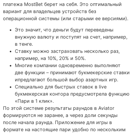
платежа MostBet берет на себя. Это оптимальный
вариант для владельцев устройств без
операционной системы (или старыми ее версиями).
Это значит, что деньги будут переведены
внужную валюту и поступят на счет, например,
в тенге.
Ставку можно застраховать несколько раз,
например, на 10%, 20% и 50%.
Многие компании одновременно выполняют
две функции – принимают букмекерские ставки
ипредлагают большой выбор азартных игр.
Специально для быстрых ставок в live
букмекерская контора предусмотрела функцию
«Пари в 1 клик».
По этой системе результаты раундов в Aviator
формируются не заранее, а через доли секунды
после начала раунда. Приложение для игры в
формате на настоящие пари удобно по нескольким