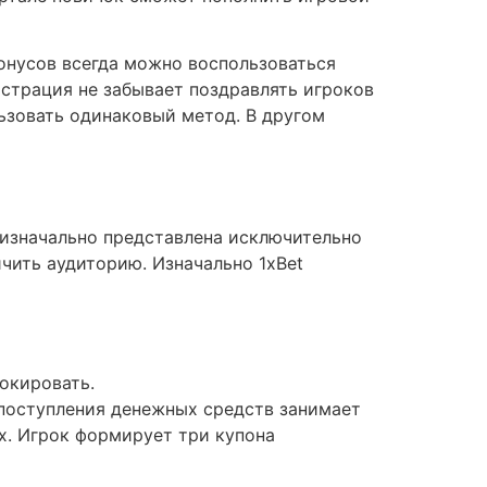
онусов всегда можно воспользоваться
страция не забывает поздравлять игроков
ьзовать одинаковый метод. В другом
 изначально представлена исключительно
ичить аудиторию. Изначально 1xBet
окировать.
поступления денежных средств занимает
х. Игрок формирует три купона