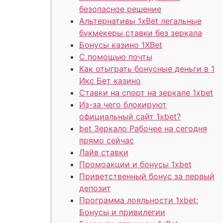
безопасное решение
Альтернативы 1xBet легальные
букмекеры ставки без зеркала
Бонусы казино 1XBet
С помощью почты
Как отыграть бонусные деньги в 1
Икс Бет казино
Ставки на спорт на зеркале 1xbet
Из-за чего блокируют
официальный сайт 1xbet?
bet Зеркало Рабочее на сегодня
прямо сейчас
Лайв ставки
Промоакции и бонусы 1xbet
Приветственный бонус за первый
депозит
Программа лояльности 1xbet:
Бонусы и привилегии