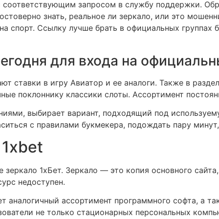
с соответствующим запросом в службу поддержки. Обр
остоверно знать, реальное ли зеркало, или это мошенн
на спорт. Ссылку лучше брать в официальных группах б
сегодня для входа на официальн
ют ставки в игру Авиатор и ее аналоги. Также в разд
чные поклоннику классики слоты. Ассортимент постоя
ениями, выбирает вариант, подходящий под используе
аситься с правилами букмекера, подождать пару минут,
 1xbet
е зеркало 1хБет. Зеркало — это копия основного сайта
сурс недоступен.
ает аналогичный ассортимент программного софта, а т
ьзователи не только стационарных персональных компь