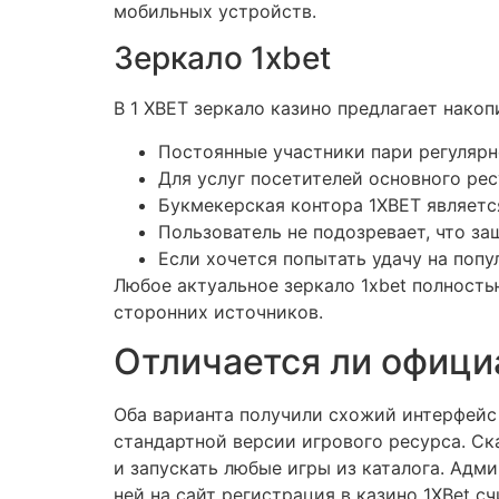
мобильных устройств.
Зеркало 1xbet
В 1 XBET зеркало казино предлагает накоп
Постоянные участники пари регуляр
Для услуг посетителей основного ре
Букмекерская контора 1XBET являетс
Пользователь не подозревает, что за
Если хочется попытать удачу на попу
Любое актуальное зеркало 1xbet полность
сторонних источников.
Отличается ли официа
Оба варианта получили схожий интерфейс
стандартной версии игрового ресурса. Ск
и запускать любые игры из каталога. Адм
ней на сайт регистрация в казино 1XBet 