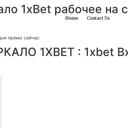
ало 1xBet рабочее на 
Home
Contact Us
дня прямо сейчас
АЛО 1XBET : 1xbet В