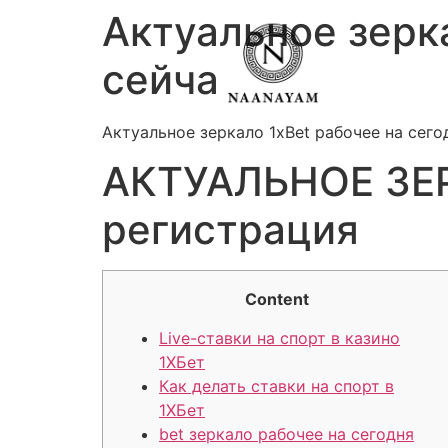
Актуальное зерк
сейча
Актуальное зеркало 1xBet рабочее на сего
АКТУАЛЬНОЕ ЗЕРК
регистрация
Content
Live-ставки на спорт в казино
1ХБет
Как делать ставки на спорт в
1ХБет
bet зеркало рабочее на сегодня