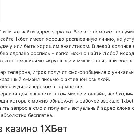
или же найти адрес зеркала. Все это поможет получит
 сайта 1хбет имеет хорошо расписанную линию, не ус
 удачу или быть хорошим аналитиком. В левой колонке 
бно сделана роспись – легко можно найти любой исход
 может независимо «крутиться» мышью вниз или вверх, 
ер телефона, игрок получит смс-сообщение с уникаль
казанный е-мейл письмо с активной ссылкой.
фейс и дизайнерское оформление.
ерской деятельности в том числе и онлайн, необходим
щи которых можно обнаружить рабочее зеркало 1xbet.
ить запрос в смс и получить актуальный адрес клона 
 абсолютно бесплатна.
в казино 1ХБет