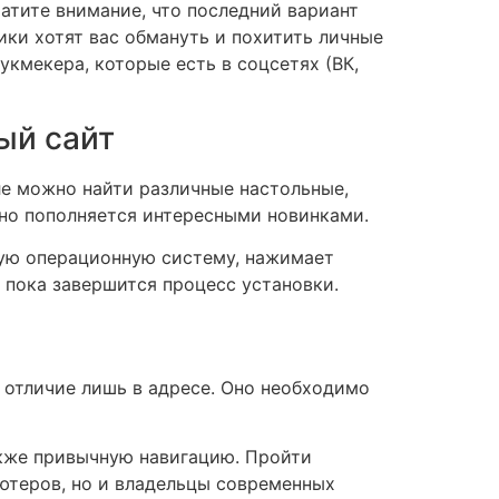
атите внимание, что последний вариант
ики хотят вас обмануть и похитить личные
укмекера, которые есть в соцсетях (ВК,
ый сайт
еле можно найти различные настольные,
нно пополняется интересными новинками.
мую операционную систему, нажимает
 пока завершится процесс установки.
, отличие лишь в адресе. Оно необходимо
акже привычную навигацию. Пройти
ютеров, но и владельцы современных