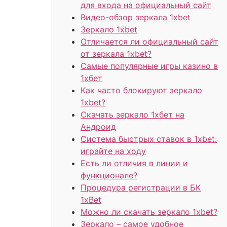
для входа на официальный сайт
Видео-обзор зеркала 1xbet
Зеркало 1xbet
Отличается ли официальный сайт
от зеркала 1xbet?
Самые популярные игры казино в
1хбет
Как часто блокируют зеркало
1xbet?
Скачать зеркало 1хбет на
Андроид
Система быстрых ставок в 1xbet:
играйте на ходу
Есть ли отличия в линии и
функционале?
Процедура регистрации в БК
1xBet
Можно ли скачать зеркало 1xbet?
Зеркало – самое удобное