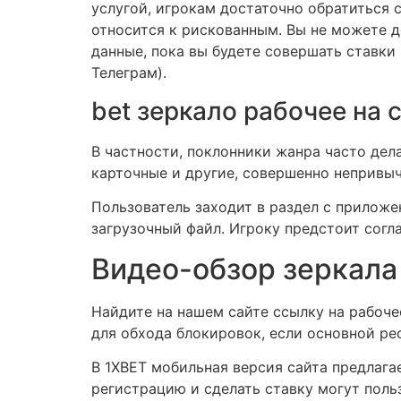
услугой, игрокам достаточно обратиться 
относится к рискованным. Вы не можете д
данные, пока вы будете совершать ставки 
Телеграм).
bet зеркало рабочее на 
В частности, поклонники жанра часто дела
карточные и другие, совершенно непривы
Пользователь заходит в раздел с прилож
загрузочный файл. Игроку предстоит согл
Видео-обзор зеркала
Найдите на нашем сайте ссылку на рабоче
для обхода блокировок, если основной ре
В 1XBET мобильная версия сайта предлаг
регистрацию и сделать ставку могут пол