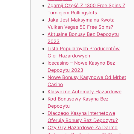
Zgarnij Część Z 1300 Free Spins Z
Turniejem Rollingslots
Jaka Jest Maksymalna Kwota
Vulkan Vegas 50 Free Spins?
Aktualne Bonusy Bez Depozytu
2023
Lista Popularnych Producentów
Gier Hazardowych
Icecasino – Nowe Kasyno Bez
Depozytu 2023
Nowe Bonusy Kasynowe Od Mrbet
Casino
Klasyczne Automaty Hazardowe
Kod Bonusowy Kasyna Bez
Depozytu
Dlaczego Kasyna Internetowe
Oferują Bonusy Bez Depozytu?
Czy Gry Hazardowe Za Darmo