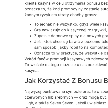
klienta kasyna w celu otrzymania bonusu be
oznacza to, że kod promocyjny zostanie auto
żadnym ryzykiem utraty choćby grosza.
To jednak nie wszystko, gdyż wiele kas
Gra nawiązuje do klasycznej rozgrywki, 
Zupełnie darmowe spiny dla nowych gra
Jeśli ktoś chce się bawić z poziomu tel
sam sposób, jakby robił to na komputer
Oznacza to w praktyce, że wszystkie oso
Wśród fanów promocji kasynowych zdecydowan
To właśnie dlatego możecie u nas oczekiwać t
kasyn….
Jak Korzystać Z Bonusu 
Najwyżej punktowane symbole oraz te o spe
czerwonych lub srebrnych — oraz mogą być po
High, a także Seven Seven. Jeżeli uwielbias