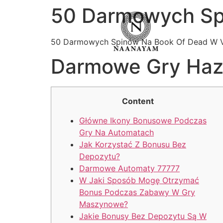
50 Darmowych Sp
50 Darmowych Spinów Na Book Of Dead W V
Darmowe Gry Haz
Content
Główne Ikony Bonusowe Podczas
Gry Na Automatach
Jak Korzystać Z Bonusu Bez
Depozytu?
Darmowe Automaty 77777
W Jaki Sposób Mogę Otrzymać
Bonus Podczas Zabawy W Gry
Maszynowe?
Jakie Bonusy Bez Depozytu Są W