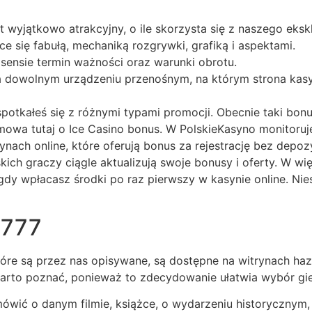
 wyjątkowo atrakcyjny, o ile skorzysta się z naszego eksk
ce się fabułą, mechaniką rozgrywki, grafiką i aspektami.
ensie termin ważności oraz warunki obrotu.
na dowolnym urządzeniu przenośnym, na którym strona kasy
potkałeś się z różnymi typami promocji. Obecnie taki bo
mowa tutaj o Ice Casino bonus. W PolskieKasyno monitoru
nach online, które oferują bonus za rejestrację bez depo
kich graczy ciągle aktualizują swoje bonusy i oferty. W 
 gdy wpłacasz środki po raz pierwszy w kasynie online. Ni
7777
tóre są przez nas opisywane, są dostępne na witrynach ha
warto poznać, ponieważ to zdecydowanie ułatwia wybór gie
ić o danym filmie, książce, o wydarzeniu historycznym, o