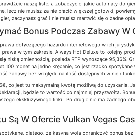
prawdźcie naszą listę, a zobaczycie, jakie automaty do g
ne, lecz nie musisz za nie płacić większej gotówki, powiem
gier, zaczynasz grać i nie musisz martwić się o żadne opła
zymać Bonus Podczas Zabawy W
prawa dotyczącego hazardu internetowego w ich jurysdykcj
i prawa w tym zakresie. Always Hot Deluxe to kolejny prod
e się niską zmiennością, posiada RTP wynoszące 95,36%. G
t 100 monet na jedno kręcenie, co jest rzadko spotykane 
ść zabawy bez względu na ilość dostępnych w nich funkcj
€, co jest tu maksymalną kwotą możliwą do uzyskania. J
eklaracji, będzie to wartość co najmniej przyzwoita. Bonu
 naszego ekskluzywnego linku. Po drugie nie ma żadnego 
u Są W Ofercie Vulkan Vegas Cas
potykane, dlatego, że kasyna wolą ograniczyć bonus bez 