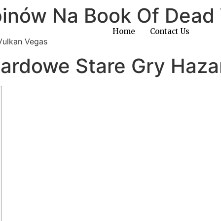
inów Na Book Of Dead
Home
Contact Us
ulkan Vegas
ardowe Stare Gry Haz