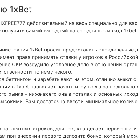
о 1xBet
 1XFREE777 действительный на весь специально для ва
те получить самый выгодный на сегодня промокод 1xbet
инистрация 1xBet просит предоставить определенные 
е имеет права принимать ставки у игроков в Российско
ение СКР возбудило уголовное дело в отношении орган
етственности по нему некого.
я беттингом и зарабатывают на этом, отлично знают о 1
ии в 1xbet позволяет начать игру всего за несколько 
го рынка – ниже всего она в тоталах и основных исход
ысокими. Вам достаточно ввести минимальное количест
ор на опытных игроков, для тех, кто делает первые шаг
кам при внесении первого депозита бонус, который мож