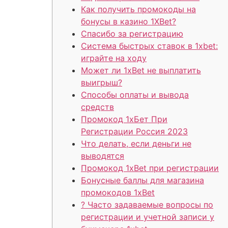
Как получить промокоды на
бонусы в казино 1XBet?
Спасибо за регистрацию
Система быстрых ставок в 1xbet:
играйте на ходу
Может ли 1xBet не выплатить
выигрыш?
Способы оплаты и вывода
средств
Промокод 1хБет При
Регистрации Россия 2023
Что делать, если деньги не
выводятся
Промокод 1xBet при регистрации
Бонусные баллы для магазина
промокодов 1xBet
? Часто задаваемые вопросы по
регистрации и учетной записи у