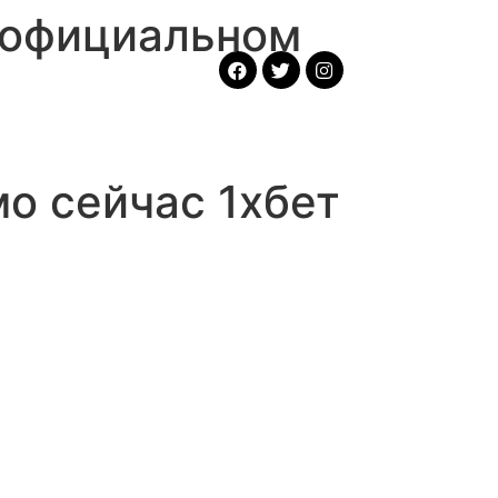
а официальном
мо сейчас 1хбет