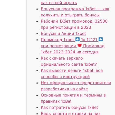
как на ней играть
Бонусная программа 1xBet — как
получить и отыграть бонусы
Рабочий 1Хбет промокод: 32500
при регистрации в 2023
Бонусы и Акции 1xbet
Промокод 1xbet
1x_12121
при регистрации
Промокод
1хбет 2023-2024 на сегодня
Как скачать зеркало
официального сайта 1xbet?
Как вывести деньги 1xbet: все
способы с инструкцией
Нет официального представителя
разработчика на сайте
Основные понятия и термины в
правилах 1xBet
Как потратить бонусы 1xBet
Виды спорта и ставки на них