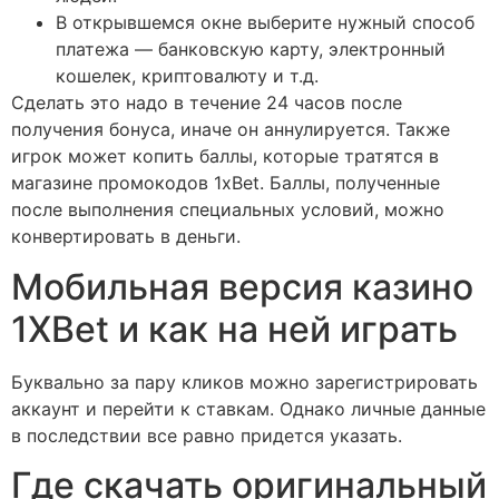
В открывшемся окне выберите нужный способ
платежа — банковскую карту, электронный
кошелек, криптовалюту и т.д.
Сделать это надо в течение 24 часов после
получения бонуса, иначе он аннулируется. Также
игрок может копить баллы, которые тратятся в
магазине промокодов 1xBet. Баллы, полученные
после выполнения специальных условий, можно
конвертировать в деньги.
Мобильная версия казино
1XBet и как на ней играть
Буквально за пару кликов можно зарегистрировать
аккаунт и перейти к ставкам. Однако личные данные
в последствии все равно придется указать.
Где скачать оригинальный