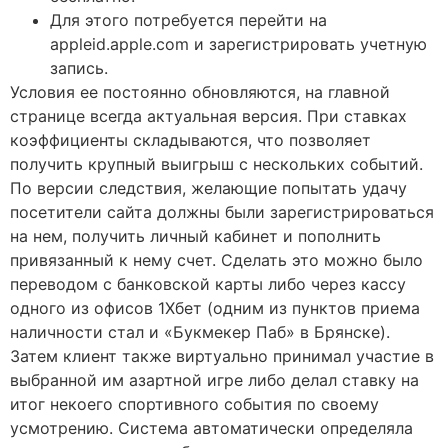
Для этого потребуется перейти на
appleid.apple.com и зарегистрировать учетную
запись.
Условия ее постоянно обновляются, на главной
странице всегда актуальная версия. При ставках
коэффициенты складываются, что позволяет
получить крупный выигрыш с нескольких событий.
По версии следствия, желающие попытать удачу
посетители сайта должны были зарегистрироваться
на нем, получить личный кабинет и пополнить
привязанный к нему счет. Сделать это можно было
переводом с банковской карты либо через кассу
одного из офисов 1Хбет (одним из пунктов приема
наличности стал и «Букмекер Паб» в Брянске).
Затем клиент также виртуально принимал участие в
выбранной им азартной игре либо делал ставку на
итог некоего спортивного события по своему
усмотрению. Система автоматически определяла