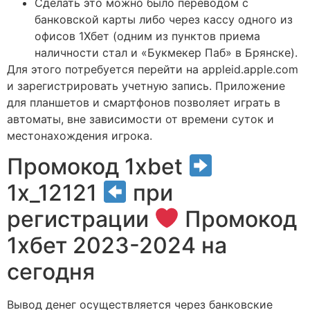
Сделать это можно было переводом с
банковской карты либо через кассу одного из
офисов 1Хбет (одним из пунктов приема
наличности стал и «Букмекер Паб» в Брянске).
Для этого потребуется перейти на appleid.apple.com
и зарегистрировать учетную запись. Приложение
для планшетов и смартфонов позволяет играть в
автоматы, вне зависимости от времени суток и
местонахождения игрока.
Промокод 1xbet
1x_12121
при
регистрации
Промокод
1хбет 2023-2024 на
сегодня
Вывод денег осуществляется через банковские