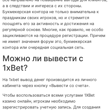
а в следствии и интереса с их стороны.
Букмекерская контора не только внимательна к
праздникам своих игроков, но и стремится
поощрять его за активность и достижения на
регулярной основе. Многие, как правило, не особо
зацикливаются на процедуре регистрации. Причем
не имеет значения форум это, букмекерская
контора или очередная социальная сеть.
Можно ли вывести с
1xBet?
На 1xbet вывод денег производится из личного
кабинета через кнопку «Вывести со счета».
Чтобы воспользоваться всеми услугами 1XBet
казино онлайн, игрокам необходимо
зарегистрировать учетную запись. Для создания