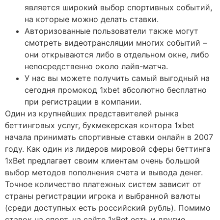
является широкий выбор спортивных событий,
на которые можно делать ставки.
Авторизованные пользователи также могут
смотреть видеотрансляции многих событий –
они открываются либо в отдельном окне, либо
непосредственно около лайв-матча.
У нас вы можете получить самый выгодный на
сегодня промокод 1xbet абсолютно бесплатно
при регистрации в компании.
Один из крупнейших представителей рынка
беттинговых услуг, букмекерская контора 1xbet
начала принимать спортивные ставки онлайн в 2007
году. Как один из лидеров мировой сферы беттинга
1xBet предлагает своим клиентам очень большой
выбор методов пополнения счета и вывода денег.
Точное количество платежных систем зависит от
страны регистрации игрока и выбранной валюты
(среди доступных есть российский рубль). Помимо
ставок на спорт, на сайте 1xBet есть и другие