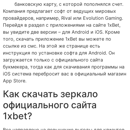
банковскую карту, с которой пополнялся счет.
Компания предлагает софт от ведущих мировых
провайдеров, например, Rival или Evolution Gaming.
Перейдя в раздел с приложениями на сайте 1xBet,
вы увидите две версии – для Android и iOS. Кроме
того, скачать приложение 1xBet вы можете по
ссылке из смс. На этой же странице есть
инструкция по установке софта для Android. Он
загружается только с официального сайта
букмекера, тогда как для скачивания программы на
iOS система перебросит вас в официальный магазин
App Store.
Как скачать зеркало
официального сайта
1xbet?
Все направлено на повышение выгоды для клиентов,