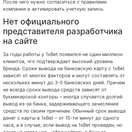
После чего нужно согласиться с правилами
компании и активировать учетную запись.
Нет официального
представителя разработчика
на сайте
За годы работы у 1xBet появился не один миллион
клиентов, что подтверждает высокий уровень
бренда. Сроки вывода на банковскую карту с 1xBet
зависят от многих факторов и могут составлять от
нескольких минут до 3-5 банковских дней. Причем
не всегда сроки вывода средств зависят от
букмекерской конторы – иногда случается долгий
вывод из-за банка, задерживающего зачисление
средств по своим причинам. Обычный срок вывода
денег с карты в 1xBet – от 15-ти минут до одного
часа, а в случае, если вывод на 1xBet проведен, но
денег на карте нет – обращайтесь в банк за