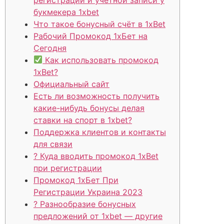
букмекера 1xbet
Что такое бонусный счёт в 1xBet
Рабочий Промокод 1хБет на
Сегодня
Как использовать промокод
1xBet?
Официальный сайт
Есть ли возможность получить
какие-нибудь бонусы делая
ставки на спорт в 1xbet?
Поддержка клиентов и контакты
для связи
? Куда вводить промокод 1xBet
при регистрации
Промокод 1хБет При
Регистрации Украина 2023
? Разнообразие бонусных
предложений от 1xbet — другие