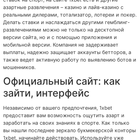
азартные развлечения – казино и лайв-казино с
реальными дилерами, тотализатор, лотереи и покер.
Делать ставки и наслаждаться другими гемблинг-
развлечениями можно не только на десктопной
версии сайта, но и с помощью приложения и
мобильной версии. Компания не задерживает
выплаты, надежно защищает аккаунты бетторов, а
также ведет активную работу по выявлению ботов и
мошенников.
Официальный сайт: как
зайти, интерфейс
Независимо от вашего предпочтения, 1xbet
предоставит вам возможность ощутить азарт и
заработать на своих знаниях в спорте. Как только
вы нашли последнее зеркало букмекерской конторы
1xbet, начинайте действовать. Используйте уже