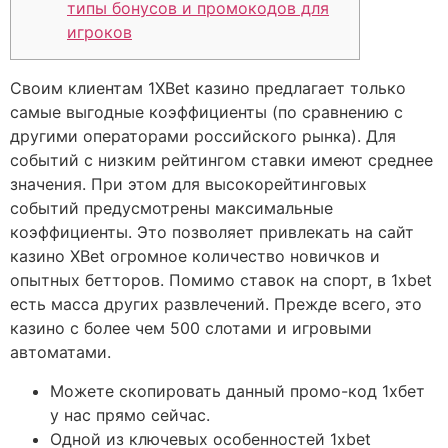
типы бонусов и промокодов для
игроков
Своим клиентам 1XBet казино предлагает только
самые выгодные коэффициенты (по сравнению с
другими операторами российского рынка). Для
событий с низким рейтингом ставки имеют среднее
значения. При этом для высокорейтинговых
событий предусмотрены максимальные
коэффициенты. Это позволяет привлекать на сайт
казино XBet огромное количество новичков и
опытных бетторов. Помимо ставок на спорт, в 1xbet
есть масса других развлечений. Прежде всего, это
казино с более чем 500 слотами и игровыми
автоматами.
Можете скопировать данный промо-код 1хбет
у нас прямо сейчас.
Одной из ключевых особенностей 1xbet