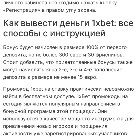
личного кабинета необходимо нажать кнопку
«Регистрация» в правом углу экрана.
Как вывести деньги 1xbet: все
способы с инструкцией
Бонус будет начислен в размере 100% от первого
депозита, но не более 300 евро и 30 фриспинов.
Стоит добавить, что приветственные бонусы также
могут начисляться на 2-е, 3-е и 4-е пополнение
депозита в размере не менее 15 евро.
Промокод 1xbet на ставку практически невозможно
найти в бесплатном доступе. 1xБет промокоды на
сегодня являются популярным направлением в
бонусной программе этой площадки. Они
используются в качестве мощного инструмента для
привлечения новых игроков и поощрения
активности уже зарегистрированных участников.