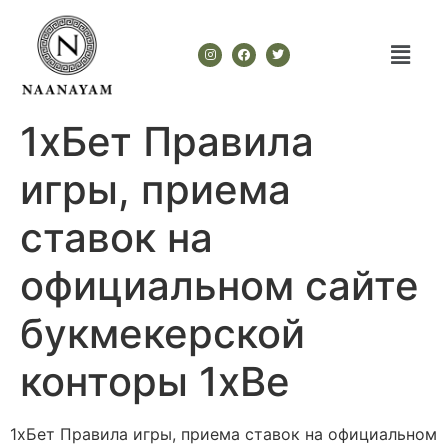
1хБет Правила
игры, приема
ставок на
официальном сайте
букмекерской
конторы 1xBe
1хБет Правила игры, приема ставок на официальном